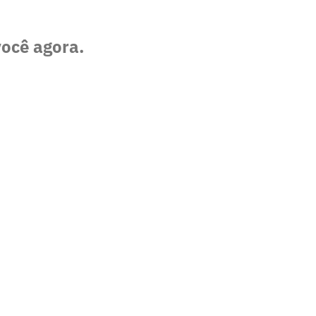
você agora.