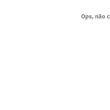
Ops, não c