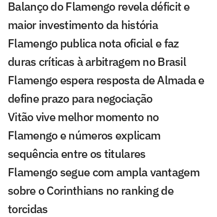
Balanço do Flamengo revela déficit e
maior investimento da história
Flamengo publica nota oficial e faz
duras críticas à arbitragem no Brasil
Flamengo espera resposta de Almada e
define prazo para negociação
Vitão vive melhor momento no
Flamengo e números explicam
sequência entre os titulares
Flamengo segue com ampla vantagem
sobre o Corinthians no ranking de
torcidas