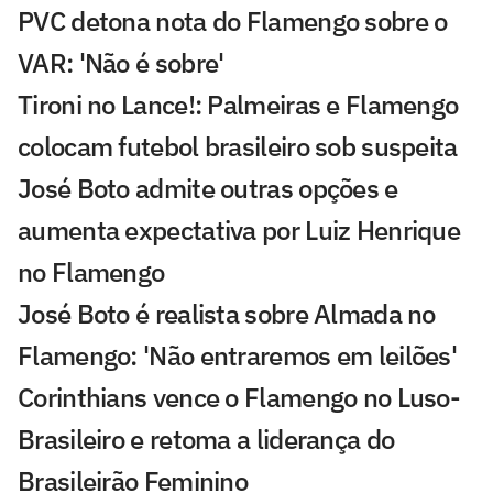
PVC detona nota do Flamengo sobre o
VAR: 'Não é sobre'
Tironi no Lance!: Palmeiras e Flamengo
colocam futebol brasileiro sob suspeita
José Boto admite outras opções e
aumenta expectativa por Luiz Henrique
no Flamengo
José Boto é realista sobre Almada no
Flamengo: 'Não entraremos em leilões'
Corinthians vence o Flamengo no Luso-
Brasileiro e retoma a liderança do
Brasileirão Feminino