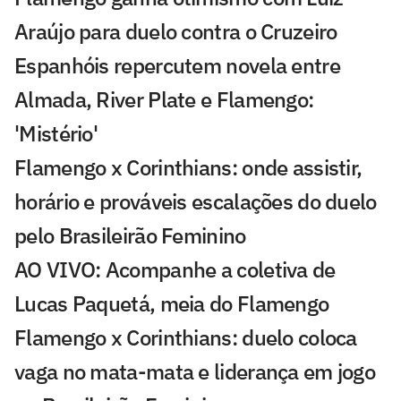
Araújo para duelo contra o Cruzeiro
Espanhóis repercutem novela entre
Almada, River Plate e Flamengo:
'Mistério'
Flamengo x Corinthians: onde assistir,
horário e prováveis escalações do duelo
pelo Brasileirão Feminino
AO VIVO: Acompanhe a coletiva de
Lucas Paquetá, meia do Flamengo
Flamengo x Corinthians: duelo coloca
vaga no mata-mata e liderança em jogo