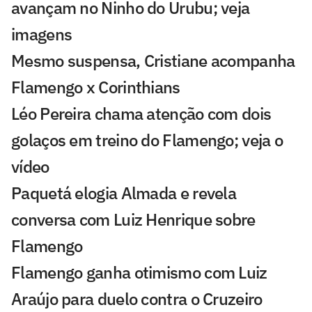
avançam no Ninho do Urubu; veja
imagens
Mesmo suspensa, Cristiane acompanha
Flamengo x Corinthians
Léo Pereira chama atenção com dois
golaços em treino do Flamengo; veja o
vídeo
Paquetá elogia Almada e revela
conversa com Luiz Henrique sobre
Flamengo
Flamengo ganha otimismo com Luiz
Araújo para duelo contra o Cruzeiro