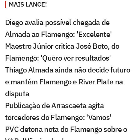
MAIS LANCE!
Diego avalia possível chegada de
Almada ao Flamengo: 'Excelente'
Maestro Júnior critica José Boto, do
Flamengo: 'Quero ver resultados'
Thiago Almada ainda não decide futuro
e mantém Flamengo e River Plate na
disputa
Publicação de Arrascaeta agita
torcedores do Flamengo: 'Vamos'
PVC detona nota do Flamengo sobre o