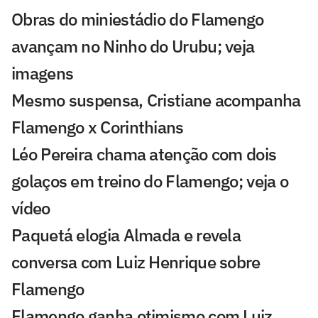
Obras do miniestádio do Flamengo
avançam no Ninho do Urubu; veja
imagens
Mesmo suspensa, Cristiane acompanha
Flamengo x Corinthians
Léo Pereira chama atenção com dois
golaços em treino do Flamengo; veja o
vídeo
Paquetá elogia Almada e revela
conversa com Luiz Henrique sobre
Flamengo
Flamengo ganha otimismo com Luiz