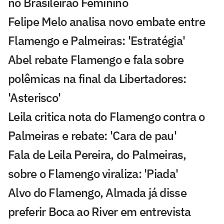
no Brasileirão Feminino
Felipe Melo analisa novo embate entre
Flamengo e Palmeiras: 'Estratégia'
Abel rebate Flamengo e fala sobre
polêmicas na final da Libertadores:
'Asterisco'
Leila critica nota do Flamengo contra o
Palmeiras e rebate: 'Cara de pau'
Fala de Leila Pereira, do Palmeiras,
sobre o Flamengo viraliza: 'Piada'
Alvo do Flamengo, Almada já disse
preferir Boca ao River em entrevista