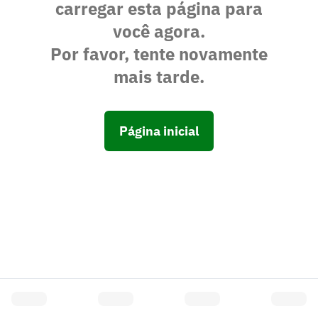
carregar esta página para
você agora.
Por favor, tente novamente
mais tarde.
Página inicial