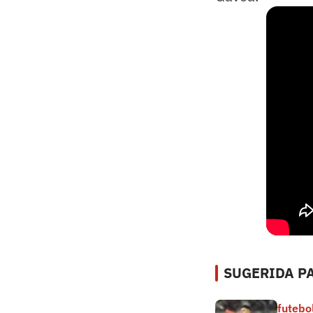
SUGERIDA PA
futebo