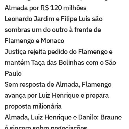
Almada por R$ 120 milhões
Leonardo Jardim e Filipe Luís são
sombras um do outro à frente de
Flamengo e Monaco
Justiça rejeita pedido do Flamengo e
mantém Taça das Bolinhas com o São
Paulo
Sem resposta de Almada, Flamengo
avança por Luiz Henrique e prepara
proposta milionária
Almada, Luiz Henrique e Danilo: Braune
é sincero sobre negociações