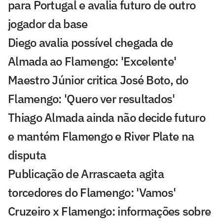
para Portugal e avalia futuro de outro
jogador da base
Diego avalia possível chegada de
Almada ao Flamengo: 'Excelente'
Maestro Júnior critica José Boto, do
Flamengo: 'Quero ver resultados'
Thiago Almada ainda não decide futuro
e mantém Flamengo e River Plate na
disputa
Publicação de Arrascaeta agita
torcedores do Flamengo: 'Vamos'
Cruzeiro x Flamengo: informações sobre