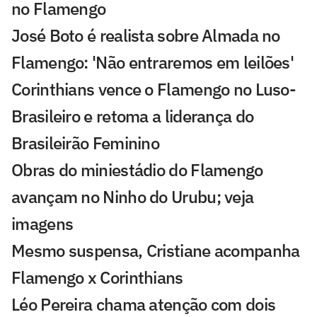
no Flamengo
José Boto é realista sobre Almada no
Flamengo: 'Não entraremos em leilões'
Corinthians vence o Flamengo no Luso-
Brasileiro e retoma a liderança do
Brasileirão Feminino
Obras do miniestádio do Flamengo
avançam no Ninho do Urubu; veja
imagens
Mesmo suspensa, Cristiane acompanha
Flamengo x Corinthians
Léo Pereira chama atenção com dois