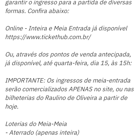
garantir o ingresso para a partida de diversas
formas. Confira abaixo:
Online - Inteira e Meia Entrada já disponível
https://www.tickethub.com.br/
Ou, através dos pontos de venda antecipada,
já disponível, até quarta-feira, dia 15, às 15h:
IMPORTANTE: Os ingressos de meia-entrada
serão comercializados APENAS no site, ou nas
bilheterias do Raulino de Oliveira a partir de
hoje.
Loterias do Meia-Meia
- Aterrado (apenas inteira)