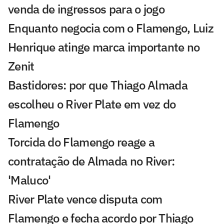
venda de ingressos para o jogo
Enquanto negocia com o Flamengo, Luiz
Henrique atinge marca importante no
Zenit
Bastidores: por que Thiago Almada
escolheu o River Plate em vez do
Flamengo
Torcida do Flamengo reage a
contratação de Almada no River:
'Maluco'
River Plate vence disputa com
Flamengo e fecha acordo por Thiago