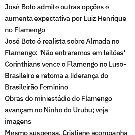
José Boto admite outras opções e
aumenta expectativa por Luiz Henrique
no Flamengo
José Boto é realista sobre Almada no
Flamengo: 'Não entraremos em leilões'
Corinthians vence o Flamengo no Luso-
Brasileiro e retoma a liderança do
Brasileirão Feminino
Obras do miniestádio do Flamengo
avançam no Ninho do Urubu; veja
imagens
Mesmo suspensa, Cristiane acompanha