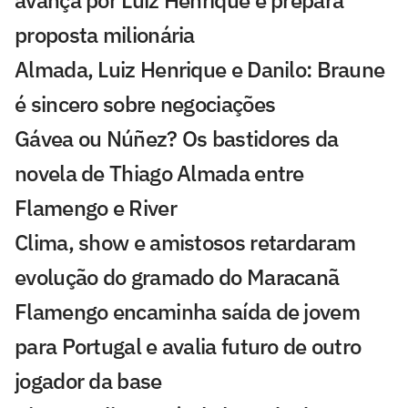
proposta milionária
Almada, Luiz Henrique e Danilo: Braune
é sincero sobre negociações
Gávea ou Núñez? Os bastidores da
novela de Thiago Almada entre
Flamengo e River
Clima, show e amistosos retardaram
evolução do gramado do Maracanã
Flamengo encaminha saída de jovem
para Portugal e avalia futuro de outro
jogador da base