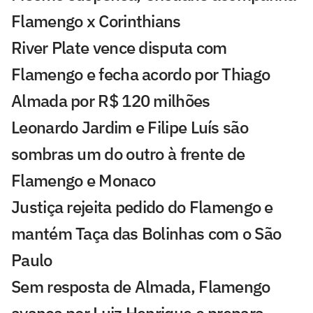
Flamengo x Corinthians
River Plate vence disputa com
Flamengo e fecha acordo por Thiago
Almada por R$ 120 milhões
Leonardo Jardim e Filipe Luís são
sombras um do outro à frente de
Flamengo e Monaco
Justiça rejeita pedido do Flamengo e
mantém Taça das Bolinhas com o São
Paulo
Sem resposta de Almada, Flamengo
avança por Luiz Henrique e prepara