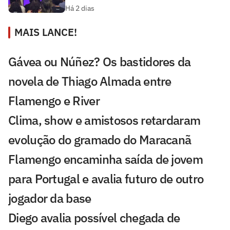
Há 2 dias
MAIS LANCE!
Gávea ou Núñez? Os bastidores da
novela de Thiago Almada entre
Flamengo e River
Clima, show e amistosos retardaram
evolução do gramado do Maracanã
Flamengo encaminha saída de jovem
para Portugal e avalia futuro de outro
jogador da base
Diego avalia possível chegada de