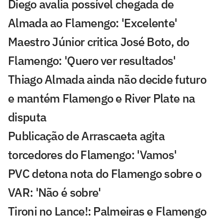
Diego avalia possível chegada de
Almada ao Flamengo: 'Excelente'
Maestro Júnior critica José Boto, do
Flamengo: 'Quero ver resultados'
Thiago Almada ainda não decide futuro
e mantém Flamengo e River Plate na
disputa
Publicação de Arrascaeta agita
torcedores do Flamengo: 'Vamos'
PVC detona nota do Flamengo sobre o
VAR: 'Não é sobre'
Tironi no Lance!: Palmeiras e Flamengo