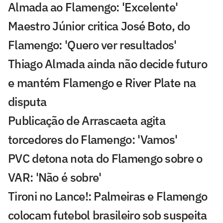
Almada ao Flamengo: 'Excelente'
Maestro Júnior critica José Boto, do
Flamengo: 'Quero ver resultados'
Thiago Almada ainda não decide futuro
e mantém Flamengo e River Plate na
disputa
Publicação de Arrascaeta agita
torcedores do Flamengo: 'Vamos'
PVC detona nota do Flamengo sobre o
VAR: 'Não é sobre'
Tironi no Lance!: Palmeiras e Flamengo
colocam futebol brasileiro sob suspeita