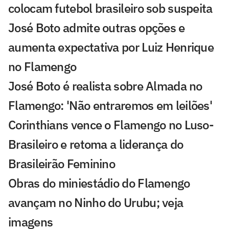
colocam futebol brasileiro sob suspeita
José Boto admite outras opções e
aumenta expectativa por Luiz Henrique
no Flamengo
José Boto é realista sobre Almada no
Flamengo: 'Não entraremos em leilões'
Corinthians vence o Flamengo no Luso-
Brasileiro e retoma a liderança do
Brasileirão Feminino
Obras do miniestádio do Flamengo
avançam no Ninho do Urubu; veja
imagens