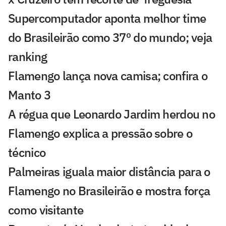
Supercomputador aponta melhor time
do Brasileirão como 37º do mundo; veja
ranking
Flamengo lança nova camisa; confira o
Manto 3
A régua que Leonardo Jardim herdou no
Flamengo explica a pressão sobre o
técnico
Palmeiras iguala maior distância para o
Flamengo no Brasileirão e mostra força
como visitante