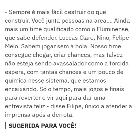
- Sempre é mais fácil destruir do que
construir. Você junta pessoas na área.... Ainda
mais um time qualificado como o Fluminense,
que sabe defender. Luccas Claro, Nino, Felipe
Melo. Sabem jogar sem a bola. Nosso time
consegue chegar, criar chances, mas talvez
não esteja sendo avassalador como a torcida
espera, com tantas chances e um pouco de
química nesse sistema, que estamos
encaixando. Só o tempo, mais jogos e finais
para reverter e vir aqui para dar uma
entrevista feliz - disse Filipe, único a atender a
imprensa após a derrota.
SUGERIDA PARA VOCÊ!