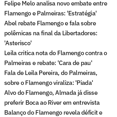
Felipe Melo analisa novo embate entre
Flamengo e Palmeiras: 'Estratégia'
Abel rebate Flamengo e fala sobre
polêmicas na final da Libertadores:
'Asterisco'
Leila critica nota do Flamengo contra o
Palmeiras e rebate: 'Cara de pau'
Fala de Leila Pereira, do Palmeiras,
sobre o Flamengo viraliza: 'Piada'
Alvo do Flamengo, Almada já disse
preferir Boca ao River em entrevista
Balanço do Flamengo revela déficit e