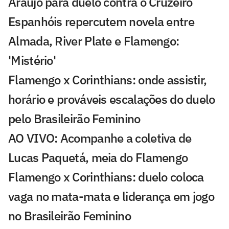
Araújo para duelo contra o Cruzeiro
Espanhóis repercutem novela entre
Almada, River Plate e Flamengo:
'Mistério'
Flamengo x Corinthians: onde assistir,
horário e prováveis escalações do duelo
pelo Brasileirão Feminino
AO VIVO: Acompanhe a coletiva de
Lucas Paquetá, meia do Flamengo
Flamengo x Corinthians: duelo coloca
vaga no mata-mata e liderança em jogo
no Brasileirão Feminino