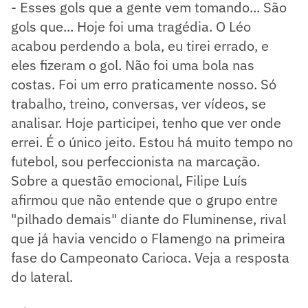
- Esses gols que a gente vem tomando... São
gols que... Hoje foi uma tragédia. O Léo
acabou perdendo a bola, eu tirei errado, e
eles fizeram o gol. Não foi uma bola nas
costas. Foi um erro praticamente nosso. Só
trabalho, treino, conversas, ver vídeos, se
analisar. Hoje participei, tenho que ver onde
errei. É o único jeito. Estou há muito tempo no
futebol, sou perfeccionista na marcação.
Sobre a questão emocional, Filipe Luís
afirmou que não entende que o grupo entre
"pilhado demais" diante do Fluminense, rival
que já havia vencido o Flamengo na primeira
fase do Campeonato Carioca. Veja a resposta
do lateral.