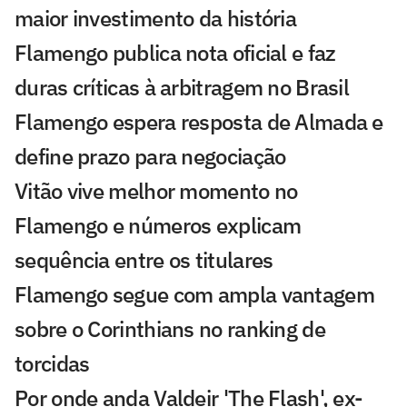
maior investimento da história
Flamengo publica nota oficial e faz
duras críticas à arbitragem no Brasil
Flamengo espera resposta de Almada e
define prazo para negociação
Vitão vive melhor momento no
Flamengo e números explicam
sequência entre os titulares
Flamengo segue com ampla vantagem
sobre o Corinthians no ranking de
torcidas
Por onde anda Valdeir 'The Flash', ex-