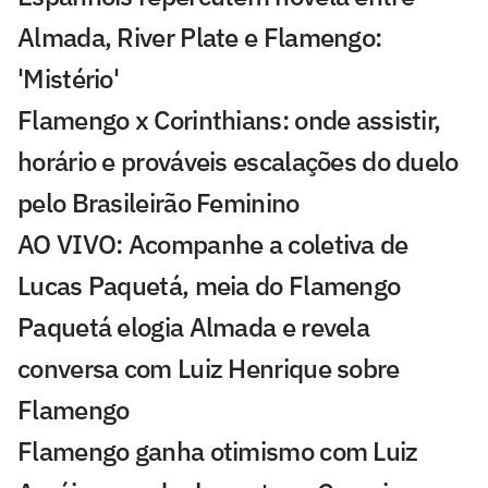
Almada, River Plate e Flamengo:
'Mistério'
Flamengo x Corinthians: onde assistir,
horário e prováveis escalações do duelo
pelo Brasileirão Feminino
AO VIVO: Acompanhe a coletiva de
Lucas Paquetá, meia do Flamengo
Paquetá elogia Almada e revela
conversa com Luiz Henrique sobre
Flamengo
Flamengo ganha otimismo com Luiz