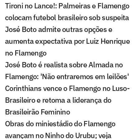
Tironi no Lance!: Palmeiras e Flamengo
colocam futebol brasileiro sob suspeita
José Boto admite outras opções e
aumenta expectativa por Luiz Henrique
no Flamengo
José Boto é realista sobre Almada no
Flamengo: 'Não entraremos em leilões'
Corinthians vence o Flamengo no Luso-
Brasileiro e retoma a liderança do
Brasileirão Feminino
Obras do miniestádio do Flamengo
avançam no Ninho do Urubu; veja