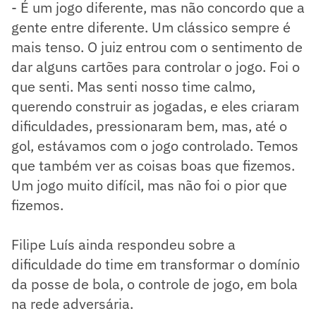
- É um jogo diferente, mas não concordo que a
gente entre diferente. Um clássico sempre é
mais tenso. O juiz entrou com o sentimento de
dar alguns cartões para controlar o jogo. Foi o
que senti. Mas senti nosso time calmo,
querendo construir as jogadas, e eles criaram
dificuldades, pressionaram bem, mas, até o
gol, estávamos com o jogo controlado. Temos
que também ver as coisas boas que fizemos.
Um jogo muito difícil, mas não foi o pior que
fizemos.
Filipe Luís ainda respondeu sobre a
dificuldade do time em transformar o domínio
da posse de bola, o controle de jogo, em bola
na rede adversária.