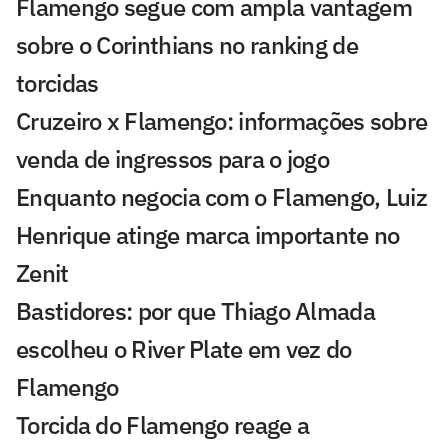
Flamengo segue com ampla vantagem
sobre o Corinthians no ranking de
torcidas
Cruzeiro x Flamengo: informações sobre
venda de ingressos para o jogo
Enquanto negocia com o Flamengo, Luiz
Henrique atinge marca importante no
Zenit
Bastidores: por que Thiago Almada
escolheu o River Plate em vez do
Flamengo
Torcida do Flamengo reage a