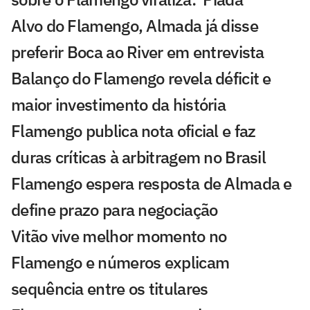
Alvo do Flamengo, Almada já disse
preferir Boca ao River em entrevista
Balanço do Flamengo revela déficit e
maior investimento da história
Flamengo publica nota oficial e faz
duras críticas à arbitragem no Brasil
Flamengo espera resposta de Almada e
define prazo para negociação
Vitão vive melhor momento no
Flamengo e números explicam
sequência entre os titulares