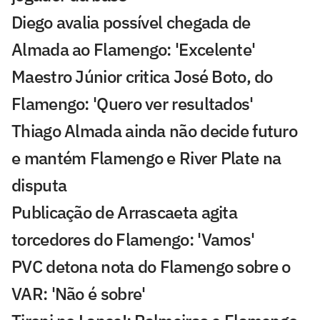
Diego avalia possível chegada de
Almada ao Flamengo: 'Excelente'
Maestro Júnior critica José Boto, do
Flamengo: 'Quero ver resultados'
Thiago Almada ainda não decide futuro
e mantém Flamengo e River Plate na
disputa
Publicação de Arrascaeta agita
torcedores do Flamengo: 'Vamos'
PVC detona nota do Flamengo sobre o
VAR: 'Não é sobre'