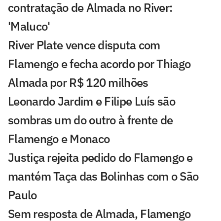
contratação de Almada no River:
'Maluco'
River Plate vence disputa com
Flamengo e fecha acordo por Thiago
Almada por R$ 120 milhões
Leonardo Jardim e Filipe Luís são
sombras um do outro à frente de
Flamengo e Monaco
Justiça rejeita pedido do Flamengo e
mantém Taça das Bolinhas com o São
Paulo
Sem resposta de Almada, Flamengo