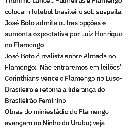
Tironi no Lance!: Palmeiras e Flamengo
colocam futebol brasileiro sob suspeita
José Boto admite outras opções e
aumenta expectativa por Luiz Henrique
no Flamengo
José Boto é realista sobre Almada no
Flamengo: 'Não entraremos em leilões'
Corinthians vence o Flamengo no Luso-
Brasileiro e retoma a liderança do
Brasileirão Feminino
Obras do miniestádio do Flamengo
avançam no Ninho do Urubu; veja