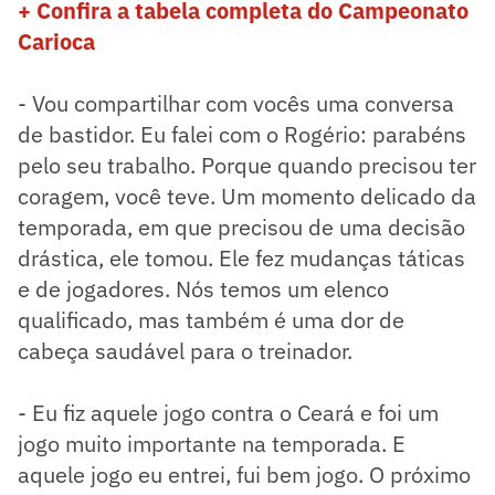
+ Confira a tabela completa do Campeonato
Carioca
- Vou compartilhar com vocês uma conversa
de bastidor. Eu falei com o Rogério: parabéns
pelo seu trabalho. Porque quando precisou ter
coragem, você teve. Um momento delicado da
temporada, em que precisou de uma decisão
drástica, ele tomou. Ele fez mudanças táticas
e de jogadores. Nós temos um elenco
qualificado, mas também é uma dor de
cabeça saudável para o treinador.
- Eu fiz aquele jogo contra o Ceará e foi um
jogo muito importante na temporada. E
aquele jogo eu entrei, fui bem jogo. O próximo