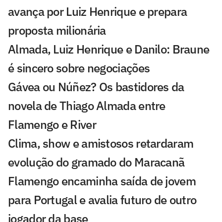
avança por Luiz Henrique e prepara
proposta milionária
Almada, Luiz Henrique e Danilo: Braune
é sincero sobre negociações
Gávea ou Núñez? Os bastidores da
novela de Thiago Almada entre
Flamengo e River
Clima, show e amistosos retardaram
evolução do gramado do Maracanã
Flamengo encaminha saída de jovem
para Portugal e avalia futuro de outro
jogador da base