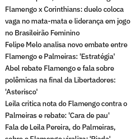
Flamengo x Corinthians: duelo coloca
vaga no mata-mata e liderança em jogo
no Brasileirão Feminino
Felipe Melo analisa novo embate entre
Flamengo e Palmeiras: 'Estratégia'
Abel rebate Flamengo e fala sobre
polêmicas na final da Libertadores:
'Asterisco'
Leila critica nota do Flamengo contra o
Palmeiras e rebate: 'Cara de pau'
Fala de Leila Pereira, do Palmeiras,
sobre o Flamengo viraliza: 'Piada'