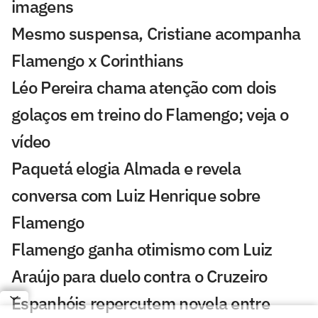
imagens
Mesmo suspensa, Cristiane acompanha
Flamengo x Corinthians
Léo Pereira chama atenção com dois
golaços em treino do Flamengo; veja o
vídeo
Paquetá elogia Almada e revela
conversa com Luiz Henrique sobre
Flamengo
Flamengo ganha otimismo com Luiz
Araújo para duelo contra o Cruzeiro
Espanhóis repercutem novela entre