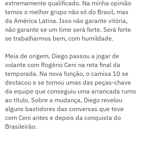
extremamente qualificado. Na minha opinião
temos o melhor grupo não só do Brasil, mas
da América Latina. Isso não garante vitória,
não garante se um time será forte. Será forte
se trabalharmos bem, com humildade.
Meia de origem, Diego passou a jogar de
volante com Rogério Ceni na reta final da
temporada. Na nova função, o camisa 10 se
destacou e se tornou umas das peças-chave
da equipe que conseguiu uma arrancada rumo
ao título. Sobre a mudança, Diego revelou
alguns bastidores das conversas que teve
com Ceni antes e depois da conquista do
Brasileirão.