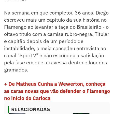
Na semana em que completou 36 anos, Diego
escreveu mais um capítulo da sua história no
Flamengo ao levantar a taça do Brasileirão - o
oitavo título com a camisa rubro-negra. Titular
e capitão depois de um período de
instabilidade, o meia concedeu entrevista ao
canal "SporTV" e não escondeu a satisfação
pela fase em que atravessa dentro e fora dos
gramados.
+ De Matheus Cunha a Wewerton, conheça
as caras novas que vão defender o Flamengo
no início do Carioca
RELACIONADAS