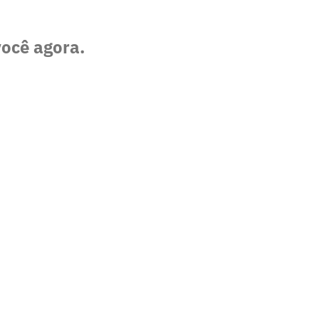
você agora.