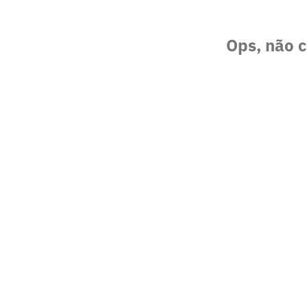
Ops, não c