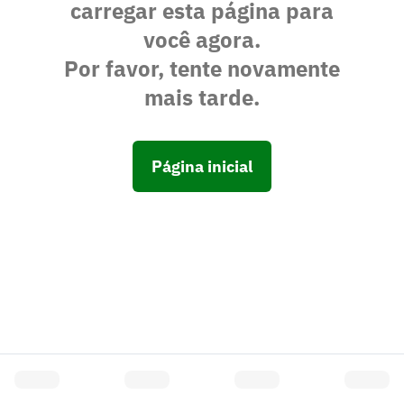
carregar esta página para
você agora.
Por favor, tente novamente
mais tarde.
Página inicial