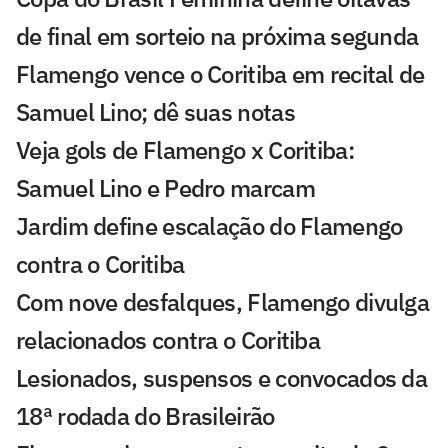
de final em sorteio na próxima segunda
Flamengo vence o Coritiba em recital de
Samuel Lino; dê suas notas
Veja gols de Flamengo x Coritiba:
Samuel Lino e Pedro marcam
Jardim define escalação do Flamengo
contra o Coritiba
Com nove desfalques, Flamengo divulga
relacionados contra o Coritiba
Lesionados, suspensos e convocados da
18ª rodada do Brasileirão