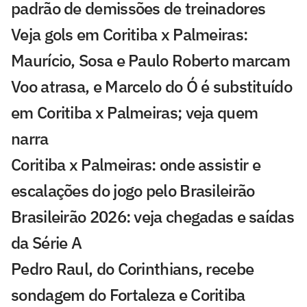
padrão de demissões de treinadores
Veja gols em Coritiba x Palmeiras:
Maurício, Sosa e Paulo Roberto marcam
Voo atrasa, e Marcelo do Ó é substituído
em Coritiba x Palmeiras; veja quem
narra
Coritiba x Palmeiras: onde assistir e
escalações do jogo pelo Brasileirão
Brasileirão 2026: veja chegadas e saídas
da Série A
Pedro Raul, do Corinthians, recebe
sondagem do Fortaleza e Coritiba