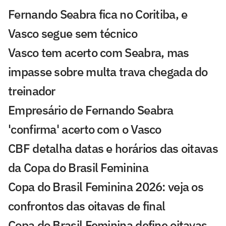
Fernando Seabra fica no Coritiba, e
Vasco segue sem técnico
Vasco tem acerto com Seabra, mas
impasse sobre multa trava chegada do
treinador
Empresário de Fernando Seabra
'confirma' acerto com o Vasco
CBF detalha datas e horários das oitavas
da Copa do Brasil Feminina
Copa do Brasil Feminina 2026: veja os
confrontos das oitavas de final
Copa do Brasil Feminina define oitavas