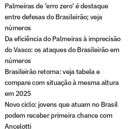
Palmeiras de 'erro zero' é destaque
entre defesas do Brasileirão; veja
números
Da eficiência do Palmeiras à imprecisão
do Vasco: os ataques do Brasileirão em
números
Brasileirão retorna: veja tabela e
compare com situação à mesma altura
em 2025
Novo ciclo: jovens que atuam no Brasil
podem receber primeira chance com
Ancelotti