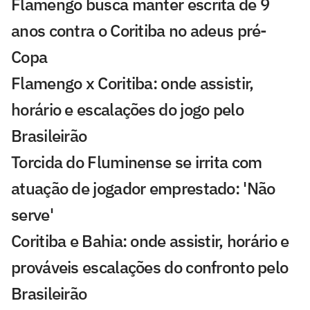
Flamengo busca manter escrita de 9
anos contra o Coritiba no adeus pré-
Copa
Flamengo x Coritiba: onde assistir,
horário e escalações do jogo pelo
Brasileirão
Torcida do Fluminense se irrita com
atuação de jogador emprestado: 'Não
serve'
Coritiba e Bahia: onde assistir, horário e
prováveis escalações do confronto pelo
Brasileirão