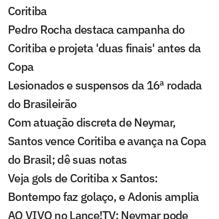
Coritiba
Pedro Rocha destaca campanha do
Coritiba e projeta 'duas finais' antes da
Copa
Lesionados e suspensos da 16ª rodada
do Brasileirão
Com atuação discreta de Neymar,
Santos vence Coritiba e avança na Copa
do Brasil; dê suas notas
Veja gols de Coritiba x Santos:
Bontempo faz golaço, e Adonis amplia
AO VIVO no Lance!TV: Neymar pode