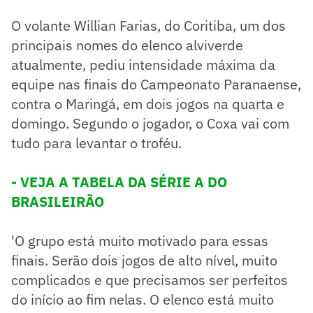
O volante Willian Farias, do Coritiba, um dos
principais nomes do elenco alviverde
atualmente, pediu intensidade máxima da
equipe nas finais do Campeonato Paranaense,
contra o Maringá, em dois jogos na quarta e
domingo. Segundo o jogador, o Coxa vai com
tudo para levantar o troféu.
- VEJA A TABELA DA SÉRIE A DO
BRASILEIRÃO
'O grupo está muito motivado para essas
finais. Serão dois jogos de alto nível, muito
complicados e que precisamos ser perfeitos
do início ao fim nelas. O elenco está muito