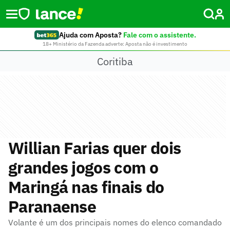
Ajuda com Aposta?
Fale com o assistente.
18+ Ministério da Fazenda adverte: Aposta não é investimento
Coritiba
Willian Farias quer dois
grandes jogos com o
Maringá nas finais do
Paranaense
Volante é um dos principais nomes do elenco comandado