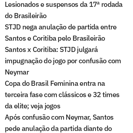
Lesionados e suspensos da 17ª rodada
do Brasileirão
STJD nega anulação de partida entre
Santos e Coritiba pelo Brasileirão
Santos x Coritiba: STJD julgará
impugnação do jogo por confusão com
Neymar
Copa do Brasil Feminina entra na
terceira fase com clássicos e 32 times
da elite; veja jogos
Após confusão com Neymar, Santos
pede anulação da partida diante do