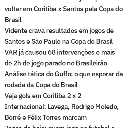
voltar em Coritiba x Santos pela Copa do
Brasil
Vidente crava resultados em jogos de
Santos e São Paulo na Copa do Brasil
VAR já causou 68 intervenções e mais
de 2h de jogo parado no Brasileirão
Análise tática do Guffo: o que esperar da
rodada da Copa do Brasil
Veja gols em Coritiba 2 x 2
Internacional: Lavega, Rodrigo Moledo,
Borré e Félix Torres marcam