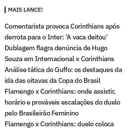
MAIS LANCE!
Comentarista provoca Corinthians após
derrota para o Inter: 'A vaca deitou'
Dublagem flagra denúncia de Hugo
Souza em Internacional x Corinthians
Análise tática do Guffo: os destaques da
ida das oitavas da Copa do Brasil
Flamengo x Corinthians: onde assistir,
horário e prováveis escalações do duelo
pelo Brasileirão Feminino
Flamengo x Corinthians: duelo coloca