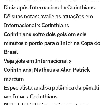
Diniz após Internacional x Corinthians
Dê suas notas: avalie as atuações em
Internacional x Corinthians
Corinthians sofre dois gols em seis
minutos e perde para o Inter na Copa do
Brasil
Veja gols em Internacional x
Corinthians: Matheus e Alan Patrick
marcam
Especialista analisa polêmica de pênalti
em Inter x Corinthians