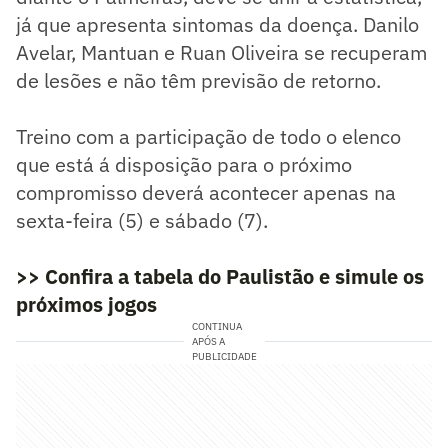
já que apresenta sintomas da doença. Danilo
Avelar, Mantuan e Ruan Oliveira se recuperam
de lesões e não têm previsão de retorno.
Treino com a participação de todo o elenco
que está á disposição para o próximo
compromisso deverá acontecer apenas na
sexta-feira (5) e sábado (7).
>> Confira a tabela do Paulistão e simule os
próximos jogos
CONTINUA
APÓS A
PUBLICIDADE