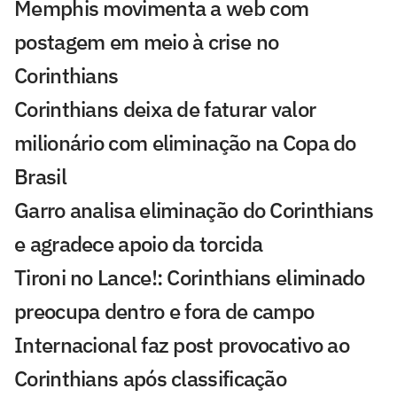
Memphis movimenta a web com
postagem em meio à crise no
Corinthians
Corinthians deixa de faturar valor
milionário com eliminação na Copa do
Brasil
Garro analisa eliminação do Corinthians
e agradece apoio da torcida
Tironi no Lance!: Corinthians eliminado
preocupa dentro e fora de campo
Internacional faz post provocativo ao
Corinthians após classificação