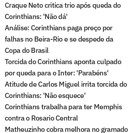
Craque Neto critica trio após queda do
Corinthians: 'Não dá'
Análise: Corinthians paga preço por
falhas no Beira-Rio e se despede da
Copa do Brasil
Torcida do Corinthians aponta culpado
por queda para o Inter: 'Parabéns'
Atitude de Carlos Miguel irrita torcida do
Corinthians: 'Não esquece'
Corinthians trabalha para ter Memphis
contra o Rosario Central
Matheuzinho cobra melhora no gramado