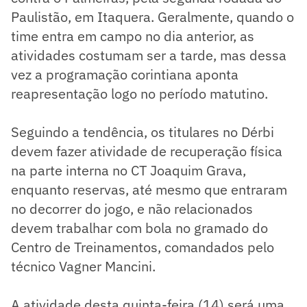
Paulistão, em Itaquera. Geralmente, quando o
time entra em campo no dia anterior, as
atividades costumam ser a tarde, mas dessa
vez a programação corintiana aponta
reapresentação logo no período matutino.
Seguindo a tendência, os titulares no Dérbi
devem fazer atividade de recuperação física
na parte interna no CT Joaquim Grava,
enquanto reservas, até mesmo que entraram
no decorrer do jogo, e não relacionados
devem trabalhar com bola no gramado do
Centro de Treinamentos, comandados pelo
técnico Vagner Mancini.
A atividade desta quinta-feira (14) será uma