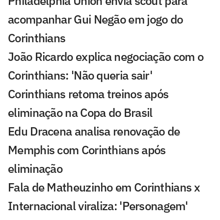
Philadelphia Union envia scout para
acompanhar Gui Negão em jogo do
Corinthians
João Ricardo explica negociação com o
Corinthians: 'Não queria sair'
Corinthians retoma treinos após
eliminação na Copa do Brasil
Edu Dracena analisa renovação de
Memphis com Corinthians após
eliminação
Fala de Matheuzinho em Corinthians x
Internacional viraliza: 'Personagem'