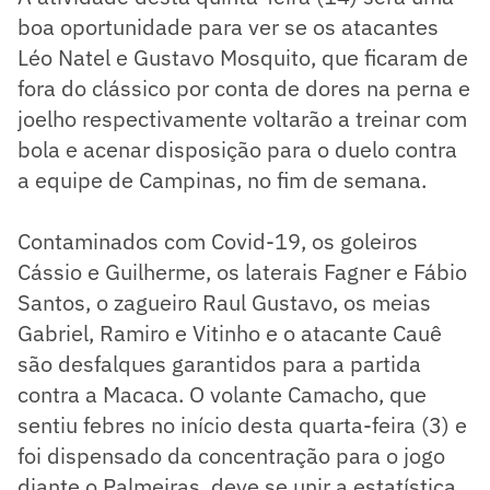
boa oportunidade para ver se os atacantes
Léo Natel e Gustavo Mosquito, que ficaram de
fora do clássico por conta de dores na perna e
joelho respectivamente voltarão a treinar com
bola e acenar disposição para o duelo contra
a equipe de Campinas, no fim de semana.
Contaminados com Covid-19, os goleiros
Cássio e Guilherme, os laterais Fagner e Fábio
Santos, o zagueiro Raul Gustavo, os meias
Gabriel, Ramiro e Vitinho e o atacante Cauê
são desfalques garantidos para a partida
contra a Macaca. O volante Camacho, que
sentiu febres no início desta quarta-feira (3) e
foi dispensado da concentração para o jogo
diante o Palmeiras, deve se unir a estatística,