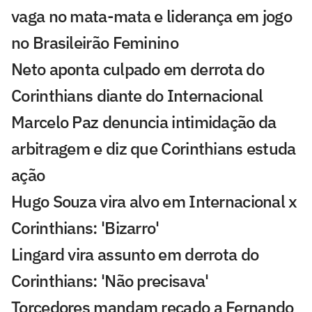
vaga no mata-mata e liderança em jogo
no Brasileirão Feminino
Neto aponta culpado em derrota do
Corinthians diante do Internacional
Marcelo Paz denuncia intimidação da
arbitragem e diz que Corinthians estuda
ação
Hugo Souza vira alvo em Internacional x
Corinthians: 'Bizarro'
Lingard vira assunto em derrota do
Corinthians: 'Não precisava'
Torcedores mandam recado a Fernando