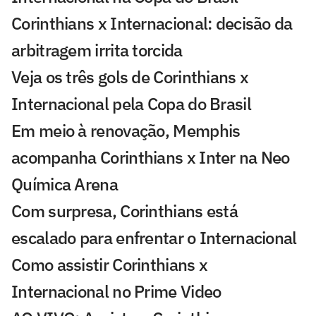
Corinthians x Internacional: decisão da
arbitragem irrita torcida
Veja os três gols de Corinthians x
Internacional pela Copa do Brasil
Em meio à renovação, Memphis
acompanha Corinthians x Inter na Neo
Química Arena
Com surpresa, Corinthians está
escalado para enfrentar o Internacional
Como assistir Corinthians x
Internacional no Prime Video