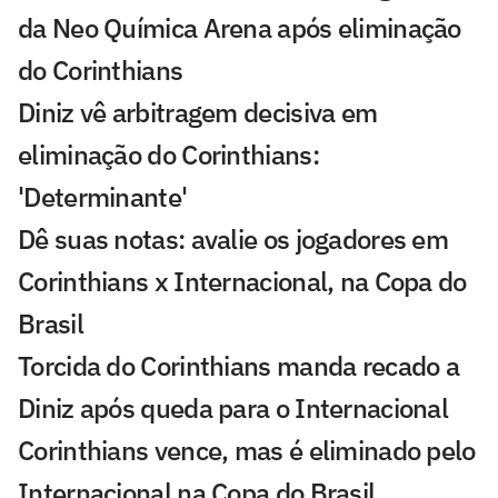
da Neo Química Arena após eliminação
do Corinthians
Diniz vê arbitragem decisiva em
eliminação do Corinthians:
'Determinante'
Dê suas notas: avalie os jogadores em
Corinthians x Internacional, na Copa do
Brasil
Torcida do Corinthians manda recado a
Diniz após queda para o Internacional
Corinthians vence, mas é eliminado pelo
Internacional na Copa do Brasil