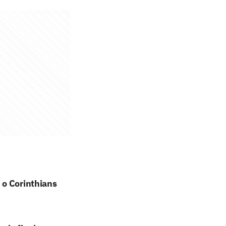
 o Corinthians