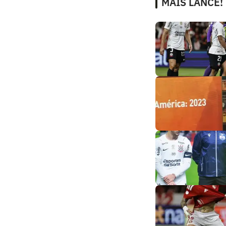
MAIS LANCE!