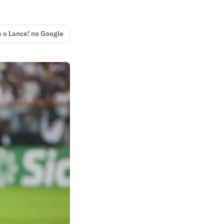
e o Lance! no Google