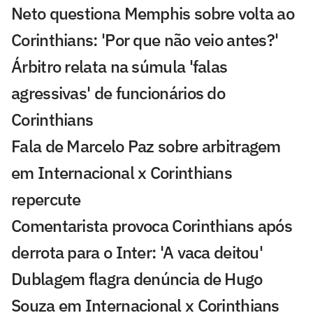
Neto questiona Memphis sobre volta ao
Corinthians: 'Por que não veio antes?'
Árbitro relata na súmula 'falas
agressivas' de funcionários do
Corinthians
Fala de Marcelo Paz sobre arbitragem
em Internacional x Corinthians
repercute
Comentarista provoca Corinthians após
derrota para o Inter: 'A vaca deitou'
Dublagem flagra denúncia de Hugo
Souza em Internacional x Corinthians