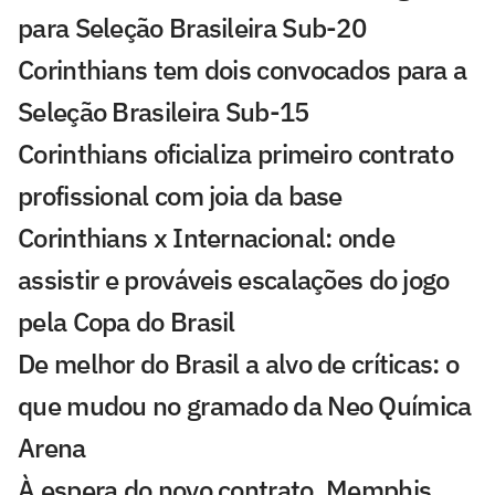
para Seleção Brasileira Sub-20
Corinthians tem dois convocados para a
Seleção Brasileira Sub-15
Corinthians oficializa primeiro contrato
profissional com joia da base
Corinthians x Internacional: onde
assistir e prováveis escalações do jogo
pela Copa do Brasil
De melhor do Brasil a alvo de críticas: o
que mudou no gramado da Neo Química
Arena
À espera do novo contrato, Memphis