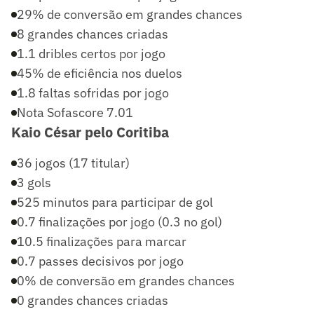
29% de conversão em grandes chances
8 grandes chances criadas
1.1 dribles certos por jogo
45% de eficiência nos duelos
1.8 faltas sofridas por jogo
Nota Sofascore 7.01
Kaio César pelo Coritiba
36 jogos (17 titular)
3 gols
525 minutos para participar de gol
0.7 finalizações por jogo (0.3 no gol)
10.5 finalizações para marcar
0.7 passes decisivos por jogo
0% de conversão em grandes chances
0 grandes chances criadas