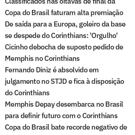
Classificados nas oitavas de final da
Copa do Brasil faturam alta premiação
De saída para a Europa, goleiro da base
se despede do Corinthians: 'Orgulho'
Cicinho debocha de suposto pedido de
Memphis no Corinthians
Fernando Diniz é absolvido em
julgamento no STJD e fica à disposição
do Corinthians
Memphis Depay desembarca no Brasil
para definir futuro com o Corinthians
Copa do Brasil bate recorde negativo de