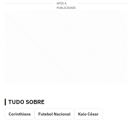
APÓS A
PUBLICIDADE
TUDO SOBRE
Corinthians
Futebol Nacional
Kaio César