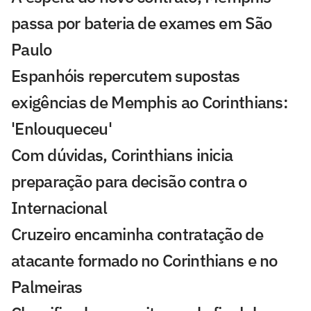
passa por bateria de exames em São
Paulo
Espanhóis repercutem supostas
exigências de Memphis ao Corinthians:
'Enlouqueceu'
Com dúvidas, Corinthians inicia
preparação para decisão contra o
Internacional
Cruzeiro encaminha contratação de
atacante formado no Corinthians e no
Palmeiras