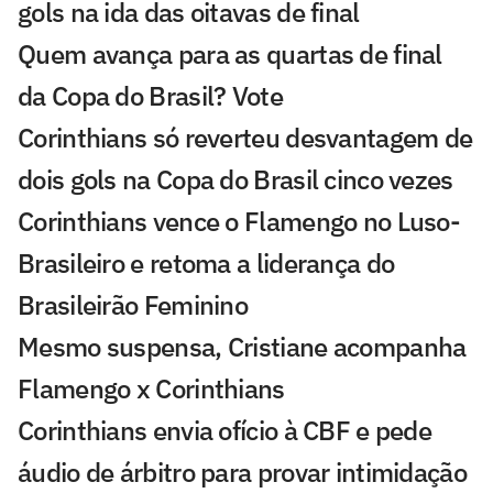
gols na ida das oitavas de final
Quem avança para as quartas de final
da Copa do Brasil? Vote
Corinthians só reverteu desvantagem de
dois gols na Copa do Brasil cinco vezes
Corinthians vence o Flamengo no Luso-
Brasileiro e retoma a liderança do
Brasileirão Feminino
Mesmo suspensa, Cristiane acompanha
Flamengo x Corinthians
Corinthians envia ofício à CBF e pede
áudio de árbitro para provar intimidação