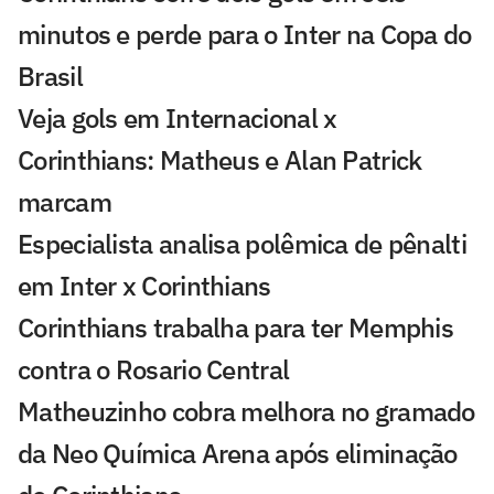
minutos e perde para o Inter na Copa do
Brasil
Veja gols em Internacional x
Corinthians: Matheus e Alan Patrick
marcam
Especialista analisa polêmica de pênalti
em Inter x Corinthians
Corinthians trabalha para ter Memphis
contra o Rosario Central
Matheuzinho cobra melhora no gramado
da Neo Química Arena após eliminação