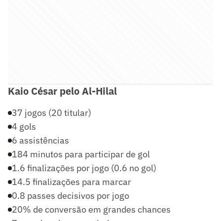
Kaio César pelo Al-Hilal
37 jogos (20 titular)
4 gols
6 assistências
184 minutos para participar de gol
1.6 finalizações por jogo (0.6 no gol)
14.5 finalizações para marcar
0.8 passes decisivos por jogo
20% de conversão em grandes chances