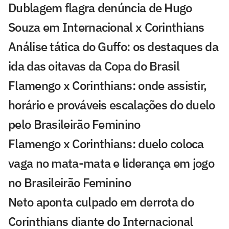
Dublagem flagra denúncia de Hugo
Souza em Internacional x Corinthians
Análise tática do Guffo: os destaques da
ida das oitavas da Copa do Brasil
Flamengo x Corinthians: onde assistir,
horário e prováveis escalações do duelo
pelo Brasileirão Feminino
Flamengo x Corinthians: duelo coloca
vaga no mata-mata e liderança em jogo
no Brasileirão Feminino
Neto aponta culpado em derrota do
Corinthians diante do Internacional