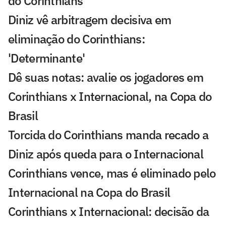
do Corinthians
Diniz vê arbitragem decisiva em
eliminação do Corinthians:
'Determinante'
Dê suas notas: avalie os jogadores em
Corinthians x Internacional, na Copa do
Brasil
Torcida do Corinthians manda recado a
Diniz após queda para o Internacional
Corinthians vence, mas é eliminado pelo
Internacional na Copa do Brasil
Corinthians x Internacional: decisão da