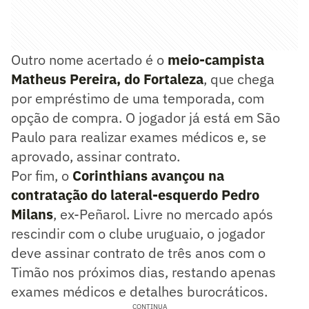
Outro nome acertado é o
meio-campista
Matheus Pereira, do Fortaleza
, que chega
por empréstimo de uma temporada, com
opção de compra. O jogador já está em São
Paulo para realizar exames médicos e, se
aprovado, assinar contrato.
Por fim, o
Corinthians avançou na
contratação do lateral-esquerdo Pedro
Milans
, ex-Peñarol. Livre no mercado após
rescindir com o clube uruguaio, o jogador
deve assinar contrato de três anos com o
Timão nos próximos dias, restando apenas
exames médicos e detalhes burocráticos.
CONTINUA