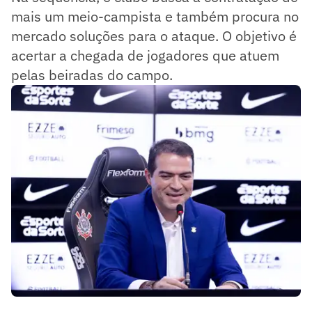
mais um meio-campista e também procura no
mercado soluções para o ataque. O objetivo é
acertar a chegada de jogadores que atuem
pelas beiradas do campo.