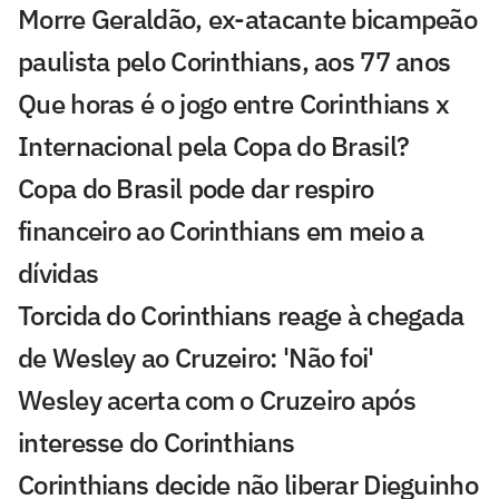
Morre Geraldão, ex-atacante bicampeão
paulista pelo Corinthians, aos 77 anos
Que horas é o jogo entre Corinthians x
Internacional pela Copa do Brasil?
Copa do Brasil pode dar respiro
financeiro ao Corinthians em meio a
dívidas
Torcida do Corinthians reage à chegada
de Wesley ao Cruzeiro: 'Não foi'
Wesley acerta com o Cruzeiro após
interesse do Corinthians
Corinthians decide não liberar Dieguinho