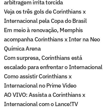
arbitragem irrita torcida
Veja os três gols de Corinthians x
Internacional pela Copa do Brasil
Em meio à renovação, Memphis
acompanha Corinthians x Inter na Neo
Química Arena
Com surpresa, Corinthians está
escalado para enfrentar o Internacional
Como assistir Corinthians x
Internacional no Prime Video
AO VIVO: Assista a Corinthians x
Internacional com o Lance!TV