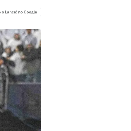
e o Lance! no Google