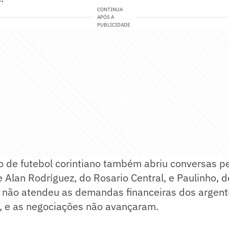
CONTINUA
APÓS A
PUBLICIDADE
 de futebol corintiano também abriu conversas p
 Alan Rodríguez, do Rosario Central, e Paulinho, d
 não atendeu as demandas financeiras dos argent
 e as negociações não avançaram.