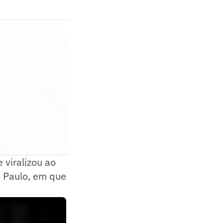
viralizou ao
o Paulo, em que