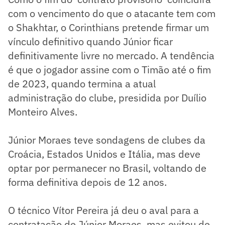
com o vencimento do que o atacante tem com
o Shakhtar, o Corinthians pretende firmar um
vínculo definitivo quando Júnior ficar
definitivamente livre no mercado. A tendência
é que o jogador assine com o Timão até o fim
de 2023, quando termina a atual
administração do clube, presidida por Duílio
Monteiro Alves.
Júnior Moraes teve sondagens de clubes da
Croácia, Estados Unidos e Itália, mas deve
optar por permanecer no Brasil, voltando de
forma definitiva depois de 12 anos.
O técnico Vítor Pereira já deu o aval para a
contratação de Júnior Moraes, mas evitou de