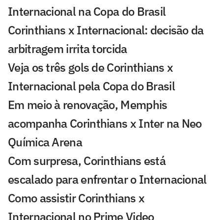
Internacional na Copa do Brasil
Corinthians x Internacional: decisão da
arbitragem irrita torcida
Veja os três gols de Corinthians x
Internacional pela Copa do Brasil
Em meio à renovação, Memphis
acompanha Corinthians x Inter na Neo
Química Arena
Com surpresa, Corinthians está
escalado para enfrentar o Internacional
Como assistir Corinthians x
Internacional no Prime Video