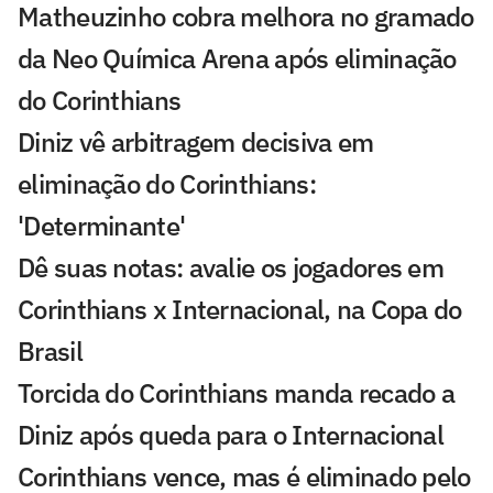
Matheuzinho cobra melhora no gramado
da Neo Química Arena após eliminação
do Corinthians
Diniz vê arbitragem decisiva em
eliminação do Corinthians:
'Determinante'
Dê suas notas: avalie os jogadores em
Corinthians x Internacional, na Copa do
Brasil
Torcida do Corinthians manda recado a
Diniz após queda para o Internacional
Corinthians vence, mas é eliminado pelo