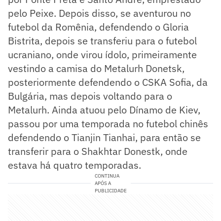
pelo Peixe. Depois disso, se aventurou no
futebol da Romênia, defendendo o Gloria
Bistrita, depois se transferiu para o futebol
ucraniano, onde virou ídolo, primeiramente
vestindo a camisa do Metalurh Donetsk,
posteriormente defendendo o CSKA Sofia, da
Bulgária, mas depois voltando para o
Metalurh. Ainda atuou pelo Dínamo de Kiev,
passou por uma temporada no futebol chinês
defendendo o Tianjin Tianhai, para então se
transferir para o Shakhtar Donestk, onde
estava há quatro temporadas.
CONTINUA
APÓS A
PUBLICIDADE