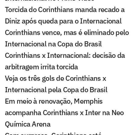
Torcida do Corinthians manda recado a
Diniz após queda para o Internacional
Corinthians vence, mas é eliminado pelo
Internacional na Copa do Brasil
Corinthians x Internacional: decisão da
arbitragem irrita torcida
Veja os três gols de Corinthians x
Internacional pela Copa do Brasil
Em meio à renovação, Memphis
acompanha Corinthians x Inter na Neo
Química Arena