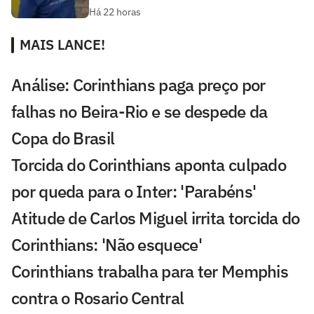
Há 22 horas
MAIS LANCE!
Análise: Corinthians paga preço por
falhas no Beira-Rio e se despede da
Copa do Brasil
Torcida do Corinthians aponta culpado
por queda para o Inter: 'Parabéns'
Atitude de Carlos Miguel irrita torcida do
Corinthians: 'Não esquece'
Corinthians trabalha para ter Memphis
contra o Rosario Central