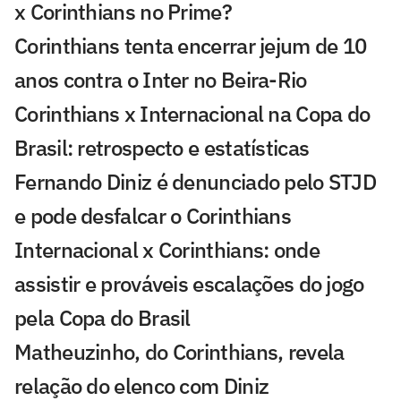
x Corinthians no Prime?
Corinthians tenta encerrar jejum de 10
anos contra o Inter no Beira-Rio
Corinthians x Internacional na Copa do
Brasil: retrospecto e estatísticas
Fernando Diniz é denunciado pelo STJD
e pode desfalcar o Corinthians
Internacional x Corinthians: onde
assistir e prováveis escalações do jogo
pela Copa do Brasil
Matheuzinho, do Corinthians, revela
relação do elenco com Diniz