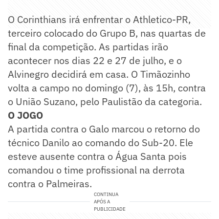
O Corinthians irá enfrentar o Athletico-PR,
terceiro colocado do Grupo B, nas quartas de
final da competição. As partidas irão
acontecer nos dias 22 e 27 de julho, e o
Alvinegro decidirá em casa. O Timãozinho
volta a campo no domingo (7), às 15h, contra
o União Suzano, pelo Paulistão da categoria.
O JOGO
A partida contra o Galo marcou o retorno do
técnico Danilo ao comando do Sub-20. Ele
esteve ausente contra o Água Santa pois
comandou o time profissional na derrota
contra o Palmeiras.
CONTINUA
APÓS A
PUBLICIDADE