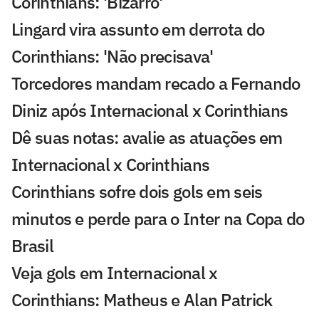
Corinthians: 'Bizarro'
Lingard vira assunto em derrota do
Corinthians: 'Não precisava'
Torcedores mandam recado a Fernando
Diniz após Internacional x Corinthians
Dê suas notas: avalie as atuações em
Internacional x Corinthians
Corinthians sofre dois gols em seis
minutos e perde para o Inter na Copa do
Brasil
Veja gols em Internacional x
Corinthians: Matheus e Alan Patrick