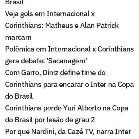
Brasil
Veja gols em Internacional x
Corinthians: Matheus e Alan Patrick
marcam
Polêmica em Internacional x Corinthians
gera debate: 'Sacanagem'
Com Garro, Diniz define time do
Corinthians para encarar o Inter na Copa
do Brasil
Corinthians perde Yuri Alberto na Copa
do Brasil por lesão de grau 2
Por que Nardini, da Cazé TV, narra Inter