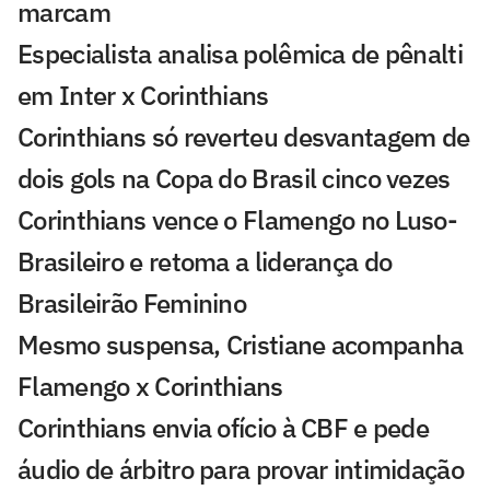
marcam
Especialista analisa polêmica de pênalti
em Inter x Corinthians
Corinthians só reverteu desvantagem de
dois gols na Copa do Brasil cinco vezes
Corinthians vence o Flamengo no Luso-
Brasileiro e retoma a liderança do
Brasileirão Feminino
Mesmo suspensa, Cristiane acompanha
Flamengo x Corinthians
Corinthians envia ofício à CBF e pede
áudio de árbitro para provar intimidação