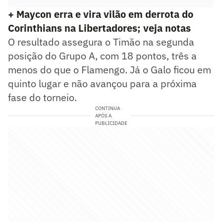
+ Maycon erra e vira vilão em derrota do
Corinthians na Libertadores; veja notas
O resultado assegura o Timão na segunda
posição do Grupo A, com 18 pontos, três a
menos do que o Flamengo. Já o Galo ficou em
quinto lugar e não avançou para a próxima
fase do torneio.
CONTINUA
APÓS A
PUBLICIDADE