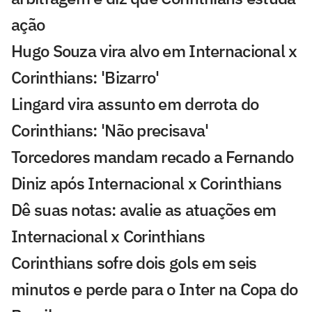
ação
Hugo Souza vira alvo em Internacional x
Corinthians: 'Bizarro'
Lingard vira assunto em derrota do
Corinthians: 'Não precisava'
Torcedores mandam recado a Fernando
Diniz após Internacional x Corinthians
Dê suas notas: avalie as atuações em
Internacional x Corinthians
Corinthians sofre dois gols em seis
minutos e perde para o Inter na Copa do