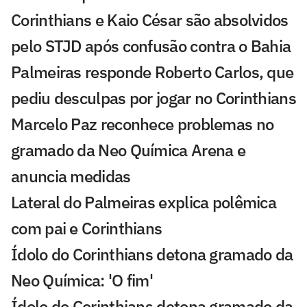
Corinthians e Kaio César são absolvidos
pelo STJD após confusão contra o Bahia
Palmeiras responde Roberto Carlos, que
pediu desculpas por jogar no Corinthians
Marcelo Paz reconhece problemas no
gramado da Neo Química Arena e
anuncia medidas
Lateral do Palmeiras explica polêmica
com pai e Corinthians
Ídolo do Corinthians detona gramado da
Neo Química: 'O fim'
Ídolo do Corinthians detona gramado da