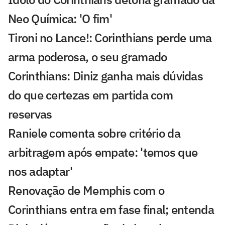
Neo Química: 'O fim'
Tironi no Lance!: Corinthians perde uma
arma poderosa, o seu gramado
Corinthians: Diniz ganha mais dúvidas
do que certezas em partida com
reservas
Raniele comenta sobre critério da
arbitragem após empate: 'temos que
nos adaptar'
Renovação de Memphis com o
Corinthians entra em fase final; entenda