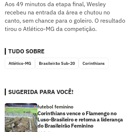
Aos 49 minutos da etapa final, Wesley
recebeu na entrada da área e chutou no
canto, sem chance para o goleiro. O resultado
tirou o Atlético-MG da competição.
TUDO SOBRE
Atlético-MG
Brasileirão Sub-20
Corinthians
SUGERIDA PARA VOCÊ!
futebol feminino
Corinthians vence o Flamengo no
Luso-Brasileiro e retoma a liderança
do Brasileirão Feminino