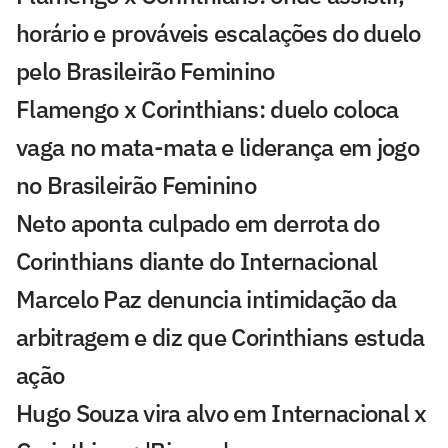
horário e prováveis escalações do duelo
pelo Brasileirão Feminino
Flamengo x Corinthians: duelo coloca
vaga no mata-mata e liderança em jogo
no Brasileirão Feminino
Neto aponta culpado em derrota do
Corinthians diante do Internacional
Marcelo Paz denuncia intimidação da
arbitragem e diz que Corinthians estuda
ação
Hugo Souza vira alvo em Internacional x