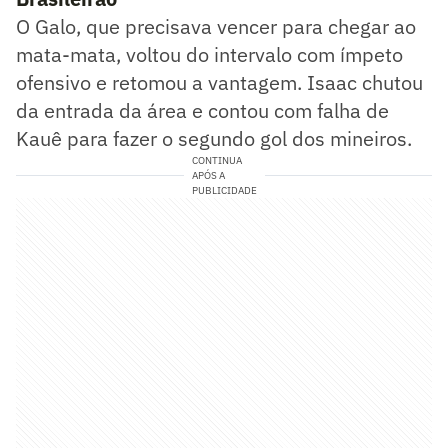
O Galo, que precisava vencer para chegar ao
mata-mata, voltou do intervalo com ímpeto
ofensivo e retomou a vantagem. Isaac chutou
da entrada da área e contou com falha de
Kauê para fazer o segundo gol dos mineiros.
CONTINUA
APÓS A
PUBLICIDADE