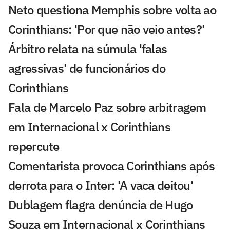
Neto questiona Memphis sobre volta ao
Corinthians: 'Por que não veio antes?'
Árbitro relata na súmula 'falas
agressivas' de funcionários do
Corinthians
Fala de Marcelo Paz sobre arbitragem
em Internacional x Corinthians
repercute
Comentarista provoca Corinthians após
derrota para o Inter: 'A vaca deitou'
Dublagem flagra denúncia de Hugo
Souza em Internacional x Corinthians