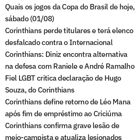
Quais os jogos da Copa do Brasil de hoje,
sábado (01/08)
Corinthians perde titulares e terá elenco
desfalcado contra o Internacional
Corinthians: Diniz encontra alternativa
na defesa com Raniele e André Ramalho
Fiel LGBT critica declaração de Hugo
Souza, do Corinthians
Corinthians define retorno de Léo Mana
após fim de empréstimo ao Criciúma
Corinthians confirma grave lesão de
meio-campista e atualiza lesionados