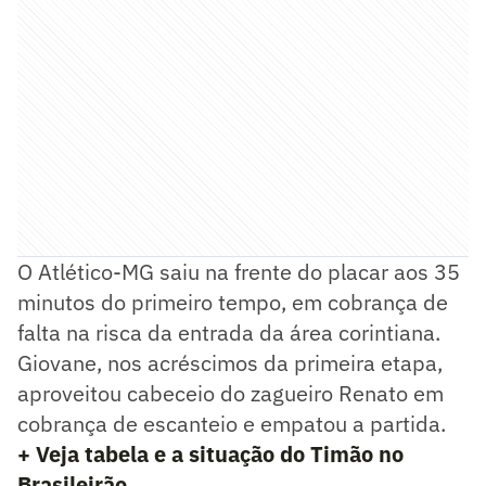
O Atlético-MG saiu na frente do placar aos 35
minutos do primeiro tempo, em cobrança de
falta na risca da entrada da área corintiana.
Giovane, nos acréscimos da primeira etapa,
aproveitou cabeceio do zagueiro Renato em
cobrança de escanteio e empatou a partida.
+ Veja tabela e a situação do Timão no
Brasileirão