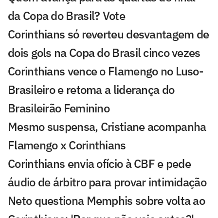
da Copa do Brasil? Vote
Corinthians só reverteu desvantagem de
dois gols na Copa do Brasil cinco vezes
Corinthians vence o Flamengo no Luso-
Brasileiro e retoma a liderança do
Brasileirão Feminino
Mesmo suspensa, Cristiane acompanha
Flamengo x Corinthians
Corinthians envia ofício à CBF e pede
áudio de árbitro para provar intimidação
Neto questiona Memphis sobre volta ao