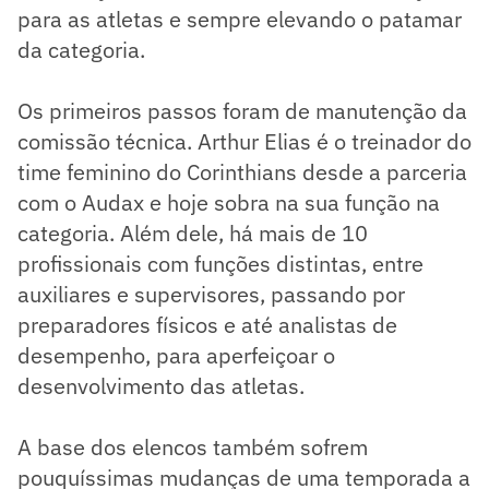
para as atletas e sempre elevando o patamar
da categoria.
Os primeiros passos foram de manutenção da
comissão técnica. Arthur Elias é o treinador do
time feminino do Corinthians desde a parceria
com o Audax e hoje sobra na sua função na
categoria. Além dele, há mais de 10
profissionais com funções distintas, entre
auxiliares e supervisores, passando por
preparadores físicos e até analistas de
desempenho, para aperfeiçoar o
desenvolvimento das atletas.
A base dos elencos também sofrem
pouquíssimas mudanças de uma temporada a