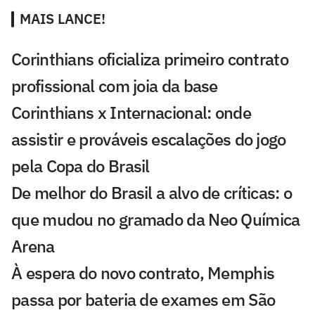
MAIS LANCE!
Corinthians oficializa primeiro contrato
profissional com joia da base
Corinthians x Internacional: onde
assistir e prováveis escalações do jogo
pela Copa do Brasil
De melhor do Brasil a alvo de críticas: o
que mudou no gramado da Neo Química
Arena
À espera do novo contrato, Memphis
passa por bateria de exames em São