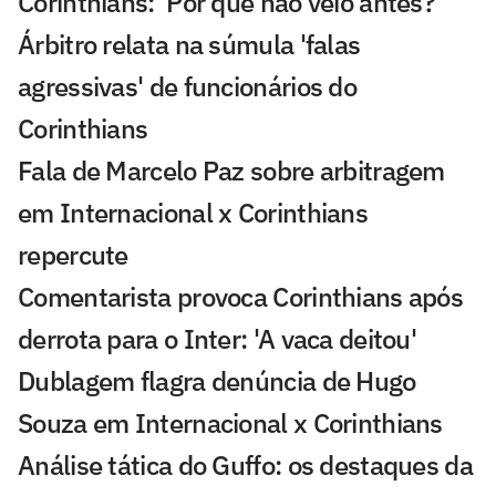
Corinthians: 'Por que não veio antes?'
Árbitro relata na súmula 'falas
agressivas' de funcionários do
Corinthians
Fala de Marcelo Paz sobre arbitragem
em Internacional x Corinthians
repercute
Comentarista provoca Corinthians após
derrota para o Inter: 'A vaca deitou'
Dublagem flagra denúncia de Hugo
Souza em Internacional x Corinthians
Análise tática do Guffo: os destaques da