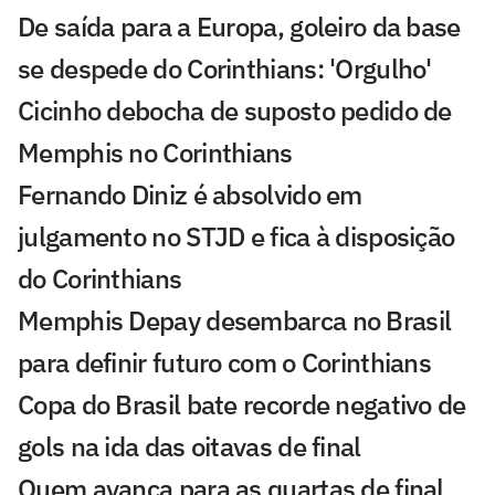
De saída para a Europa, goleiro da base
se despede do Corinthians: 'Orgulho'
Cicinho debocha de suposto pedido de
Memphis no Corinthians
Fernando Diniz é absolvido em
julgamento no STJD e fica à disposição
do Corinthians
Memphis Depay desembarca no Brasil
para definir futuro com o Corinthians
Copa do Brasil bate recorde negativo de
gols na ida das oitavas de final
Quem avança para as quartas de final