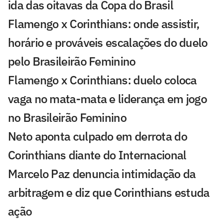
ida das oitavas da Copa do Brasil
Flamengo x Corinthians: onde assistir,
horário e prováveis escalações do duelo
pelo Brasileirão Feminino
Flamengo x Corinthians: duelo coloca
vaga no mata-mata e liderança em jogo
no Brasileirão Feminino
Neto aponta culpado em derrota do
Corinthians diante do Internacional
Marcelo Paz denuncia intimidação da
arbitragem e diz que Corinthians estuda
ação