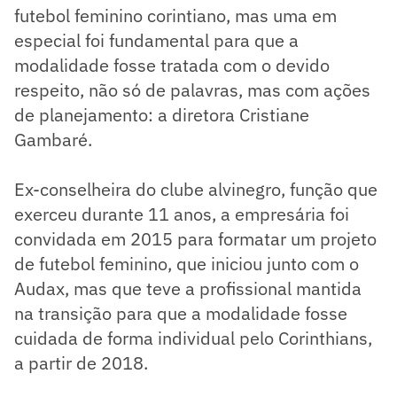
futebol feminino corintiano, mas uma em
especial foi fundamental para que a
modalidade fosse tratada com o devido
respeito, não só de palavras, mas com ações
de planejamento: a diretora Cristiane
Gambaré.
Ex-conselheira do clube alvinegro, função que
exerceu durante 11 anos, a empresária foi
convidada em 2015 para formatar um projeto
de futebol feminino, que iniciou junto com o
Audax, mas que teve a profissional mantida
na transição para que a modalidade fosse
cuidada de forma individual pelo Corinthians,
a partir de 2018.