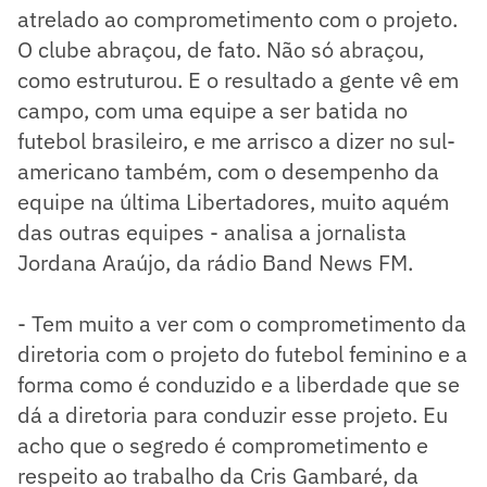
atrelado ao comprometimento com o projeto.
O clube abraçou, de fato. Não só abraçou,
como estruturou. E o resultado a gente vê em
campo, com uma equipe a ser batida no
futebol brasileiro, e me arrisco a dizer no sul-
americano também, com o desempenho da
equipe na última Libertadores, muito aquém
das outras equipes - analisa a jornalista
Jordana Araújo, da rádio Band News FM.
- Tem muito a ver com o comprometimento da
diretoria com o projeto do futebol feminino e a
forma como é conduzido e a liberdade que se
dá a diretoria para conduzir esse projeto. Eu
acho que o segredo é comprometimento e
respeito ao trabalho da Cris Gambaré, da