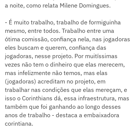
a noite, como relata Milene Domingues.
- É muito trabalho, trabalho de formiguinha
mesmo, entre todos. Trabalho entre uma
ótima comissão, confiança nela, nas jogadoras
eles buscam e querem, confiança das
jogadoras, nesse projeto. Por muitíssimas
vezes não tem o dinheiro que elas merecem,
mas infelizmente não temos, mas elas
(jogadoras) acreditam no projeto, em
trabalhar nas condições que elas mereçam, e
isso o Corinthians dá, essa infraestrutura, mas
também que foi ganhando ao longo desses
anos de trabalho - destaca a embaixadora
corintiana.