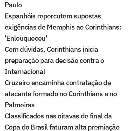
Paulo
Espanhóis repercutem supostas
exigências de Memphis ao Corinthians:
'Enlouqueceu'
Com dúvidas, Corinthians inicia
preparação para decisão contra o
Internacional
Cruzeiro encaminha contratação de
atacante formado no Corinthians e no
Palmeiras
Classificados nas oitavas de final da
Copa do Brasil faturam alta premiação