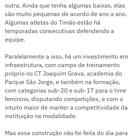
outra. Ainda que tenha algumas baixas, elas
são muito pequenas de acordo de ano a ano.
Algumas atletas do Timão estão há
temporadas consecutivas defendendo a
equipe.
Paralelamente a isso, há um investimento em
infraestrutura, com campo de treinamento
próprio no CT Joaquim Grava, academia do
Parque São Jorge, e também na formação,
com categorias sub-20 e sub-17 para o time
feminino, disputando competições, e com o
intuito maior de manter a competitividade da
instituição na modalidade.
Mas essa construção não foi feita do dia para