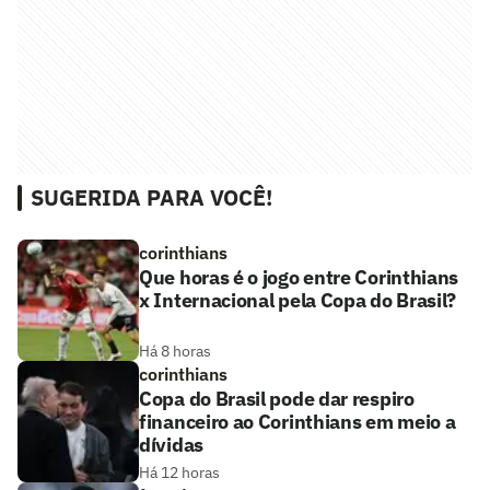
SUGERIDA PARA VOCÊ!
corinthians
Que horas é o jogo entre Corinthians
x Internacional pela Copa do Brasil?
Há 8 horas
corinthians
Copa do Brasil pode dar respiro
financeiro ao Corinthians em meio a
dívidas
Há 12 horas