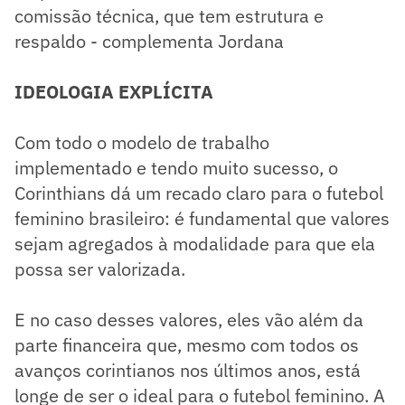
comissão técnica, que tem estrutura e
respaldo - complementa Jordana
IDEOLOGIA EXPLÍCITA
Com todo o modelo de trabalho
implementado e tendo muito sucesso, o
Corinthians dá um recado claro para o futebol
feminino brasileiro: é fundamental que valores
sejam agregados à modalidade para que ela
possa ser valorizada.
E no caso desses valores, eles vão além da
parte financeira que, mesmo com todos os
avanços corintianos nos últimos anos, está
longe de ser o ideal para o futebol feminino. A