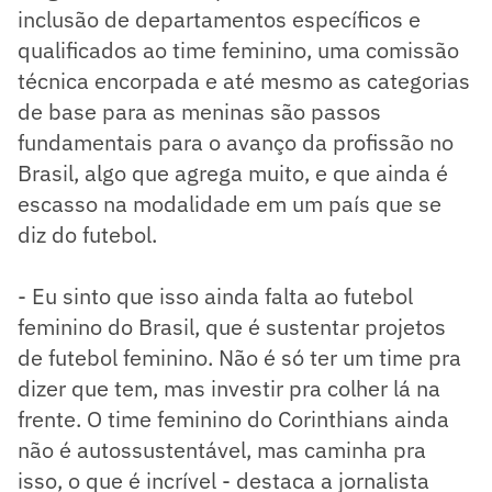
inclusão de departamentos específicos e
qualificados ao time feminino, uma comissão
técnica encorpada e até mesmo as categorias
de base para as meninas são passos
fundamentais para o avanço da profissão no
Brasil, algo que agrega muito, e que ainda é
escasso na modalidade em um país que se
diz do futebol.
- Eu sinto que isso ainda falta ao futebol
feminino do Brasil, que é sustentar projetos
de futebol feminino. Não é só ter um time pra
dizer que tem, mas investir pra colher lá na
frente. O time feminino do Corinthians ainda
não é autossustentável, mas caminha pra
isso, o que é incrível - destaca a jornalista