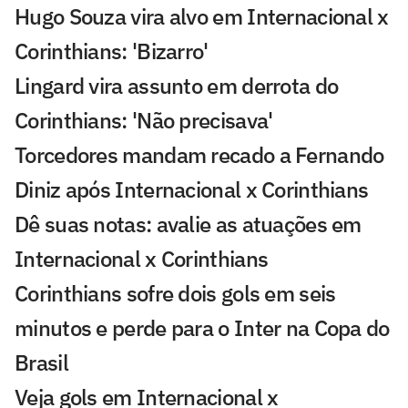
Hugo Souza vira alvo em Internacional x
Corinthians: 'Bizarro'
Lingard vira assunto em derrota do
Corinthians: 'Não precisava'
Torcedores mandam recado a Fernando
Diniz após Internacional x Corinthians
Dê suas notas: avalie as atuações em
Internacional x Corinthians
Corinthians sofre dois gols em seis
minutos e perde para o Inter na Copa do
Brasil
Veja gols em Internacional x