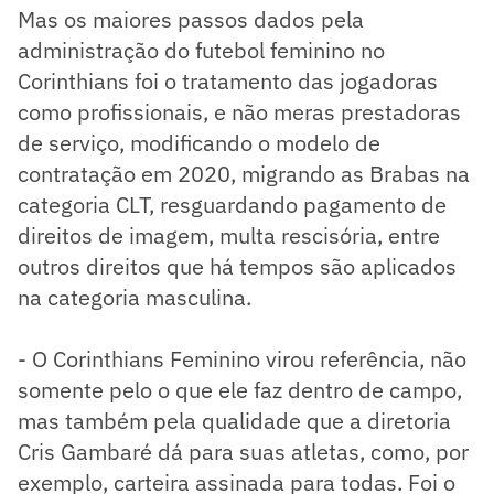
Mas os maiores passos dados pela
administração do futebol feminino no
Corinthians foi o tratamento das jogadoras
como profissionais, e não meras prestadoras
de serviço, modificando o modelo de
contratação em 2020, migrando as Brabas na
categoria CLT, resguardando pagamento de
direitos de imagem, multa rescisória, entre
outros direitos que há tempos são aplicados
na categoria masculina.
- O Corinthians Feminino virou referência, não
somente pelo o que ele faz dentro de campo,
mas também pela qualidade que a diretoria
Cris Gambaré dá para suas atletas, como, por
exemplo, carteira assinada para todas. Foi o