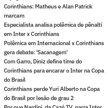
Corinthians: Matheus e Alan Patrick
marcam
Especialista analisa polêmica de pênalti
em Inter x Corinthians
Polêmica em Internacional x Corinthians
gera debate: 'Sacanagem'
Com Garro, Diniz define time do
Corinthians para encarar o Inter na Copa
do Brasil
Corinthians perde Yuri Alberto na Copa
do Brasil por lesão de grau 2
Por que Nardini, da Cazé TV, narra Inter