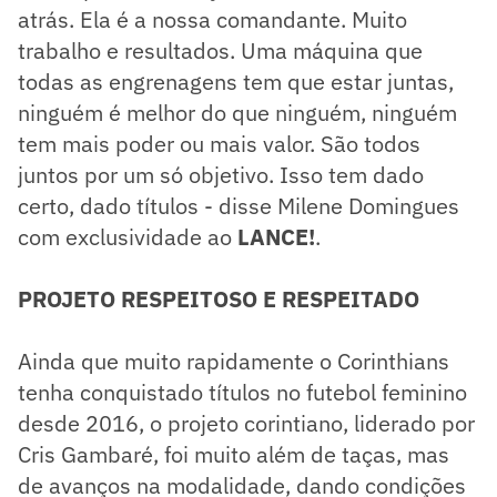
atrás. Ela é a nossa comandante. Muito
trabalho e resultados. Uma máquina que
todas as engrenagens tem que estar juntas,
ninguém é melhor do que ninguém, ninguém
tem mais poder ou mais valor. São todos
juntos por um só objetivo. Isso tem dado
certo, dado títulos - disse Milene Domingues
com exclusividade ao
LANCE!
.
PROJETO RESPEITOSO E RESPEITADO
Ainda que muito rapidamente o Corinthians
tenha conquistado títulos no futebol feminino
desde 2016, o projeto corintiano, liderado por
Cris Gambaré, foi muito além de taças, mas
de avanços na modalidade, dando condições