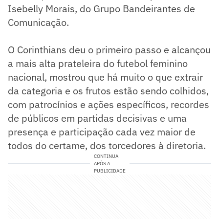
Isebelly Morais, do Grupo Bandeirantes de
Comunicação.
O Corinthians deu o primeiro passo e alcançou
a mais alta prateleira do futebol feminino
nacional, mostrou que há muito o que extrair
da categoria e os frutos estão sendo colhidos,
com patrocínios e ações específicos, recordes
de públicos em partidas decisivas e uma
presença e participação cada vez maior de
todos do certame, dos torcedores à diretoria.
CONTINUA
APÓS A
PUBLICIDADE