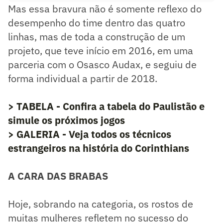
Mas essa bravura não é somente reflexo do
desempenho do time dentro das quatro
linhas, mas de toda a construção de um
projeto, que teve início em 2016, em uma
parceria com o Osasco Audax, e seguiu de
forma individual a partir de 2018.
> TABELA - Confira a tabela do Paulistão e
simule os próximos jogos
> GALERIA - Veja todos os técnicos
estrangeiros na história do Corinthians
A CARA DAS BRABAS
Hoje, sobrando na categoria, os rostos de
muitas mulheres refletem no sucesso do