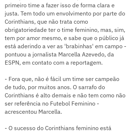
primeiro time a fazer isso de forma clara e
justa. Tem todo um envolvimento por parte do
Corinthians, que não trata como
obrigatoriedade ter o time feminino, mas, sim,
tem por amor mesmo, e sabe que o público já
está aderindo a ver as 'brabinhas' em campo -
pontuou a jornalista Marcella Azevedo, da
ESPN, em contato com a reportagem.
- Fora que, não é fácil um time ser campeão
de tudo, por muitos anos. O sarrafo do
Corinthians é alto demais e não tem como não
ser referência no Futebol Feminino -
acrescentou Marcella.
- O sucesso do Corinthians feminino está