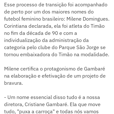
Esse processo de transição foi acompanhado
de perto por um dos maiores nomes do
futebol feminino brasileiro: Milene Domingues.
Corintiana declarada, ela foi atleta do Timão
no fim da década de 90 e com a
individualização da administração da
categoria pelo clube do Parque São Jorge se
tornou embaixadora do Timão na modalidade.
Milene certifica o protagonismo de Gambaré
na elaboração e efetivação de um projeto de
bravura.
- Um nome essencial disso tudo é a nossa
diretora, Cristiane Gambaré. Ela que move
tudo, "puxa a carroça" e todas nós vamos