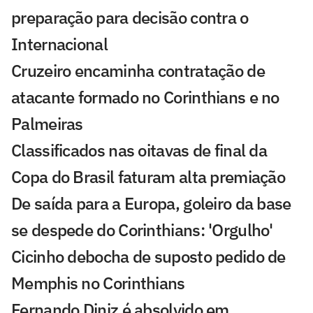
preparação para decisão contra o
Internacional
Cruzeiro encaminha contratação de
atacante formado no Corinthians e no
Palmeiras
Classificados nas oitavas de final da
Copa do Brasil faturam alta premiação
De saída para a Europa, goleiro da base
se despede do Corinthians: 'Orgulho'
Cicinho debocha de suposto pedido de
Memphis no Corinthians
Fernando Diniz é absolvido em