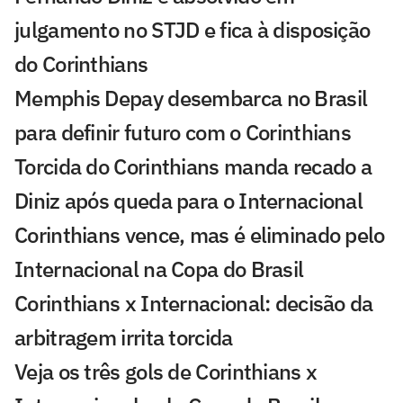
julgamento no STJD e fica à disposição
do Corinthians
Memphis Depay desembarca no Brasil
para definir futuro com o Corinthians
Torcida do Corinthians manda recado a
Diniz após queda para o Internacional
Corinthians vence, mas é eliminado pelo
Internacional na Copa do Brasil
Corinthians x Internacional: decisão da
arbitragem irrita torcida
Veja os três gols de Corinthians x