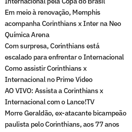
Internacional pela Copa do Brasil
Em meio à renovação, Memphis
acompanha Corinthians x Inter na Neo
Química Arena
Com surpresa, Corinthians está
escalado para enfrentar o Internacional
Como assistir Corinthians x
Internacional no Prime Video
AO VIVO: Assista a Corinthians x
Internacional com o Lance!TV
Morre Geraldão, ex-atacante bicampeão
paulista pelo Corinthians, aos 77 anos