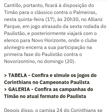
Cantillo, portanto, ficará à disposição do
Timão para o clássico contra o Palmeiras,
nesta quinta-feira (17), às 20h30, no Allianz
Parque, em jogo atrasado da sexta rodada do
Paulistão, e posteriormente viajará com o
elenco para Novo Horizonte, onde o clube
alvinegro encerra a sua participação na
primeira fase do Paulistão contra o
Novorizontino, no domingo (20).
> TABELA - Confira e simule os jogos do
Corinthians no Campeonato Paulista
> GALERIA - Confira as campanhas do
Timão no atual formato do Paulista
Depois disso, o camisa 24 do Corinthians se