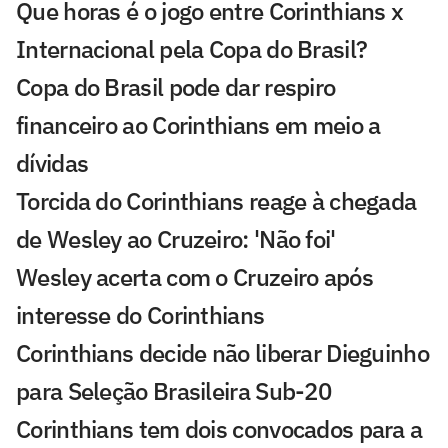
Que horas é o jogo entre Corinthians x
Internacional pela Copa do Brasil?
Copa do Brasil pode dar respiro
financeiro ao Corinthians em meio a
dívidas
Torcida do Corinthians reage à chegada
de Wesley ao Cruzeiro: 'Não foi'
Wesley acerta com o Cruzeiro após
interesse do Corinthians
Corinthians decide não liberar Dieguinho
para Seleção Brasileira Sub-20
Corinthians tem dois convocados para a