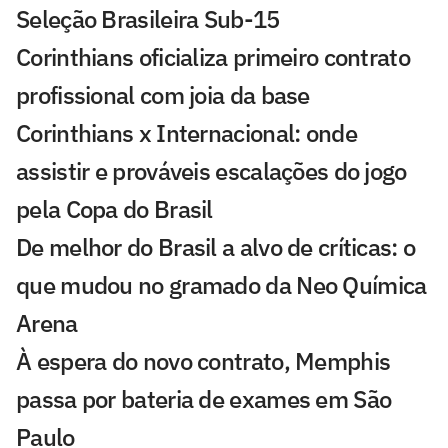
Seleção Brasileira Sub-15
Corinthians oficializa primeiro contrato
profissional com joia da base
Corinthians x Internacional: onde
assistir e prováveis escalações do jogo
pela Copa do Brasil
De melhor do Brasil a alvo de críticas: o
que mudou no gramado da Neo Química
Arena
À espera do novo contrato, Memphis
passa por bateria de exames em São
Paulo