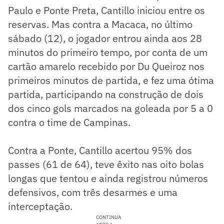
Paulo e Ponte Preta, Cantillo iniciou entre os
reservas. Mas contra a Macaca, no último
sábado (12), o jogador entrou ainda aos 28
minutos do primeiro tempo, por conta de um
cartão amarelo recebido por Du Queiroz nos
primeiros minutos de partida, e fez uma ótima
partida, participando na construção de dois
dos cinco gols marcados na goleada por 5 a 0
contra o time de Campinas.
Contra a Ponte, Cantillo acertou 95% dos
passes (61 de 64), teve êxito nas oito bolas
longas que tentou e ainda registrou números
defensivos, com três desarmes e uma
interceptação.
CONTINUA