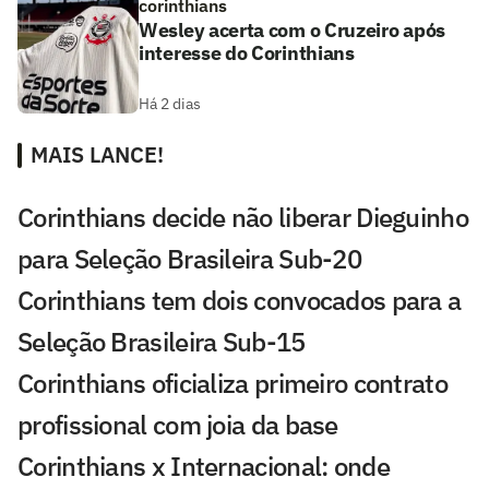
corinthians
Wesley acerta com o Cruzeiro após
interesse do Corinthians
Há 2 dias
MAIS LANCE!
Corinthians decide não liberar Dieguinho
para Seleção Brasileira Sub-20
Corinthians tem dois convocados para a
Seleção Brasileira Sub-15
Corinthians oficializa primeiro contrato
profissional com joia da base
Corinthians x Internacional: onde