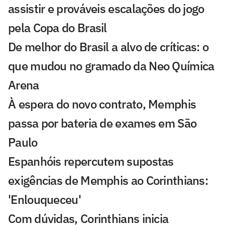
assistir e prováveis escalações do jogo
pela Copa do Brasil
De melhor do Brasil a alvo de críticas: o
que mudou no gramado da Neo Química
Arena
À espera do novo contrato, Memphis
passa por bateria de exames em São
Paulo
Espanhóis repercutem supostas
exigências de Memphis ao Corinthians:
'Enlouqueceu'
Com dúvidas, Corinthians inicia