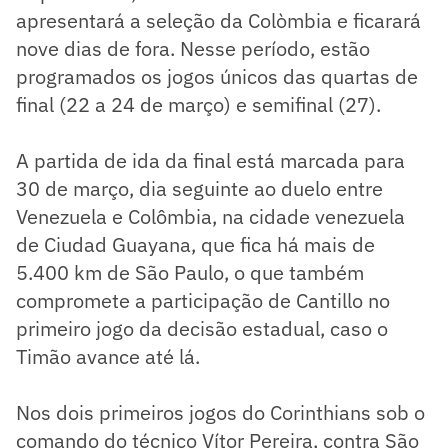
apresentará a seleção da Colòmbia e ficarará
nove dias de fora. Nesse período, estão
programados os jogos únicos das quartas de
final (22 a 24 de março) e semifinal (27).
A partida de ida da final está marcada para
30 de março, dia seguinte ao duelo entre
Venezuela e Colômbia, na cidade venezuela
de Ciudad Guayana, que fica há mais de
5.400 km de São Paulo, o que também
compromete a participação de Cantillo no
primeiro jogo da decisão estadual, caso o
Timão avance até lá.
Nos dois primeiros jogos do Corinthians sob o
comando do técnico Vítor Pereira, contra São