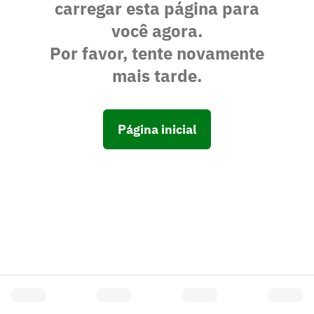
carregar esta página para
você agora.
Por favor, tente novamente
mais tarde.
Página inicial