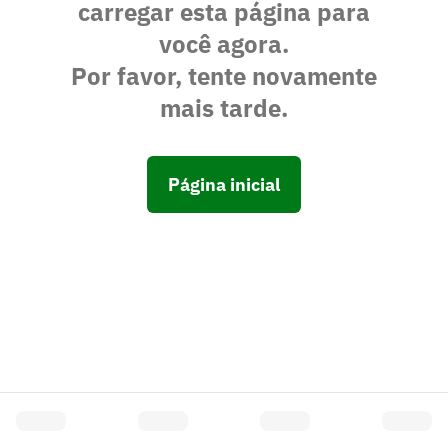
carregar esta página para
você agora.
Por favor, tente novamente
mais tarde.
Página inicial