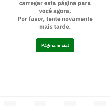
carregar esta página para
você agora.
Por favor, tente novamente
mais tarde.
Página inicial