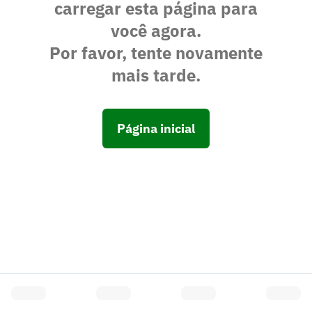
carregar esta página para
você agora.
Por favor, tente novamente
mais tarde.
Página inicial