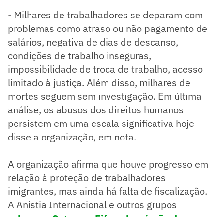
- Milhares de trabalhadores se deparam com
problemas como atraso ou não pagamento de
salários, negativa de dias de descanso,
condições de trabalho inseguras,
impossibilidade de troca de trabalho, acesso
limitado à justiça. Além disso, milhares de
mortes seguem sem investigação. Em última
análise, os abusos dos direitos humanos
persistem em uma escala significativa hoje -
disse a organização, em nota.
A organização afirma que houve progresso em
relação à proteção de trabalhadores
imigrantes, mas ainda há falta de fiscalização.
A Anistia Internacional e outros grupos