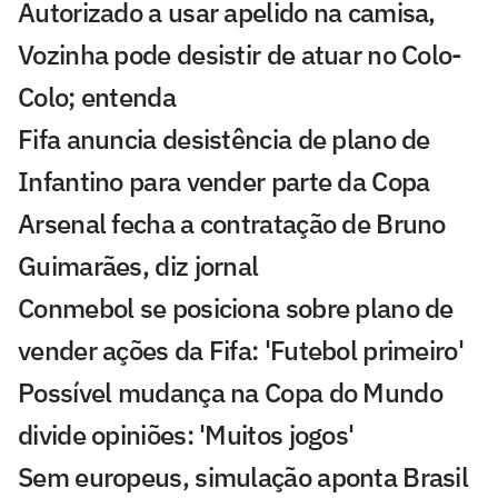
Autorizado a usar apelido na camisa,
Vozinha pode desistir de atuar no Colo-
Colo; entenda
Fifa anuncia desistência de plano de
Infantino para vender parte da Copa
Arsenal fecha a contratação de Bruno
Guimarães, diz jornal
Conmebol se posiciona sobre plano de
vender ações da Fifa: 'Futebol primeiro'
Possível mudança na Copa do Mundo
divide opiniões: 'Muitos jogos'
Sem europeus, simulação aponta Brasil