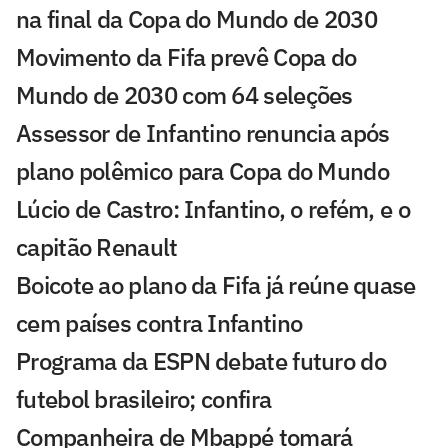
na final da Copa do Mundo de 2030
Movimento da Fifa prevê Copa do
Mundo de 2030 com 64 seleções
Assessor de Infantino renuncia após
plano polêmico para Copa do Mundo
Lúcio de Castro: Infantino, o refém, e o
capitão Renault
Boicote ao plano da Fifa já reúne quase
cem países contra Infantino
Programa da ESPN debate futuro do
futebol brasileiro; confira
Companheira de Mbappé tomará