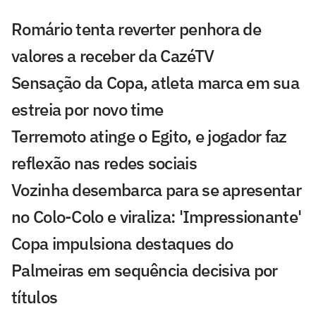
Romário tenta reverter penhora de
valores a receber da CazéTV
Sensação da Copa, atleta marca em sua
estreia por novo time
Terremoto atinge o Egito, e jogador faz
reflexão nas redes sociais
Vozinha desembarca para se apresentar
no Colo-Colo e viraliza: 'Impressionante'
Copa impulsiona destaques do
Palmeiras em sequência decisiva por
títulos