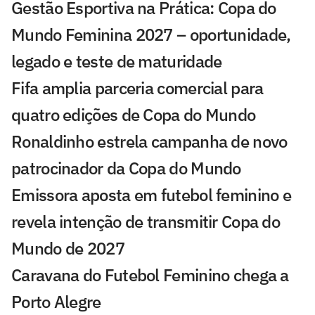
Gestão Esportiva na Prática: Copa do
Mundo Feminina 2027 – oportunidade,
legado e teste de maturidade
Fifa amplia parceria comercial para
quatro edições de Copa do Mundo
Ronaldinho estrela campanha de novo
patrocinador da Copa do Mundo
Emissora aposta em futebol feminino e
revela intenção de transmitir Copa do
Mundo de 2027
Caravana do Futebol Feminino chega a
Porto Alegre