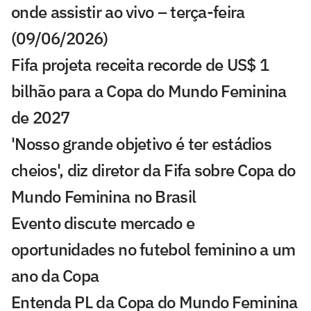
onde assistir ao vivo – terça-feira
(09/06/2026)
Fifa projeta receita recorde de US$ 1
bilhão para a Copa do Mundo Feminina
de 2027
'Nosso grande objetivo é ter estádios
cheios', diz diretor da Fifa sobre Copa do
Mundo Feminina no Brasil
Evento discute mercado e
oportunidades no futebol feminino a um
ano da Copa
Entenda PL da Copa do Mundo Feminina