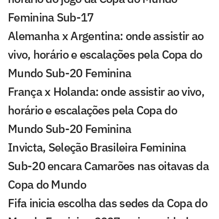
Feminina Sub-17
Alemanha x Argentina: onde assistir ao
vivo, horário e escalações pela Copa do
Mundo Sub-20 Feminina
França x Holanda: onde assistir ao vivo,
horário e escalações pela Copa do
Mundo Sub-20 Feminina
Invicta, Seleção Brasileira Feminina
Sub-20 encara Camarões nas oitavas da
Copa do Mundo
Fifa inicia escolha das sedes da Copa do