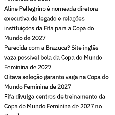
Aline Pellegrino é nomeada diretora
executiva de legado e relações
instituições da Fifa para a Copa do
Mundo de 2027
Parecida com a Brazuca? Site inglês
vaza possível bola da Copa do Mundo
Feminina de 2027
Oitava seleção garante vaga na Copa do
Mundo Feminina de 2027
Fifa divulga centros de treinamento da
Copa do Mundo Feminina de 2027 no