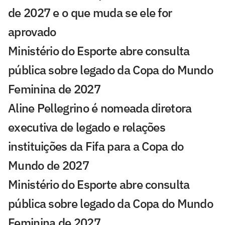
de 2027 e o que muda se ele for
aprovado
Ministério do Esporte abre consulta
pública sobre legado da Copa do Mundo
Feminina de 2027
Aline Pellegrino é nomeada diretora
executiva de legado e relações
instituições da Fifa para a Copa do
Mundo de 2027
Ministério do Esporte abre consulta
pública sobre legado da Copa do Mundo
Feminina de 2027