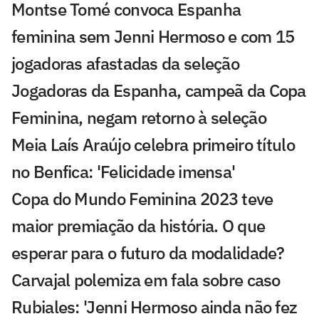
Montse Tomé convoca Espanha
feminina sem Jenni Hermoso e com 15
jogadoras afastadas da seleção
Jogadoras da Espanha, campeã da Copa
Feminina, negam retorno à seleção
Meia Laís Araújo celebra primeiro título
no Benfica: 'Felicidade imensa'
Copa do Mundo Feminina 2023 teve
maior premiação da história. O que
esperar para o futuro da modalidade?
Carvajal polemiza em fala sobre caso
Rubiales: 'Jenni Hermoso ainda não fez