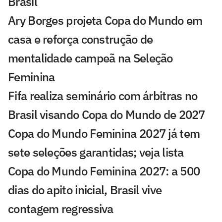
Brasil
Ary Borges projeta Copa do Mundo em
casa e reforça construção de
mentalidade campeã na Seleção
Feminina
Fifa realiza seminário com árbitras no
Brasil visando Copa do Mundo de 2027
Copa do Mundo Feminina 2027 já tem
sete seleções garantidas; veja lista
Copa do Mundo Feminina 2027: a 500
dias do apito inicial, Brasil vive
contagem regressiva