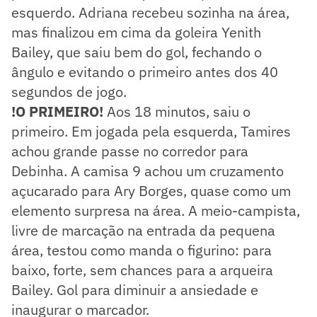
esquerdo. Adriana recebeu sozinha na área,
mas finalizou em cima da goleira Yenith
Bailey, que saiu bem do gol, fechando o
ângulo e evitando o primeiro antes dos 40
segundos de jogo.
!O PRIMEIRO!
Aos 18 minutos, saiu o
primeiro. Em jogada pela esquerda, Tamires
achou grande passe no corredor para
Debinha. A camisa 9 achou um cruzamento
açucarado para Ary Borges, quase como um
elemento surpresa na área. A meio-campista,
livre de marcação na entrada da pequena
área, testou como manda o figurino: para
baixo, forte, sem chances para a arqueira
Bailey. Gol para diminuir a ansiedade e
inaugurar o marcador.