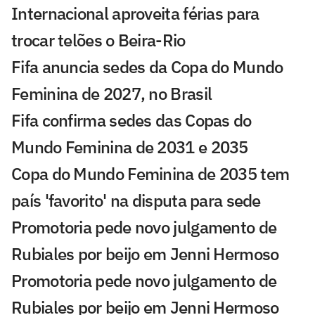
Internacional aproveita férias para
trocar telões o Beira-Rio
Fifa anuncia sedes da Copa do Mundo
Feminina de 2027, no Brasil
Fifa confirma sedes das Copas do
Mundo Feminina de 2031 e 2035
Copa do Mundo Feminina de 2035 tem
país 'favorito' na disputa para sede
Promotoria pede novo julgamento de
Rubiales por beijo em Jenni Hermoso
Promotoria pede novo julgamento de
Rubiales por beijo em Jenni Hermoso