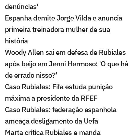
denúncias'
Espanha demite Jorge Vilda e anuncia
primeira treinadora mulher de sua
história
Woody Allen sai em defesa de Rubiales
após beijo em Jenni Hermoso: 'O que há
de errado nisso?'
Caso Rubiales: Fifa estuda punição
máxima a presidente da RFEF
Caso Rubiales: federação espanhola
ameaça desligamento da Uefa
Marta critica Rubiales e manda