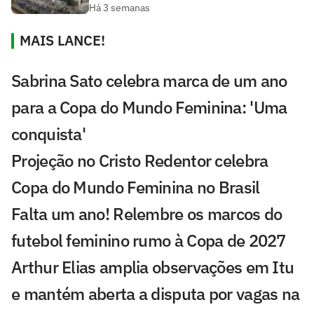
Há 3 semanas
MAIS LANCE!
Sabrina Sato celebra marca de um ano
para a Copa do Mundo Feminina: 'Uma
conquista'
Projeção no Cristo Redentor celebra
Copa do Mundo Feminina no Brasil
Falta um ano! Relembre os marcos do
futebol feminino rumo à Copa de 2027
Arthur Elias amplia observações em Itu
e mantém aberta a disputa por vagas na