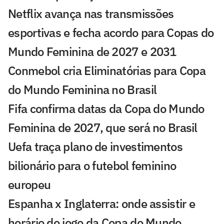
Netflix avança nas transmissões
esportivas e fecha acordo para Copas do
Mundo Feminina de 2027 e 2031
Conmebol cria Eliminatórias para Copa
do Mundo Feminina no Brasil
Fifa confirma datas da Copa do Mundo
Feminina de 2027, que será no Brasil
Uefa traça plano de investimentos
bilionário para o futebol feminino
europeu
Espanha x Inglaterra: onde assistir e
horário do jogo da Copa do Mundo