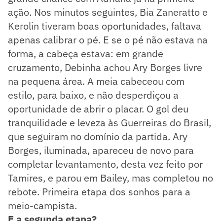
ação. Nos minutos seguintes, Bia Zaneratto e
Kerolin tiveram boas oportunidades, faltava
apenas calibrar o pé. E se o pé não estava na
forma, a cabeça estava: em grande
cruzamento, Debinha achou Ary Borges livre
na pequena área. A meia cabeceou com
estilo, para baixo, e não desperdiçou a
oportunidade de abrir o placar. O gol deu
tranquilidade e leveza às Guerreiras do Brasil,
que seguiram no domínio da partida. Ary
Borges, iluminada, apareceu de novo para
completar levantamento, desta vez feito por
Tamires, e parou em Bailey, mas completou no
rebote. Primeira etapa dos sonhos para a
meio-campista.
E a segunda etapa?