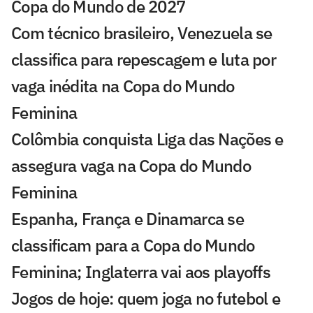
Copa do Mundo de 2027
Com técnico brasileiro, Venezuela se
classifica para repescagem e luta por
vaga inédita na Copa do Mundo
Feminina
Colômbia conquista Liga das Nações e
assegura vaga na Copa do Mundo
Feminina
Espanha, França e Dinamarca se
classificam para a Copa do Mundo
Feminina; Inglaterra vai aos playoffs
Jogos de hoje: quem joga no futebol e