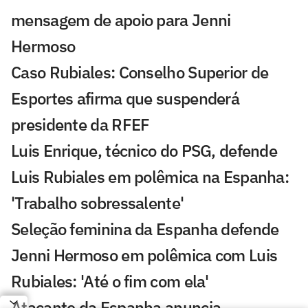
mensagem de apoio para Jenni
Hermoso
Caso Rubiales: Conselho Superior de
Esportes afirma que suspenderá
presidente da RFEF
Luis Enrique, técnico do PSG, defende
Luis Rubiales em polêmica na Espanha:
'Trabalho sobressalente'
Seleção feminina da Espanha defende
Jenni Hermoso em polêmica com Luis
Rubiales: 'Até o fim com ela'
Atacante da Espanha anuncia