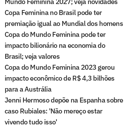
Mundo Feminina 2027; veja novidades
Copa Feminina no Brasil pode ter
premiação igual ao Mundial dos homens
Copa do Mundo Feminina pode ter
impacto bilionário na economia do
Brasil; veja valores
Copa do Mundo Feminina 2023 gerou
impacto econômico de R$ 4,3 bilhões
para a Austrália
Jenni Hermoso depõe na Espanha sobre
caso Rubiales: 'Não mereço estar
vivendo tudo isso'