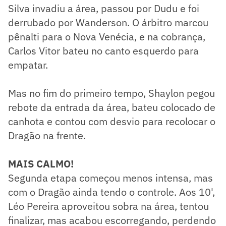
Silva invadiu a área, passou por Dudu e foi
derrubado por Wanderson. O árbitro marcou
pênalti para o Nova Venécia, e na cobrança,
Carlos Vitor bateu no canto esquerdo para
empatar.
Mas no fim do primeiro tempo, Shaylon pegou
rebote da entrada da área, bateu colocado de
canhota e contou com desvio para recolocar o
Dragão na frente.
MAIS CALMO!
Segunda etapa começou menos intensa, mas
com o Dragão ainda tendo o controle. Aos 10',
Léo Pereira aproveitou sobra na área, tentou
finalizar, mas acabou escorregando, perdendo