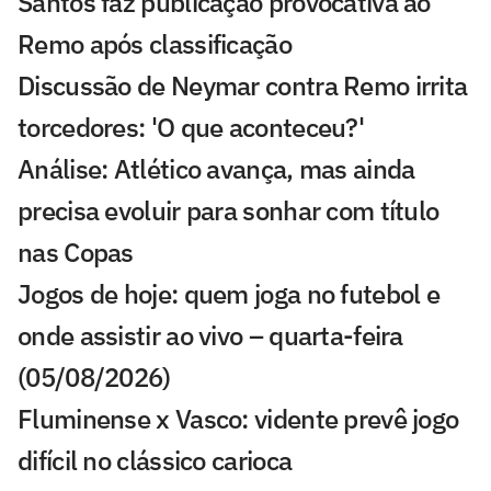
Santos faz publicação provocativa ao
Remo após classificação
Discussão de Neymar contra Remo irrita
torcedores: 'O que aconteceu?'
Análise: Atlético avança, mas ainda
precisa evoluir para sonhar com título
nas Copas
Jogos de hoje: quem joga no futebol e
onde assistir ao vivo – quarta-feira
(05/08/2026)
Fluminense x Vasco: vidente prevê jogo
difícil no clássico carioca