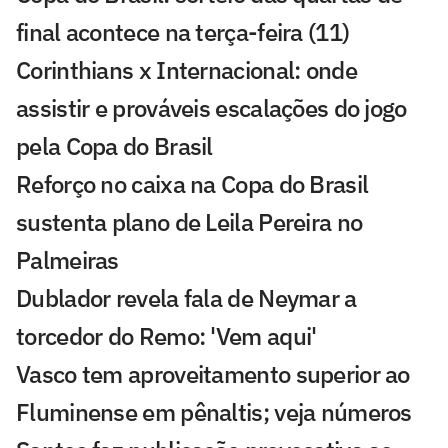
final acontece na terça-feira (11)
Corinthians x Internacional: onde
assistir e prováveis escalações do jogo
pela Copa do Brasil
Reforço no caixa na Copa do Brasil
sustenta plano de Leila Pereira no
Palmeiras
Dublador revela fala de Neymar a
torcedor do Remo: 'Vem aqui'
Vasco tem aproveitamento superior ao
Fluminense em pênaltis; veja números