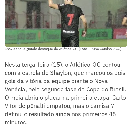
Shaylon foi o grande destaque do Atlético-GO (Foto: Bruno Corsino-ACG)
Nesta terça-feira (15), o Atlético-GO contou
com a estrela de Shaylon, que marcou os dois
gols da vitória da equipe diante o Nova
Venécia, pela segunda fase da Copa do Brasil.
O meia abriu o placar na primeira etapa, Carlo
Vitor de pênalti empatou, mas o camisa 7
definiu o resultado ainda nos primeiros 45
minutos.