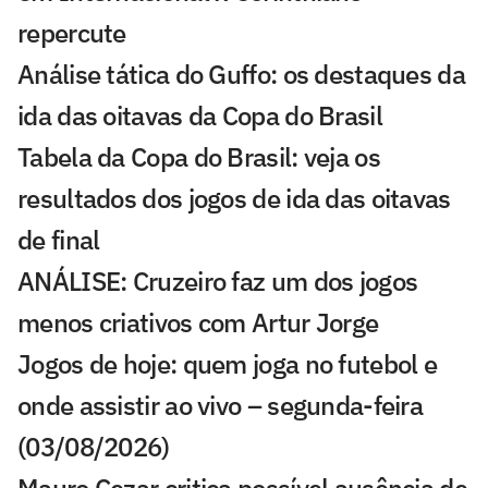
repercute
Análise tática do Guffo: os destaques da
ida das oitavas da Copa do Brasil
Tabela da Copa do Brasil: veja os
resultados dos jogos de ida das oitavas
de final
ANÁLISE: Cruzeiro faz um dos jogos
menos criativos com Artur Jorge
Jogos de hoje: quem joga no futebol e
onde assistir ao vivo – segunda-feira
(03/08/2026)