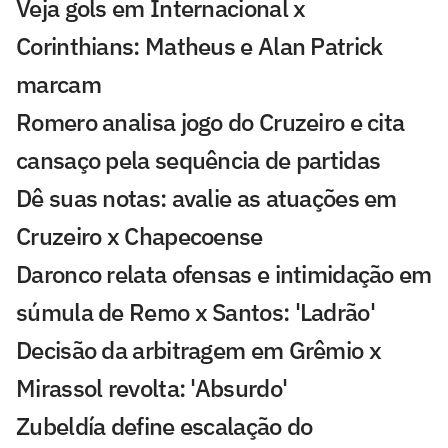
Veja gols em Internacional x
Corinthians: Matheus e Alan Patrick
marcam
Romero analisa jogo do Cruzeiro e cita
cansaço pela sequência de partidas
Dê suas notas: avalie as atuações em
Cruzeiro x Chapecoense
Daronco relata ofensas e intimidação em
súmula de Remo x Santos: 'Ladrão'
Decisão da arbitragem em Grêmio x
Mirassol revolta: 'Absurdo'
Zubeldía define escalação do