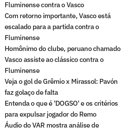
Fluminense contra o Vasco
Com retorno importante, Vasco está
escalado para a partida contra o
Fluminense
Homônimo do clube, peruano chamado
Vasco assiste ao clássico contra o
Fluminense
Veja o gol de Grêmio x Mirassol: Pavón
faz golaço de falta
Entenda o que é 'DOGSO' e os critérios
para expulsar jogador do Remo
Áudio do VAR mostra análise de