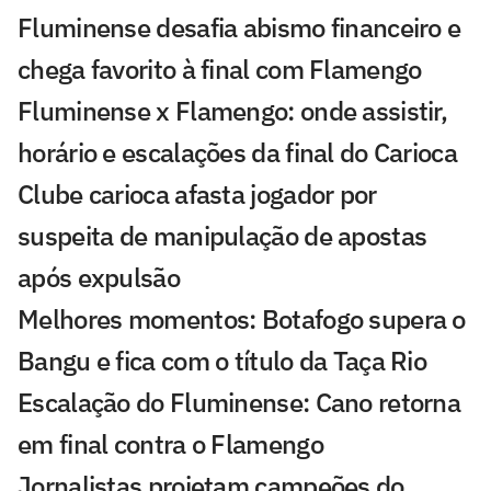
Fluminense desafia abismo financeiro e
chega favorito à final com Flamengo
Fluminense x Flamengo: onde assistir,
horário e escalações da final do Carioca
Clube carioca afasta jogador por
suspeita de manipulação de apostas
após expulsão
Melhores momentos: Botafogo supera o
Bangu e fica com o título da Taça Rio
Escalação do Fluminense: Cano retorna
em final contra o Flamengo
Jornalistas projetam campeões do