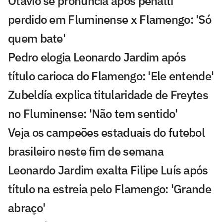
Otávio se pronuncia após pênalti
perdido em Fluminense x Flamengo: 'Só
quem bate'
Pedro elogia Leonardo Jardim após
título carioca do Flamengo: 'Ele entende'
Zubeldía explica titularidade de Freytes
no Fluminense: 'Não tem sentido'
Veja os campeões estaduais do futebol
brasileiro neste fim de semana
Leonardo Jardim exalta Filipe Luís após
título na estreia pelo Flamengo: 'Grande
abraço'