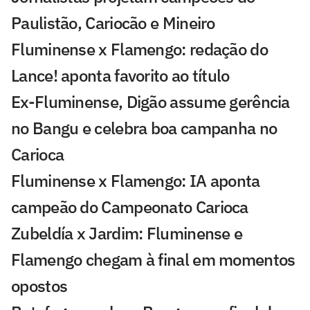
Paulistão, Cariocão e Mineiro
Fluminense x Flamengo: redação do
Lance! aponta favorito ao título
Ex-Fluminense, Digão assume gerência
no Bangu e celebra boa campanha no
Carioca
Fluminense x Flamengo: IA aponta
campeão do Campeonato Carioca
Zubeldía x Jardim: Fluminense e
Flamengo chegam à final em momentos
opostos