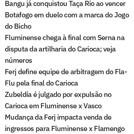
Bangu já conquistou Taça Rio ao vencer
Botafogo em duelo com a marca do Jogo
do Bicho
Fluminense chega à final com Serna na
disputa da artilharia do Carioca; veja
números
Ferj define equipe de arbitragem do Fla-
Flu pela final do Carioca
Zubeldía é julgado por expulsão no
Carioca em Fluminense x Vasco
Mudança da Ferj impacta venda de
ingressos para Fluminense x Flamengo