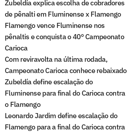
Zubeldía explica escolha de cobradores
de pênalti em Fluminense x Flamengo
Flamengo vence Fluminense nos
pênaltis e conquista o 40° Campeonato
Carioca
Com reviravolta na última rodada,
Campeonato Carioca conhece rebaixado
Zubeldía define escalação do
Fluminense para final do Carioca contra
o Flamengo
Leonardo Jardim define escalação do
Flamengo para a final do Carioca contra