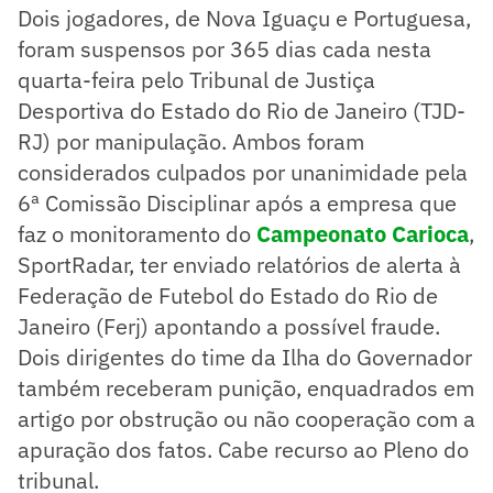
Dois jogadores, de Nova Iguaçu e Portuguesa,
foram suspensos por 365 dias cada nesta
quarta-feira pelo Tribunal de Justiça
Desportiva do Estado do Rio de Janeiro (TJD-
RJ) por manipulação. Ambos foram
considerados culpados por unanimidade pela
6ª Comissão Disciplinar após a empresa que
faz o monitoramento do
Campeonato Carioca
,
SportRadar, ter enviado relatórios de alerta à
Federação de Futebol do Estado do Rio de
Janeiro (Ferj) apontando a possível fraude.
Dois dirigentes do time da Ilha do Governador
também receberam punição, enquadrados em
artigo por obstrução ou não cooperação com a
apuração dos fatos. Cabe recurso ao Pleno do
tribunal.