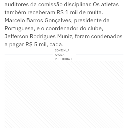
auditores da comissão disciplinar. Os atletas
também receberam R$ 1 mil de multa.
Marcelo Barros Gonçalves, presidente da
Portuguesa, e o coordenador do clube,
Jefferson Rodrigues Muniz, foram condenados
a pagar R$ 5 mil, cada.
CONTINUA
APÓS A
PUBLICIDADE