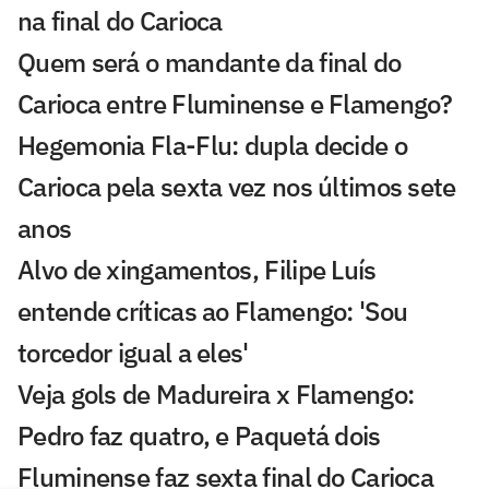
na final do Carioca
Quem será o mandante da final do
Carioca entre Fluminense e Flamengo?
Hegemonia Fla-Flu: dupla decide o
Carioca pela sexta vez nos últimos sete
anos
Alvo de xingamentos, Filipe Luís
entende críticas ao Flamengo: 'Sou
torcedor igual a eles'
Veja gols de Madureira x Flamengo:
Pedro faz quatro, e Paquetá dois
Fluminense faz sexta final do Carioca