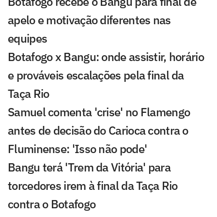
Botafogo recebe o Bangu para final de
apelo e motivação diferentes nas
equipes
Botafogo x Bangu: onde assistir, horário
e prováveis escalações pela final da
Taça Rio
Samuel comenta 'crise' no Flamengo
antes de decisão do Carioca contra o
Fluminense: 'Isso não pode'
Bangu terá 'Trem da Vitória' para
torcedores irem à final da Taça Rio
contra o Botafogo