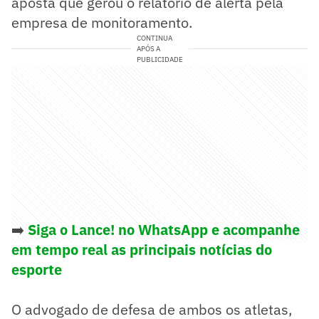
aposta que gerou o relatório de alerta pela
empresa de monitoramento.
CONTINUA
APÓS A
PUBLICIDADE
➡️
Siga o Lance! no WhatsApp e
acompanhe
em tempo real as principais notícias do
esporte
O advogado de defesa de ambos os atletas,