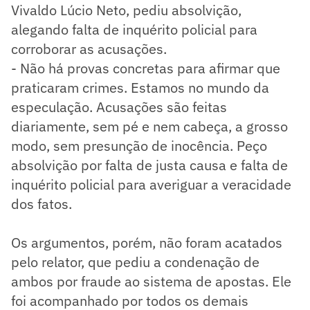
Vivaldo Lúcio Neto, pediu absolvição,
alegando falta de inquérito policial para
corroborar as acusações.
- Não há provas concretas para afirmar que
praticaram crimes. Estamos no mundo da
especulação. Acusações são feitas
diariamente, sem pé e nem cabeça, a grosso
modo, sem presunção de inocência. Peço
absolvição por falta de justa causa e falta de
inquérito policial para averiguar a veracidade
dos fatos.
Os argumentos, porém, não foram acatados
pelo relator, que pediu a condenação de
ambos por fraude ao sistema de apostas. Ele
foi acompanhado por todos os demais