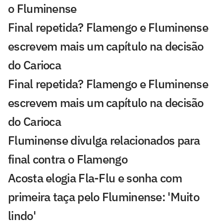
o Fluminense
Final repetida? Flamengo e Fluminense
escrevem mais um capítulo na decisão
do Carioca
Final repetida? Flamengo e Fluminense
escrevem mais um capítulo na decisão
do Carioca
Fluminense divulga relacionados para
final contra o Flamengo
Acosta elogia Fla-Flu e sonha com
primeira taça pelo Fluminense: 'Muito
lindo'