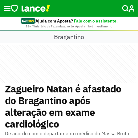
Ajuda com Aposta?
Fale com o assistente.
18+ Ministério da Fazenda adverte: Aposta não é investimento
Bragantino
Zagueiro Natan é afastado
do Bragantino após
alteração em exame
cardiológico
De acordo com o departamento médico do Massa Bruta,