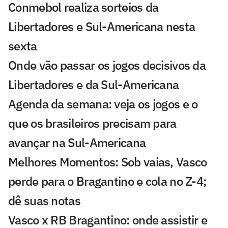
Conmebol realiza sorteios da
Libertadores e Sul-Americana nesta
sexta
Onde vão passar os jogos decisivos da
Libertadores e da Sul-Americana
Agenda da semana: veja os jogos e o
que os brasileiros precisam para
avançar na Sul-Americana
Melhores Momentos: Sob vaias, Vasco
perde para o Bragantino e cola no Z-4;
dê suas notas
Vasco x RB Bragantino: onde assistir e