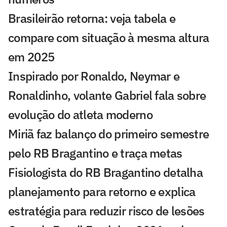
Brasileirão retorna: veja tabela e
compare com situação à mesma altura
em 2025
Inspirado por Ronaldo, Neymar e
Ronaldinho, volante Gabriel fala sobre
evolução do atleta moderno
Miriã faz balanço do primeiro semestre
pelo RB Bragantino e traça metas
Fisiologista do RB Bragantino detalha
planejamento para retorno e explica
estratégia para reduzir risco de lesões