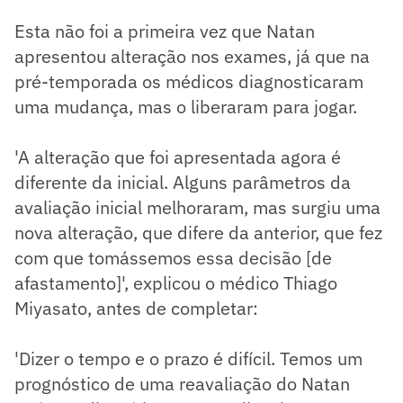
Esta não foi a primeira vez que Natan
apresentou alteração nos exames, já que na
pré-temporada os médicos diagnosticaram
uma mudança, mas o liberaram para jogar.
'A alteração que foi apresentada agora é
diferente da inicial. Alguns parâmetros da
avaliação inicial melhoraram, mas surgiu uma
nova alteração, que difere da anterior, que fez
com que tomássemos essa decisão [de
afastamento]', explicou o médico Thiago
Miyasato, antes de completar:
'Dizer o tempo e o prazo é difícil. Temos um
prognóstico de uma reavaliação do Natan