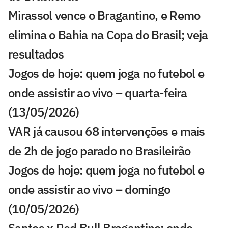
Mirassol vence o Bragantino, e Remo
elimina o Bahia na Copa do Brasil; veja
resultados
Jogos de hoje: quem joga no futebol e
onde assistir ao vivo – quarta-feira
(13/05/2026)
VAR já causou 68 intervenções e mais
de 2h de jogo parado no Brasileirão
Jogos de hoje: quem joga no futebol e
onde assistir ao vivo – domingo
(10/05/2026)