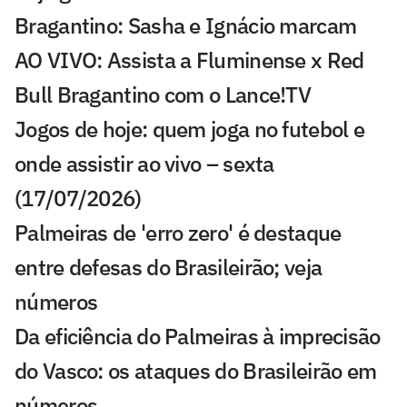
Bragantino: Sasha e Ignácio marcam
AO VIVO: Assista a Fluminense x Red
Bull Bragantino com o Lance!TV
Jogos de hoje: quem joga no futebol e
onde assistir ao vivo – sexta
(17/07/2026)
Palmeiras de 'erro zero' é destaque
entre defesas do Brasileirão; veja
números
Da eficiência do Palmeiras à imprecisão
do Vasco: os ataques do Brasileirão em
números