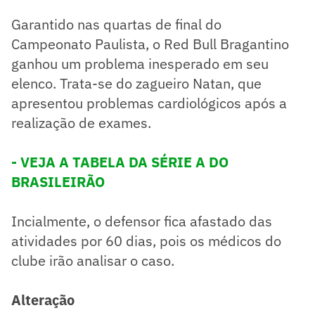
Garantido nas quartas de final do
Campeonato Paulista, o Red Bull Bragantino
ganhou um problema inesperado em seu
elenco. Trata-se do zagueiro Natan, que
apresentou problemas cardiológicos após a
realização de exames.
- VEJA A TABELA DA SÉRIE A DO
BRASILEIRÃO
Incialmente, o defensor fica afastado das
atividades por 60 dias, pois os médicos do
clube irão analisar o caso.
Alteração