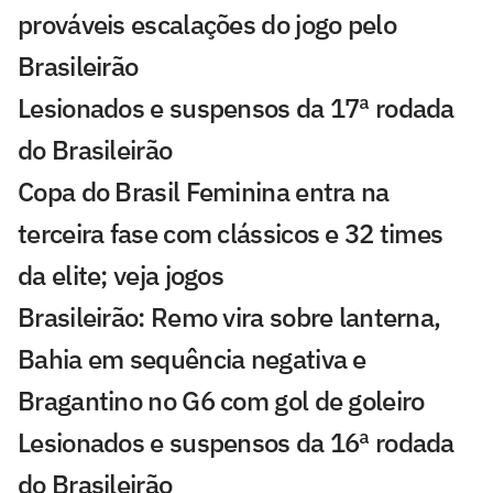
prováveis escalações do jogo pelo
Brasileirão
Lesionados e suspensos da 17ª rodada
do Brasileirão
Copa do Brasil Feminina entra na
terceira fase com clássicos e 32 times
da elite; veja jogos
Brasileirão: Remo vira sobre lanterna,
Bahia em sequência negativa e
Bragantino no G6 com gol de goleiro
Lesionados e suspensos da 16ª rodada
do Brasileirão