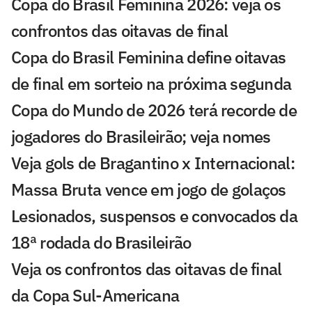
Copa do Brasil Feminina 2026: veja os
confrontos das oitavas de final
Copa do Brasil Feminina define oitavas
de final em sorteio na próxima segunda
Copa do Mundo de 2026 terá recorde de
jogadores do Brasileirão; veja nomes
Veja gols de Bragantino x Internacional:
Massa Bruta vence em jogo de golaços
Lesionados, suspensos e convocados da
18ª rodada do Brasileirão
Veja os confrontos das oitavas de final
da Copa Sul-Americana