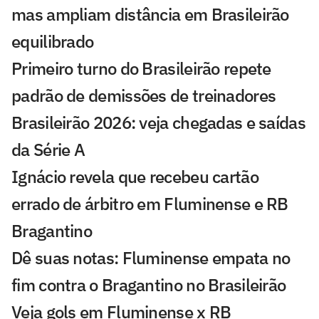
mas ampliam distância em Brasileirão
equilibrado
Primeiro turno do Brasileirão repete
padrão de demissões de treinadores
Brasileirão 2026: veja chegadas e saídas
da Série A
Ignácio revela que recebeu cartão
errado de árbitro em Fluminense e RB
Bragantino
Dê suas notas: Fluminense empata no
fim contra o Bragantino no Brasileirão
Veja gols em Fluminense x RB