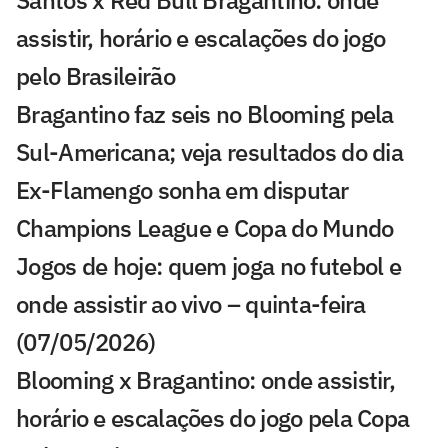
Santos x Red Bull Bragantino: onde
assistir, horário e escalações do jogo
pelo Brasileirão
Bragantino faz seis no Blooming pela
Sul-Americana; veja resultados do dia
Ex-Flamengo sonha em disputar
Champions League e Copa do Mundo
Jogos de hoje: quem joga no futebol e
onde assistir ao vivo – quinta-feira
(07/05/2026)
Blooming x Bragantino: onde assistir,
horário e escalações do jogo pela Copa