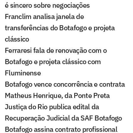
é sincero sobre negociações
Franclim analisa janela de
transferências do Botafogo e projeta
clássico
Ferraresi fala de renovação com o
Botafogo e projeta clássico com
Fluminense
Botafogo vence concorrência e contrata
Matheus Henrique, da Ponte Preta
Justiça do Rio publica edital da
Recuperação Judicial da SAF Botafogo
Botafogo assina contrato profissional