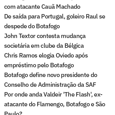
com atacante Cauã Machado
De saída para Portugal, goleiro Raul se
despede do Botafogo
John Textor contesta mudança
societária em clube da Bélgica
Chris Ramos elogia Oviedo após
empréstimo pelo Botafogo
Botafogo define novo presidente do
Conselho de Administração da SAF
Por onde anda Valdeir 'The Flash', ex-
atacante do Flamengo, Botafogo e São
Paulo?