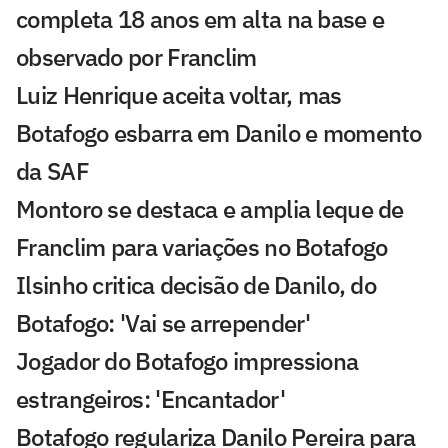
completa 18 anos em alta na base e
observado por Franclim
Luiz Henrique aceita voltar, mas
Botafogo esbarra em Danilo e momento
da SAF
Montoro se destaca e amplia leque de
Franclim para variações no Botafogo
Ilsinho critica decisão de Danilo, do
Botafogo: 'Vai se arrepender'
Jogador do Botafogo impressiona
estrangeiros: 'Encantador'
Botafogo regulariza Danilo Pereira para