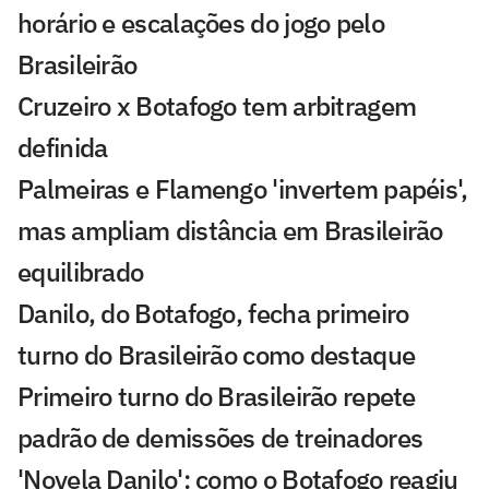
horário e escalações do jogo pelo
Brasileirão
Cruzeiro x Botafogo tem arbitragem
definida
Palmeiras e Flamengo 'invertem papéis',
mas ampliam distância em Brasileirão
equilibrado
Danilo, do Botafogo, fecha primeiro
turno do Brasileirão como destaque
Primeiro turno do Brasileirão repete
padrão de demissões de treinadores
'Novela Danilo': como o Botafogo reagiu