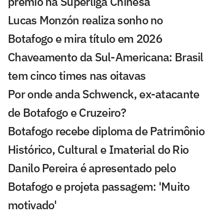
prêmio na Superliga Chinesa
Lucas Monzón realiza sonho no
Botafogo e mira título em 2026
Chaveamento da Sul-Americana: Brasil
tem cinco times nas oitavas
Por onde anda Schwenck, ex-atacante
de Botafogo e Cruzeiro?
Botafogo recebe diploma de Patrimônio
Histórico, Cultural e Imaterial do Rio
Danilo Pereira é apresentado pelo
Botafogo e projeta passagem: 'Muito
motivado'