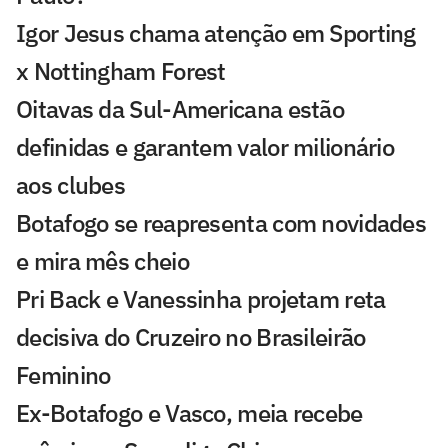
Igor Jesus chama atenção em Sporting
x Nottingham Forest
Oitavas da Sul-Americana estão
definidas e garantem valor milionário
aos clubes
Botafogo se reapresenta com novidades
e mira mês cheio
Pri Back e Vanessinha projetam reta
decisiva do Cruzeiro no Brasileirão
Feminino
Ex-Botafogo e Vasco, meia recebe