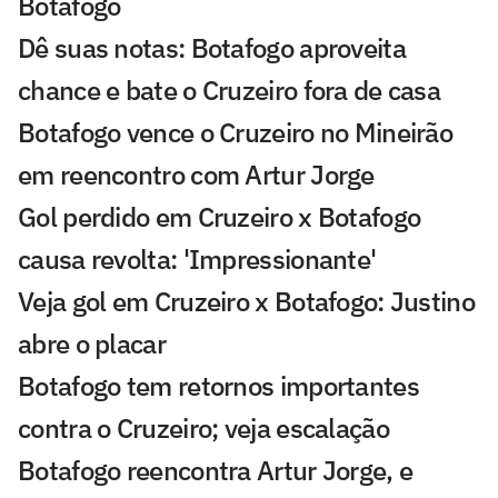
Botafogo
Dê suas notas: Botafogo aproveita
chance e bate o Cruzeiro fora de casa
Botafogo vence o Cruzeiro no Mineirão
em reencontro com Artur Jorge
Gol perdido em Cruzeiro x Botafogo
causa revolta: 'Impressionante'
Veja gol em Cruzeiro x Botafogo: Justino
abre o placar
Botafogo tem retornos importantes
contra o Cruzeiro; veja escalação
Botafogo reencontra Artur Jorge, e