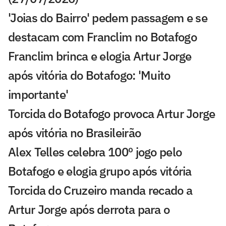
'Joias do Bairro' pedem passagem e se
destacam com Franclim no Botafogo
Franclim brinca e elogia Artur Jorge
após vitória do Botafogo: 'Muito
importante'
Torcida do Botafogo provoca Artur Jorge
após vitória no Brasileirão
Alex Telles celebra 100º jogo pelo
Botafogo e elogia grupo após vitória
Torcida do Cruzeiro manda recado a
Artur Jorge após derrota para o