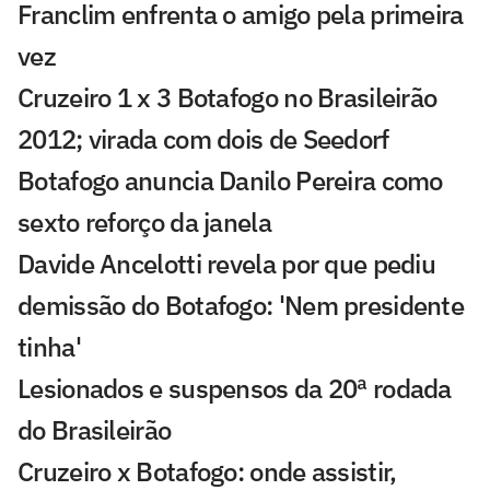
Franclim enfrenta o amigo pela primeira
vez
Cruzeiro 1 x 3 Botafogo no Brasileirão
2012; virada com dois de Seedorf
Botafogo anuncia Danilo Pereira como
sexto reforço da janela
Davide Ancelotti revela por que pediu
demissão do Botafogo: 'Nem presidente
tinha'
Lesionados e suspensos da 20ª rodada
do Brasileirão
Cruzeiro x Botafogo: onde assistir,