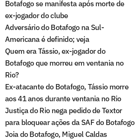
Botafogo se manifesta após morte de
ex-jogador do clube
Adversário do Botafogo na Sul-
Americana é definido; veja
Quem era Tássio, ex-jogador do
Botafogo que morreu em ventania no
Rio?
Ex-atacante do Botafogo, Tássio morre
aos 41 anos durante ventania no Rio
Justiça do Rio nega pedido de Textor
para bloquear ações da SAF do Botafogo
Joia do Botafogo, Miguel Caldas