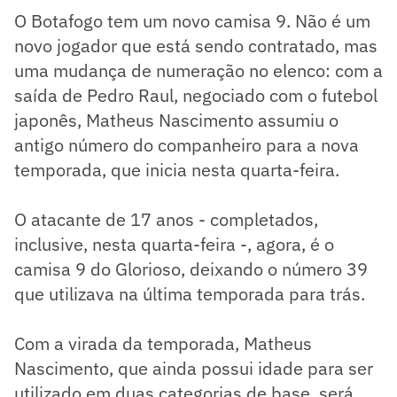
O Botafogo tem um novo camisa 9. Não é um
novo jogador que está sendo contratado, mas
uma mudança de numeração no elenco: com a
saída de Pedro Raul, negociado com o futebol
japonês, Matheus Nascimento assumiu o
antigo número do companheiro para a nova
temporada, que inicia nesta quarta-feira.
O atacante de 17 anos - completados,
inclusive, nesta quarta-feira -, agora, é o
camisa 9 do Glorioso, deixando o número 39
que utilizava na última temporada para trás.
Com a virada da temporada, Matheus
Nascimento, que ainda possui idade para ser
utilizado em duas categorias de base, será