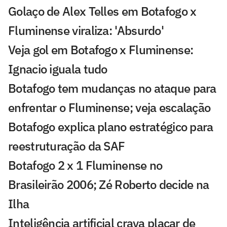
Golaço de Alex Telles em Botafogo x
Fluminense viraliza: 'Absurdo'
Veja gol em Botafogo x Fluminense:
Ignacio iguala tudo
Botafogo tem mudanças no ataque para
enfrentar o Fluminense; veja escalação
Botafogo explica plano estratégico para
reestruturação da SAF
Botafogo 2 x 1 Fluminense no
Brasileirão 2006; Zé Roberto decide na
Ilha
Inteligência artificial crava placar de