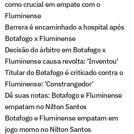
como crucial em empate com o
Fluminense
Barrera é encaminhado a hospital após
Botafogo x Fluminense
Decisão do árbitro em Botafogo x
Fluminense causa revolta: 'Inventou'
Titular do Botafogo é criticado contra o
Fluminense: 'Constrangedor'
Dê suas notas: Botafogo e Fluminense
empatam no Nilton Santos
Botafogo e Fluminense empatam em
jogo morno no Nilton Santos