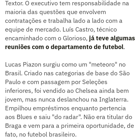
Textor. O executivo tem responsabilidade na
maioria das questões que envolvem
contratações e trabalha lado a lado com a
equipe de mercado. Luís Castro, técnico
encaminhado com o Glorioso,
já teve algumas
reuniões com o departamento de futebol
.
Lucas Piazon surgiu como um "meteoro" no
Brasil. Criado nas categorias de base do São
Paulo e com passagem por Seleções
inferiores, foi vendido ao Chelsea ainda bem
jovem, mas nunca deslanchou na Inglaterra.
Empilhou empréstimos enquanto pertencia
aos Blues e saiu "do radar". Não era titular do
Braga e vem para a primeira oportunidade, de
fato, no futebol brasileiro.