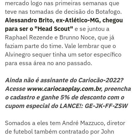
mercado logo nas primeiras semanas que
teve nas tomadas de decisão do Botafogo.
Alessandro Brito, ex-Atlético-MG, chegou
para ser o "Head Scout"
e se juntou a
Raphael Rezende e Brunno Noce, que já
faziam parte do time. Vale lembrar que o
Alvinegro sequer tinha um setor específico
para essa área no ano passado.
Ainda não é assinante do Cariocão-2022?
Acesse
www.cariocaoplay.com.br
, preencha
o cadastro e ganhe 5% de desconto com o
cupom especial do LANCE!: GE-JK-FF-ZSW
Somados a eles tem André Mazzuco, diretor
de futebol também contratado por John