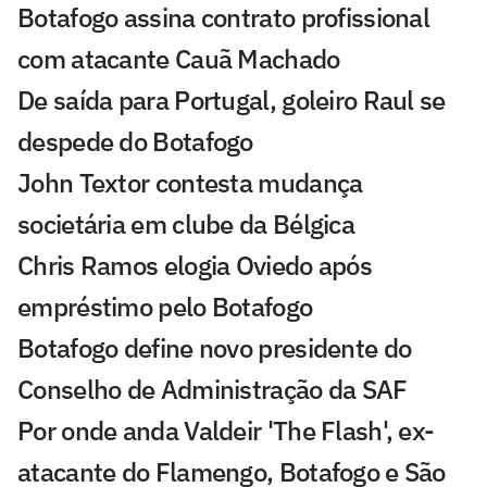
Botafogo assina contrato profissional
com atacante Cauã Machado
De saída para Portugal, goleiro Raul se
despede do Botafogo
John Textor contesta mudança
societária em clube da Bélgica
Chris Ramos elogia Oviedo após
empréstimo pelo Botafogo
Botafogo define novo presidente do
Conselho de Administração da SAF
Por onde anda Valdeir 'The Flash', ex-
atacante do Flamengo, Botafogo e São