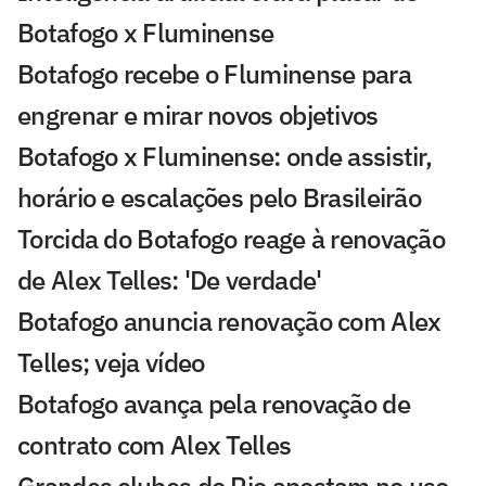
Botafogo x Fluminense
Botafogo recebe o Fluminense para
engrenar e mirar novos objetivos
Botafogo x Fluminense: onde assistir,
horário e escalações pelo Brasileirão
Torcida do Botafogo reage à renovação
de Alex Telles: 'De verdade'
Botafogo anuncia renovação com Alex
Telles; veja vídeo
Botafogo avança pela renovação de
contrato com Alex Telles
Grandes clubes do Rio apostam no uso