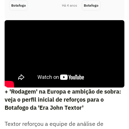
Botafogo
Há 4 anos
Botafogo
+ 'Rodagem' na Europa e ambição de sobra:
veja o perfil inicial de reforços para o
Botafogo da 'Era John Textor'
Textor reforçou a equipe de análise de