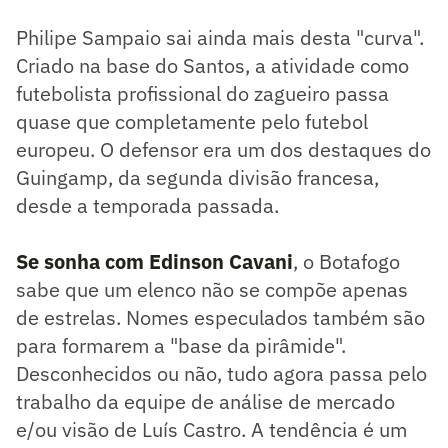
Philipe Sampaio sai ainda mais desta "curva".
Criado na base do Santos, a atividade como
futebolista profissional do zagueiro passa
quase que completamente pelo futebol
europeu. O defensor era um dos destaques do
Guingamp, da segunda divisão francesa,
desde a temporada passada.
Se sonha com Edinson Cavani
, o Botafogo
sabe que um elenco não se compõe apenas
de estrelas. Nomes especulados também são
para formarem a "base da pirâmide".
Desconhecidos ou não, tudo agora passa pelo
trabalho da equipe de análise de mercado
e/ou visão de Luís Castro. A tendência é um