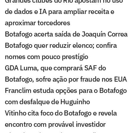
de dados e IA para ampliar receita e
aproximar torcedores
Botafogo acerta saída de Joaquín Correa
Botafogo quer reduzir elenco; confira
nomes com pouco prestígio
GDA Luma, que comprará SAF do
Botafogo, sofre ação por fraude nos EUA
Franclim estuda opções para o Botafogo
com desfalque de Huguinho
Vitinho cita foco do Botafogo e revela
encontro com provável investidor