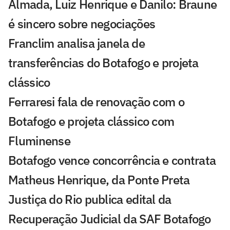
Almada, Luiz Henrique e Danilo: Braune
é sincero sobre negociações
Franclim analisa janela de
transferências do Botafogo e projeta
clássico
Ferraresi fala de renovação com o
Botafogo e projeta clássico com
Fluminense
Botafogo vence concorrência e contrata
Matheus Henrique, da Ponte Preta
Justiça do Rio publica edital da
Recuperação Judicial da SAF Botafogo