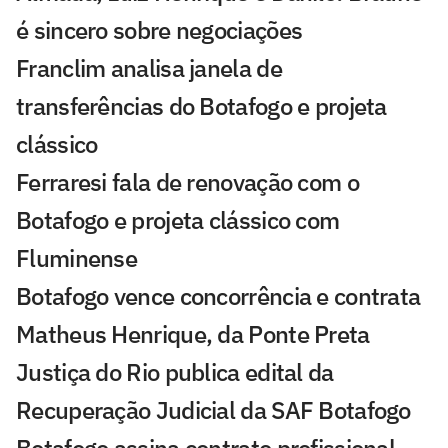
é sincero sobre negociações
Franclim analisa janela de
transferências do Botafogo e projeta
clássico
Ferraresi fala de renovação com o
Botafogo e projeta clássico com
Fluminense
Botafogo vence concorrência e contrata
Matheus Henrique, da Ponte Preta
Justiça do Rio publica edital da
Recuperação Judicial da SAF Botafogo