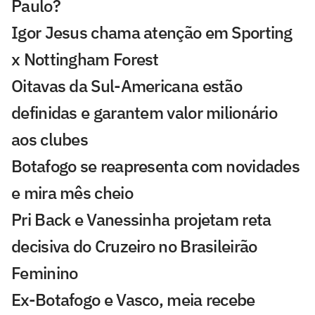
Paulo?
Igor Jesus chama atenção em Sporting
x Nottingham Forest
Oitavas da Sul-Americana estão
definidas e garantem valor milionário
aos clubes
Botafogo se reapresenta com novidades
e mira mês cheio
Pri Back e Vanessinha projetam reta
decisiva do Cruzeiro no Brasileirão
Feminino
Ex-Botafogo e Vasco, meia recebe