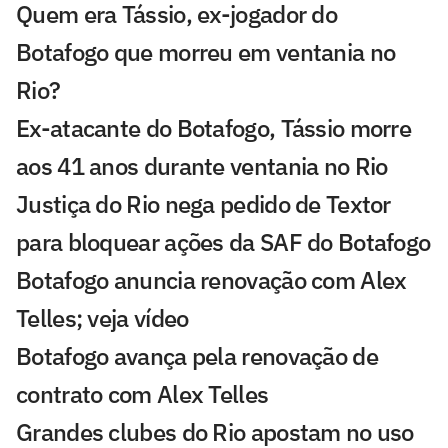
Quem era Tássio, ex-jogador do
Botafogo que morreu em ventania no
Rio?
Ex-atacante do Botafogo, Tássio morre
aos 41 anos durante ventania no Rio
Justiça do Rio nega pedido de Textor
para bloquear ações da SAF do Botafogo
Botafogo anuncia renovação com Alex
Telles; veja vídeo
Botafogo avança pela renovação de
contrato com Alex Telles
Grandes clubes do Rio apostam no uso