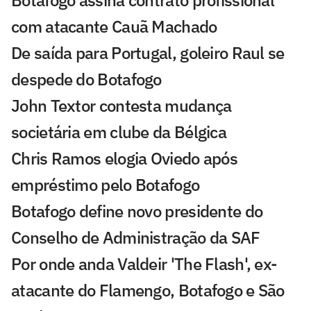
Botafogo assina contrato profissional
com atacante Cauã Machado
De saída para Portugal, goleiro Raul se
despede do Botafogo
John Textor contesta mudança
societária em clube da Bélgica
Chris Ramos elogia Oviedo após
empréstimo pelo Botafogo
Botafogo define novo presidente do
Conselho de Administração da SAF
Por onde anda Valdeir 'The Flash', ex-
atacante do Flamengo, Botafogo e São