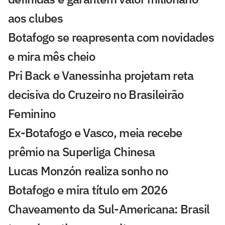
aos clubes
Botafogo se reapresenta com novidades
e mira mês cheio
Pri Back e Vanessinha projetam reta
decisiva do Cruzeiro no Brasileirão
Feminino
Ex-Botafogo e Vasco, meia recebe
prêmio na Superliga Chinesa
Lucas Monzón realiza sonho no
Botafogo e mira título em 2026
Chaveamento da Sul-Americana: Brasil