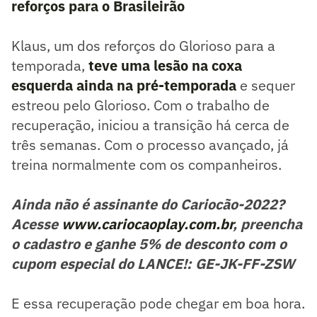
reforços para o Brasileirão
Klaus, um dos reforços do Glorioso para a
temporada,
teve uma lesão na coxa
esquerda ainda na pré-temporada
e sequer
estreou pelo Glorioso. Com o trabalho de
recuperação, iniciou a transição há cerca de
três semanas. Com o processo avançado, já
treina normalmente com os companheiros.
Ainda não é assinante do Cariocão-2022?
Acesse
www.cariocaoplay.com.br
, preencha
o cadastro e ganhe 5% de desconto com o
cupom especial do LANCE!: GE-JK-FF-ZSW
E essa recuperação pode chegar em boa hora.