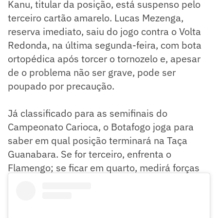
Kanu, titular da posição, está suspenso pelo
terceiro cartão amarelo. Lucas Mezenga,
reserva imediato, saiu do jogo contra o Volta
Redonda, na última segunda-feira, com bota
ortopédica após torcer o tornozelo e, apesar
de o problema não ser grave, pode ser
poupado por precaução.
Já classificado para as semifinais do
Campeonato Carioca, o Botafogo joga para
saber em qual posição terminará na Taça
Guanabara. Se for terceiro, enfrenta o
Flamengo; se ficar em quarto, medirá forças
com o Fluminense.