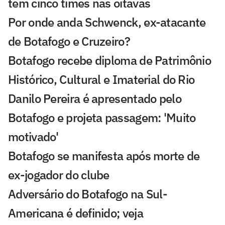
tem cinco times nas oitavas
Por onde anda Schwenck, ex-atacante
de Botafogo e Cruzeiro?
Botafogo recebe diploma de Patrimônio
Histórico, Cultural e Imaterial do Rio
Danilo Pereira é apresentado pelo
Botafogo e projeta passagem: 'Muito
motivado'
Botafogo se manifesta após morte de
ex-jogador do clube
Adversário do Botafogo na Sul-
Americana é definido; veja