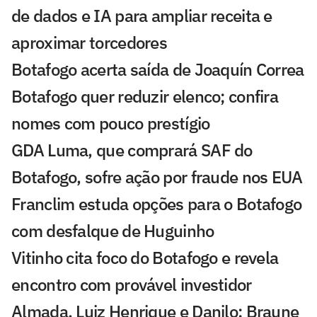
de dados e IA para ampliar receita e
aproximar torcedores
Botafogo acerta saída de Joaquín Correa
Botafogo quer reduzir elenco; confira
nomes com pouco prestígio
GDA Luma, que comprará SAF do
Botafogo, sofre ação por fraude nos EUA
Franclim estuda opções para o Botafogo
com desfalque de Huguinho
Vitinho cita foco do Botafogo e revela
encontro com provável investidor
Almada, Luiz Henrique e Danilo: Braune