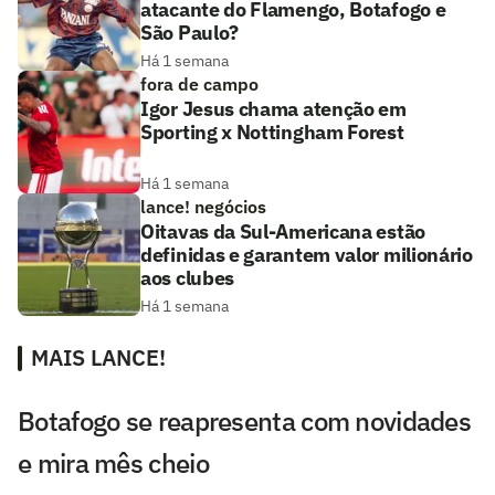
atacante do Flamengo, Botafogo e
São Paulo?
Há 1 semana
fora de campo
Igor Jesus chama atenção em
Sporting x Nottingham Forest
Há 1 semana
lance! negócios
Oitavas da Sul-Americana estão
definidas e garantem valor milionário
aos clubes
Há 1 semana
MAIS LANCE!
Botafogo se reapresenta com novidades
e mira mês cheio