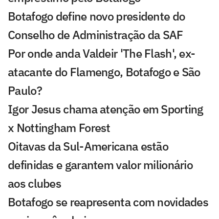
Botafogo define novo presidente do
Conselho de Administração da SAF
Por onde anda Valdeir 'The Flash', ex-
atacante do Flamengo, Botafogo e São
Paulo?
Igor Jesus chama atenção em Sporting
x Nottingham Forest
Oitavas da Sul-Americana estão
definidas e garantem valor milionário
aos clubes
Botafogo se reapresenta com novidades