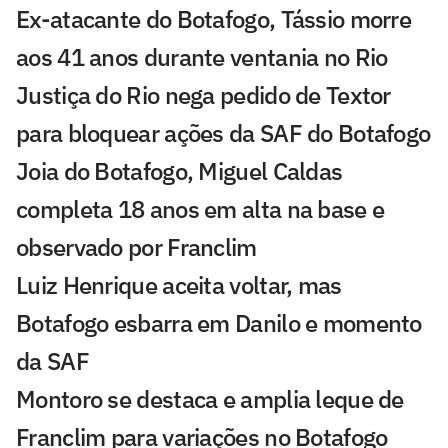
Ex-atacante do Botafogo, Tássio morre
aos 41 anos durante ventania no Rio
Justiça do Rio nega pedido de Textor
para bloquear ações da SAF do Botafogo
Joia do Botafogo, Miguel Caldas
completa 18 anos em alta na base e
observado por Franclim
Luiz Henrique aceita voltar, mas
Botafogo esbarra em Danilo e momento
da SAF
Montoro se destaca e amplia leque de
Franclim para variações no Botafogo