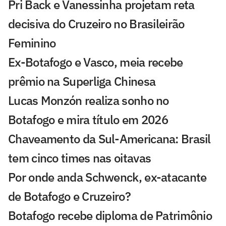
Pri Back e Vanessinha projetam reta
decisiva do Cruzeiro no Brasileirão
Feminino
Ex-Botafogo e Vasco, meia recebe
prêmio na Superliga Chinesa
Lucas Monzón realiza sonho no
Botafogo e mira título em 2026
Chaveamento da Sul-Americana: Brasil
tem cinco times nas oitavas
Por onde anda Schwenck, ex-atacante
de Botafogo e Cruzeiro?
Botafogo recebe diploma de Patrimônio