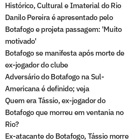
Histórico, Cultural e Imaterial do Rio
Danilo Pereira é apresentado pelo
Botafogo e projeta passagem: 'Muito
motivado'
Botafogo se manifesta após morte de
ex-jogador do clube
Adversário do Botafogo na Sul-
Americana é definido; veja
Quem era Tássio, ex-jogador do
Botafogo que morreu em ventania no
Rio?
Ex-atacante do Botafogo, Tássio morre