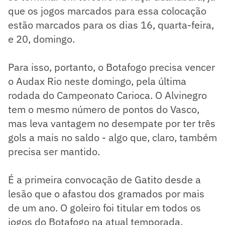
que os jogos marcados para essa colocação
estão marcados para os dias 16, quarta-feira,
e 20, domingo.
Para isso, portanto, o Botafogo precisa vencer
o Audax Rio neste domingo, pela última
rodada do Campeonato Carioca. O Alvinegro
tem o mesmo número de pontos do Vasco,
mas leva vantagem no desempate por ter três
gols a mais no saldo - algo que, claro, também
precisa ser mantido.
É a primeira convocação de Gatito desde a
lesão que o afastou dos gramados por mais
de um ano. O goleiro foi titular em todos os
jogos do Botafogo na atual temporada.