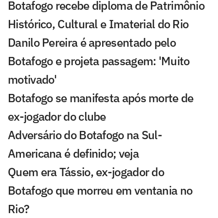
Botafogo recebe diploma de Patrimônio
Histórico, Cultural e Imaterial do Rio
Danilo Pereira é apresentado pelo
Botafogo e projeta passagem: 'Muito
motivado'
Botafogo se manifesta após morte de
ex-jogador do clube
Adversário do Botafogo na Sul-
Americana é definido; veja
Quem era Tássio, ex-jogador do
Botafogo que morreu em ventania no
Rio?