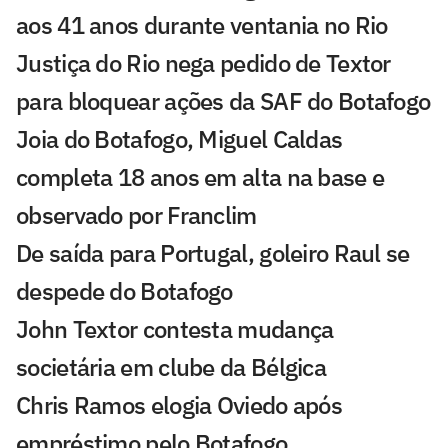
aos 41 anos durante ventania no Rio
Justiça do Rio nega pedido de Textor
para bloquear ações da SAF do Botafogo
Joia do Botafogo, Miguel Caldas
completa 18 anos em alta na base e
observado por Franclim
De saída para Portugal, goleiro Raul se
despede do Botafogo
John Textor contesta mudança
societária em clube da Bélgica
Chris Ramos elogia Oviedo após
empréstimo pelo Botafogo