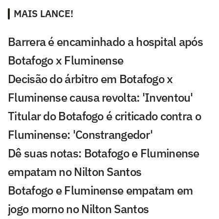
MAIS LANCE!
Barrera é encaminhado a hospital após
Botafogo x Fluminense
Decisão do árbitro em Botafogo x
Fluminense causa revolta: 'Inventou'
Titular do Botafogo é criticado contra o
Fluminense: 'Constrangedor'
Dê suas notas: Botafogo e Fluminense
empatam no Nilton Santos
Botafogo e Fluminense empatam em
jogo morno no Nilton Santos