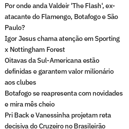
Por onde anda Valdeir 'The Flash', ex-
atacante do Flamengo, Botafogo e São
Paulo?
Igor Jesus chama atenção em Sporting
x Nottingham Forest
Oitavas da Sul-Americana estão
definidas e garantem valor milionário
aos clubes
Botafogo se reapresenta com novidades
e mira mês cheio
Pri Back e Vanessinha projetam reta
decisiva do Cruzeiro no Brasileirão