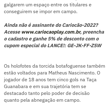
galgarem um espaço entre os titulares e
conseguirem se impor em campo.
Ainda não é assinante do Cariocão-2022?
Acesse
www.cariocaoplay.com.br
, preencha
o cadastro e ganhe 5% de desconto com o
cupom especial do LANCE!: GE-JK-FF-ZSW
Os holofotes da torcida botafoguense também
estão voltados para Matheus Nascimento. O
jogador de 18 anos tem cinco gols na Taça
Guanabara e em sua trajetória tem se
destacado tanto pelo poder de decisão
quanto pela abnegação em campo.