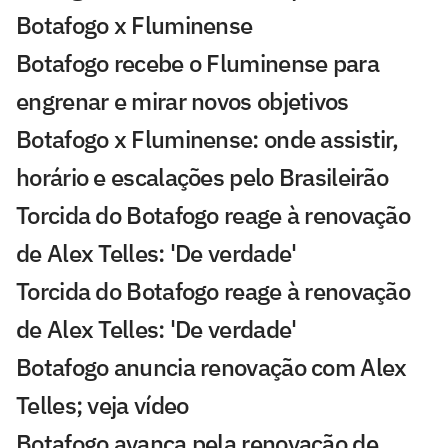
Botafogo x Fluminense
Botafogo recebe o Fluminense para
engrenar e mirar novos objetivos
Botafogo x Fluminense: onde assistir,
horário e escalações pelo Brasileirão
Torcida do Botafogo reage à renovação
de Alex Telles: 'De verdade'
Torcida do Botafogo reage à renovação
de Alex Telles: 'De verdade'
Botafogo anuncia renovação com Alex
Telles; veja vídeo
Botafogo avança pela renovação de