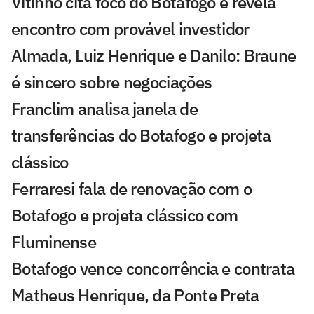
Vitinho cita foco do Botafogo e revela
encontro com provável investidor
Almada, Luiz Henrique e Danilo: Braune
é sincero sobre negociações
Franclim analisa janela de
transferências do Botafogo e projeta
clássico
Ferraresi fala de renovação com o
Botafogo e projeta clássico com
Fluminense
Botafogo vence concorrência e contrata
Matheus Henrique, da Ponte Preta