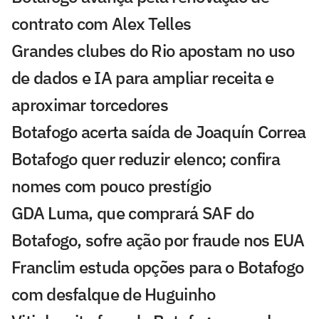
contrato com Alex Telles
Grandes clubes do Rio apostam no uso
de dados e IA para ampliar receita e
aproximar torcedores
Botafogo acerta saída de Joaquín Correa
Botafogo quer reduzir elenco; confira
nomes com pouco prestígio
GDA Luma, que comprará SAF do
Botafogo, sofre ação por fraude nos EUA
Franclim estuda opções para o Botafogo
com desfalque de Huguinho