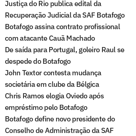
Justiça do Rio publica edital da
Recuperação Judicial da SAF Botafogo
Botafogo assina contrato profissional
com atacante Cauã Machado
De saída para Portugal, goleiro Raul se
despede do Botafogo
John Textor contesta mudança
societária em clube da Bélgica
Chris Ramos elogia Oviedo após
empréstimo pelo Botafogo
Botafogo define novo presidente do
Conselho de Administração da SAF