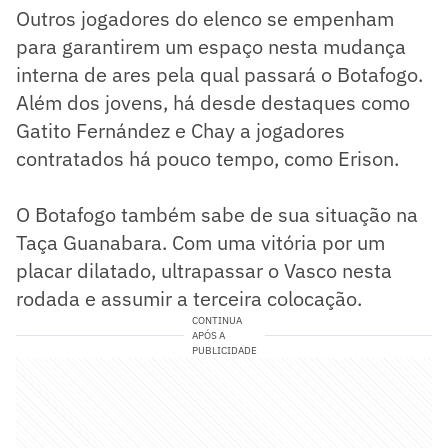
Outros jogadores do elenco se empenham
para garantirem um espaço nesta mudança
interna de ares pela qual passará o Botafogo.
Além dos jovens, há desde destaques como
Gatito Fernández e Chay a jogadores
contratados há pouco tempo, como Erison.
O Botafogo também sabe de sua situação na
Taça Guanabara. Com uma vitória por um
placar dilatado, ultrapassar o Vasco nesta
rodada e assumir a terceira colocação.
CONTINUA
APÓS A
PUBLICIDADE