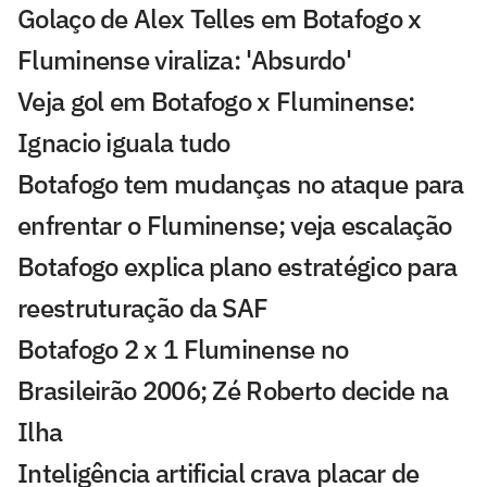
Golaço de Alex Telles em Botafogo x
Fluminense viraliza: 'Absurdo'
Veja gol em Botafogo x Fluminense:
Ignacio iguala tudo
Botafogo tem mudanças no ataque para
enfrentar o Fluminense; veja escalação
Botafogo explica plano estratégico para
reestruturação da SAF
Botafogo 2 x 1 Fluminense no
Brasileirão 2006; Zé Roberto decide na
Ilha
Inteligência artificial crava placar de