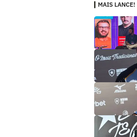
MAIS LANCE!