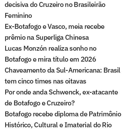
decisiva do Cruzeiro no Brasileirão
Feminino
Ex-Botafogo e Vasco, meia recebe
prêmio na Superliga Chinesa
Lucas Monzón realiza sonho no
Botafogo e mira título em 2026
Chaveamento da Sul-Americana: Brasil
tem cinco times nas oitavas
Por onde anda Schwenck, ex-atacante
de Botafogo e Cruzeiro?
Botafogo recebe diploma de Patrimônio
Histórico, Cultural e Imaterial do Rio