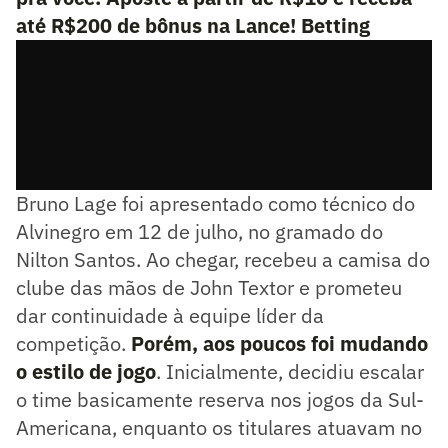
até R$200 de bônus na Lance! Betting
Bruno Lage foi apresentado como técnico do
Alvinegro em 12 de julho, no gramado do
Nilton Santos. Ao chegar, recebeu a camisa do
clube das mãos de John Textor e prometeu
dar continuidade à equipe líder da
competição.
Porém, aos poucos foi mudando
o estilo de jogo
. Inicialmente, decidiu escalar
o time basicamente reserva nos jogos da Sul-
Americana, enquanto os titulares atuavam no