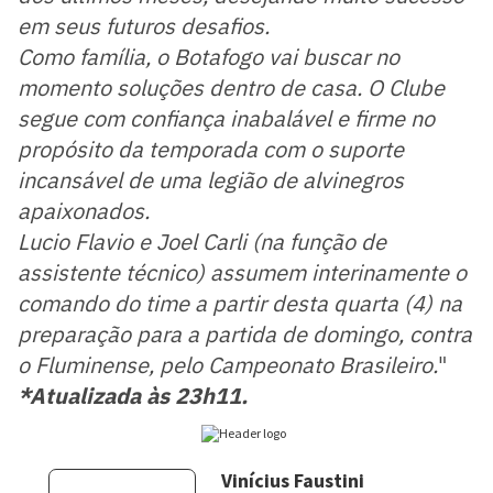
em seus futuros desafios.
Como família, o Botafogo vai buscar no
momento soluções dentro de casa. O Clube
segue com confiança inabalável e firme no
propósito da temporada com o suporte
incansável de uma legião de alvinegros
apaixonados.
Lucio Flavio e Joel Carli (na função de
assistente técnico) assumem interinamente o
comando do time a partir desta quarta (4) na
preparação para a partida de domingo, contra
o Fluminense, pelo Campeonato Brasileiro.
"
*Atualizada às 23h11.