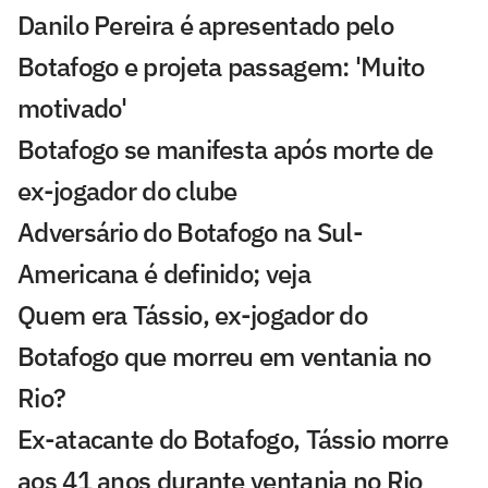
Danilo Pereira é apresentado pelo
Botafogo e projeta passagem: 'Muito
motivado'
Botafogo se manifesta após morte de
ex-jogador do clube
Adversário do Botafogo na Sul-
Americana é definido; veja
Quem era Tássio, ex-jogador do
Botafogo que morreu em ventania no
Rio?
Ex-atacante do Botafogo, Tássio morre
aos 41 anos durante ventania no Rio