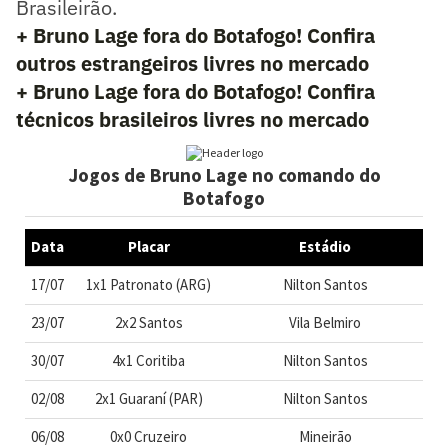
Brasileirão.
+ Bruno Lage fora do Botafogo! Confira
outros estrangeiros livres no mercado
+ Bruno Lage fora do Botafogo! Confira
técnicos brasileiros livres no mercado