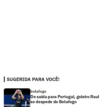
SUGERIDA PARA VOCÊ!
botafogo
De saída para Portugal, goleiro Raul
se despede do Botafogo