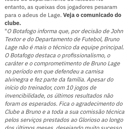
entanto, as queixas dos jogadores pesaram
para o adeus de Lage.
Veja o comunicado do
clube.
"
O Botafogo informa que, por decisão de John
Textor e do Departamento de Futebol, Bruno
Lage não é mais o técnico da equipe principal.
O Botafogo destaca o profissionalismo, o
caráter e o comprometimento de Bruno Lage
no período em que defendeu a camisa
alvinegra e fez parte da família. Apesar do
início do treinador, com 10 jogos de
invencibilidade, os últimos resultados não
foram os esperados. Fica o agradecimento do
Clube a Bruno e a toda a sua comissão técnica
pelos serviços prestados ao Glorioso ao longo
dos últimos meses, desejando muito sucesso