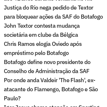
Justiça do Rio nega pedido de Textor
para bloquear ações da SAF do Botafogo
John Textor contesta mudança
societária em clube da Bélgica
Chris Ramos elogia Oviedo após
empréstimo pelo Botafogo
Botafogo define novo presidente do
Conselho de Administração da SAF
Por onde anda Valdeir 'The Flash', ex-
atacante do Flamengo, Botafogo e São
Paulo?