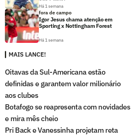
Há 1 semana
fora de campo
Igor Jesus chama atenção em
Sporting x Nottingham Forest
Há 1 semana
MAIS LANCE!
Oitavas da Sul-Americana estão
definidas e garantem valor milionário
aos clubes
Botafogo se reapresenta com novidades
e mira mês cheio
Pri Back e Vanessinha projetam reta