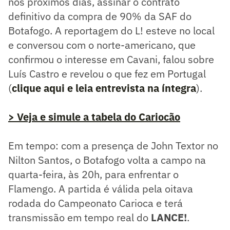
nos próximos dias, assinar o contrato
definitivo da compra de 90% da SAF do
Botafogo. A reportagem do L! esteve no local
e conversou com o norte-americano, que
confirmou o interesse em Cavani, falou sobre
Luís Castro e revelou o que fez em Portugal
(
clique aqui e leia entrevista na íntegra
).
> Veja e simule a tabela do Cariocão
Em tempo: com a presença de John Textor no
Nilton Santos, o Botafogo volta a campo na
quarta-feira, às 20h, para enfrentar o
Flamengo. A partida é válida pela oitava
rodada do Campeonato Carioca e terá
transmissão em tempo real do
LANCE!
.