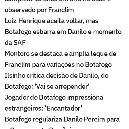
observado por Franclim
Luiz Henrique aceita voltar, mas
Botafogo esbarra em Danilo e momento
da SAF
Montoro se destaca e amplia leque de
Franclim para variações no Botafogo
Ilsinho critica decisão de Danilo, do
Botafogo: 'Vai se arrepender'
Jogador do Botafogo impressiona
estrangeiros: 'Encantador'
Botafogo regulariza Danilo Pereira para