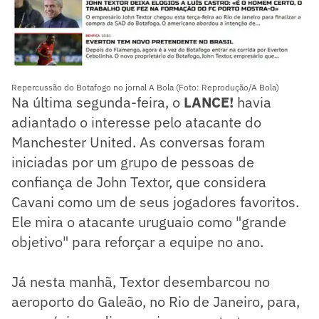
Repercussão do Botafogo no jornal A Bola (Foto: Reprodução/A Bola)
Na última segunda-feira, o
LANCE!
havia
adiantado o interesse pelo atacante do
Manchester United. As conversas foram
iniciadas por um grupo de pessoas de
confiança de John Textor, que considera
Cavani como um de seus jogadores favoritos.
Ele mira o atacante uruguaio como "grande
objetivo" para reforçar a equipe no ano.
Já nesta manhã, Textor desembarcou no
aeroporto do Galeão, no Rio de Janeiro, para,