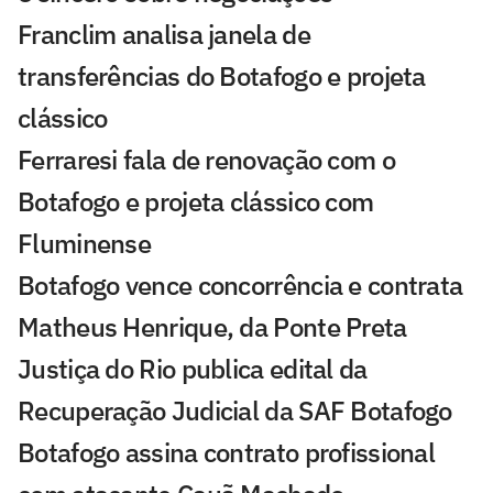
Franclim analisa janela de
transferências do Botafogo e projeta
clássico
Ferraresi fala de renovação com o
Botafogo e projeta clássico com
Fluminense
Botafogo vence concorrência e contrata
Matheus Henrique, da Ponte Preta
Justiça do Rio publica edital da
Recuperação Judicial da SAF Botafogo
Botafogo assina contrato profissional