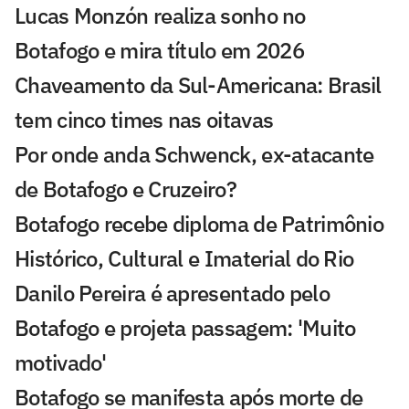
Lucas Monzón realiza sonho no
Botafogo e mira título em 2026
Chaveamento da Sul-Americana: Brasil
tem cinco times nas oitavas
Por onde anda Schwenck, ex-atacante
de Botafogo e Cruzeiro?
Botafogo recebe diploma de Patrimônio
Histórico, Cultural e Imaterial do Rio
Danilo Pereira é apresentado pelo
Botafogo e projeta passagem: 'Muito
motivado'
Botafogo se manifesta após morte de