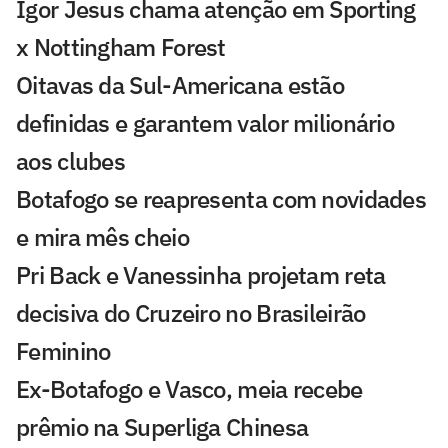
Igor Jesus chama atenção em Sporting
x Nottingham Forest
Oitavas da Sul-Americana estão
definidas e garantem valor milionário
aos clubes
Botafogo se reapresenta com novidades
e mira mês cheio
Pri Back e Vanessinha projetam reta
decisiva do Cruzeiro no Brasileirão
Feminino
Ex-Botafogo e Vasco, meia recebe
prêmio na Superliga Chinesa