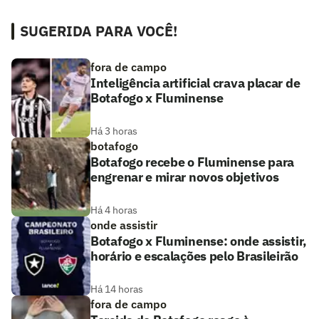
SUGERIDA PARA VOCÊ!
fora de campo
Inteligência artificial crava placar de
Botafogo x Fluminense
Há 3 horas
botafogo
Botafogo recebe o Fluminense para
engrenar e mirar novos objetivos
Há 4 horas
onde assistir
Botafogo x Fluminense: onde assistir,
horário e escalações pelo Brasileirão
Há 14 horas
fora de campo