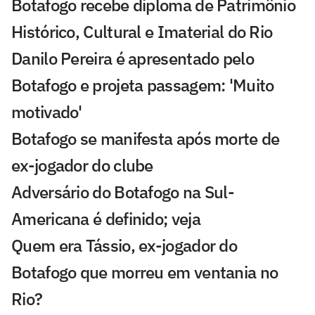
Botafogo recebe diploma de Patrimônio
Histórico, Cultural e Imaterial do Rio
Danilo Pereira é apresentado pelo
Botafogo e projeta passagem: 'Muito
motivado'
Botafogo se manifesta após morte de
ex-jogador do clube
Adversário do Botafogo na Sul-
Americana é definido; veja
Quem era Tássio, ex-jogador do
Botafogo que morreu em ventania no
Rio?