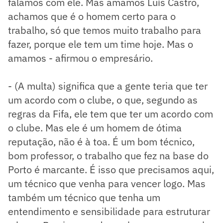
falamos com ele. Mas amamos Luís Castro,
achamos que é o homem certo para o
trabalho, só que temos muito trabalho para
fazer, porque ele tem um time hoje. Mas o
amamos - afirmou o empresário.
- (A multa) significa que a gente teria que ter
um acordo com o clube, o que, segundo as
regras da Fifa, ele tem que ter um acordo com
o clube. Mas ele é um homem de ótima
reputação, não é à toa. É um bom técnico,
bom professor, o trabalho que fez na base do
Porto é marcante. É isso que precisamos aqui,
um técnico que venha para vencer logo. Mas
também um técnico que tenha um
entendimento e sensibilidade para estruturar