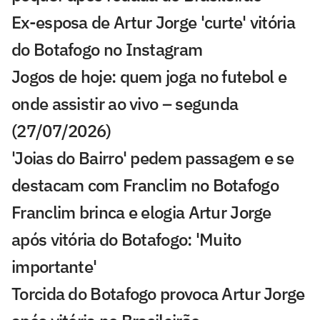
Ex-esposa de Artur Jorge 'curte' vitória
do Botafogo no Instagram
Jogos de hoje: quem joga no futebol e
onde assistir ao vivo – segunda
(27/07/2026)
'Joias do Bairro' pedem passagem e se
destacam com Franclim no Botafogo
Franclim brinca e elogia Artur Jorge
após vitória do Botafogo: 'Muito
importante'
Torcida do Botafogo provoca Artur Jorge