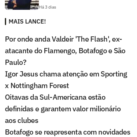
Há 3 dias
MAIS LANCE!
Por onde anda Valdeir 'The Flash', ex-
atacante do Flamengo, Botafogo e São
Paulo?
Igor Jesus chama atenção em Sporting
x Nottingham Forest
Oitavas da Sul-Americana estão
definidas e garantem valor milionário
aos clubes
Botafogo se reapresenta com novidades