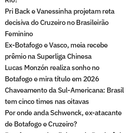
Pri Back e Vanessinha projetam reta
decisiva do Cruzeiro no Brasileirão
Feminino
Ex-Botafogo e Vasco, meia recebe
prêmio na Superliga Chinesa
Lucas Monzón realiza sonho no
Botafogo e mira título em 2026
Chaveamento da Sul-Americana: Brasil
tem cinco times nas oitavas
Por onde anda Schwenck, ex-atacante
de Botafogo e Cruzeiro?