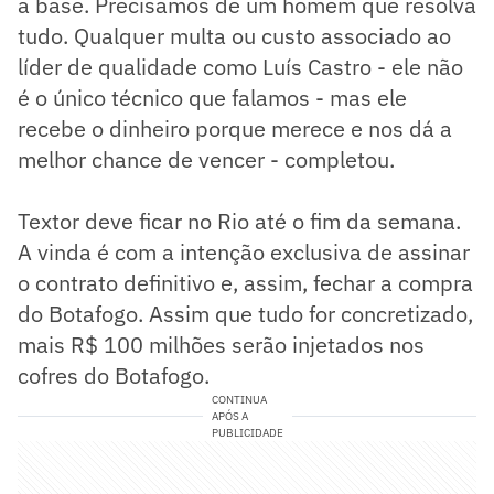
a base. Precisamos de um homem que resolva
tudo. Qualquer multa ou custo associado ao
líder de qualidade como Luís Castro - ele não
é o único técnico que falamos - mas ele
recebe o dinheiro porque merece e nos dá a
melhor chance de vencer - completou.
Textor deve ficar no Rio até o fim da semana.
A vinda é com a intenção exclusiva de assinar
o contrato definitivo e, assim, fechar a compra
do Botafogo. Assim que tudo for concretizado,
mais R$ 100 milhões serão injetados nos
cofres do Botafogo.
CONTINUA
APÓS A
PUBLICIDADE