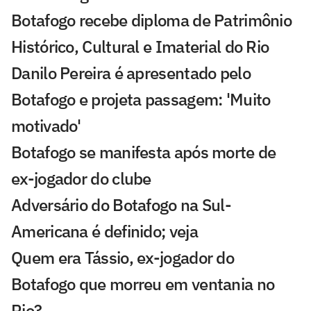
Botafogo recebe diploma de Patrimônio
Histórico, Cultural e Imaterial do Rio
Danilo Pereira é apresentado pelo
Botafogo e projeta passagem: 'Muito
motivado'
Botafogo se manifesta após morte de
ex-jogador do clube
Adversário do Botafogo na Sul-
Americana é definido; veja
Quem era Tássio, ex-jogador do
Botafogo que morreu em ventania no
Rio?