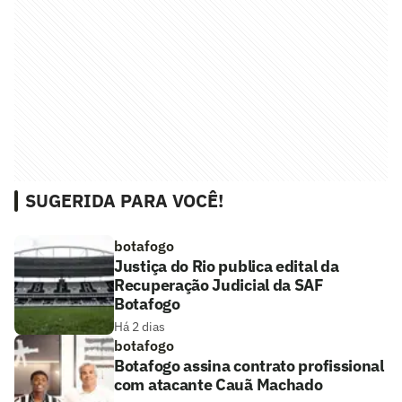
SUGERIDA PARA VOCÊ!
botafogo
Justiça do Rio publica edital da
Recuperação Judicial da SAF
Botafogo
Há 2 dias
botafogo
Botafogo assina contrato profissional
com atacante Cauã Machado