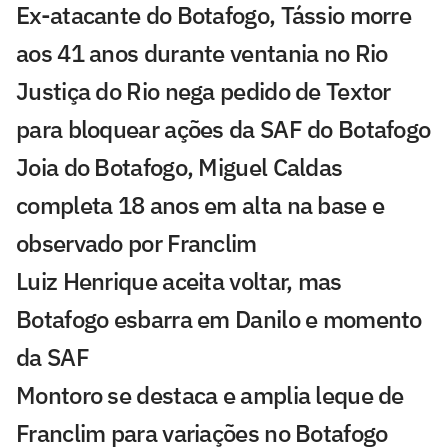
Ex-atacante do Botafogo, Tássio morre
aos 41 anos durante ventania no Rio
Justiça do Rio nega pedido de Textor
para bloquear ações da SAF do Botafogo
Joia do Botafogo, Miguel Caldas
completa 18 anos em alta na base e
observado por Franclim
Luiz Henrique aceita voltar, mas
Botafogo esbarra em Danilo e momento
da SAF
Montoro se destaca e amplia leque de
Franclim para variações no Botafogo