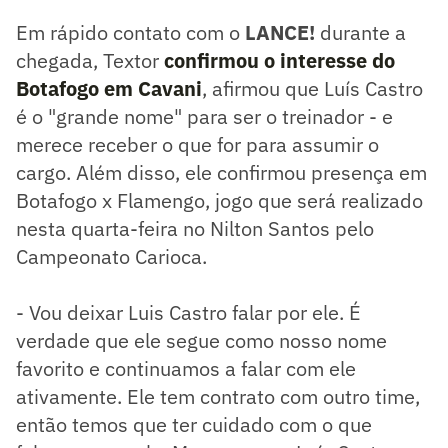
Em rápido contato com o
LANCE!
durante a
chegada, Textor
confirmou o interesse do
Botafogo em Cavani
, afirmou que Luís Castro
é o "grande nome" para ser o treinador - e
merece receber o que for para assumir o
cargo. Além disso, ele confirmou presença em
Botafogo x Flamengo, jogo que será realizado
nesta quarta-feira no Nilton Santos pelo
Campeonato Carioca.
- Vou deixar Luis Castro falar por ele. É
verdade que ele segue como nosso nome
favorito e continuamos a falar com ele
ativamente. Ele tem contrato com outro time,
então temos que ter cuidado com o que