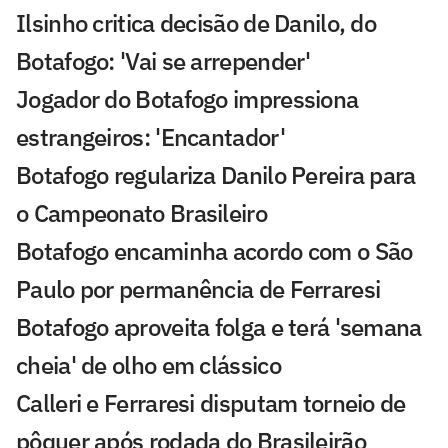
Ilsinho critica decisão de Danilo, do
Botafogo: 'Vai se arrepender'
Jogador do Botafogo impressiona
estrangeiros: 'Encantador'
Botafogo regulariza Danilo Pereira para
o Campeonato Brasileiro
Botafogo encaminha acordo com o São
Paulo por permanência de Ferraresi
Botafogo aproveita folga e terá 'semana
cheia' de olho em clássico
Calleri e Ferraresi disputam torneio de
pôquer após rodada do Brasileirão