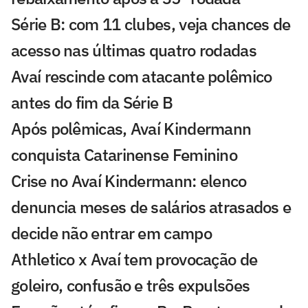
Série B: com 11 clubes, veja chances de
acesso nas últimas quatro rodadas
Avaí rescinde com atacante polêmico
antes do fim da Série B
Após polêmicas, Avaí Kindermann
conquista Catarinense Feminino
Crise no Avaí Kindermann: elenco
denuncia meses de salários atrasados e
decide não entrar em campo
Athletico x Avaí tem provocação de
goleiro, confusão e três expulsões