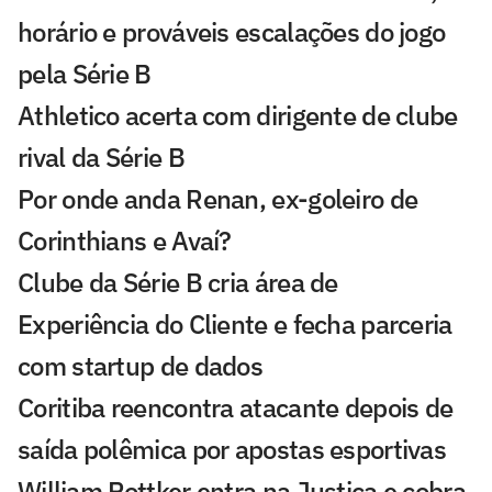
horário e prováveis escalações do jogo
pela Série B
Athletico acerta com dirigente de clube
rival da Série B
Por onde anda Renan, ex-goleiro de
Corinthians e Avaí?
Clube da Série B cria área de
Experiência do Cliente e fecha parceria
com startup de dados
Coritiba reencontra atacante depois de
saída polêmica por apostas esportivas
William Pottker entra na Justiça e cobra