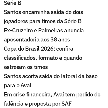
Série B
Santos encaminha saída de dois
jogadores para times da Série B
Ex-Cruzeiro e Palmeiras anuncia
aposentadoria aos 38 anos
Copa do Brasil 2026: confira
classificados, formato e quando
estreiam os times
Santos acerta saída de lateral da base
para o Avaí
Em crise financeira, Avaí tem pedido de
falência e proposta por SAF