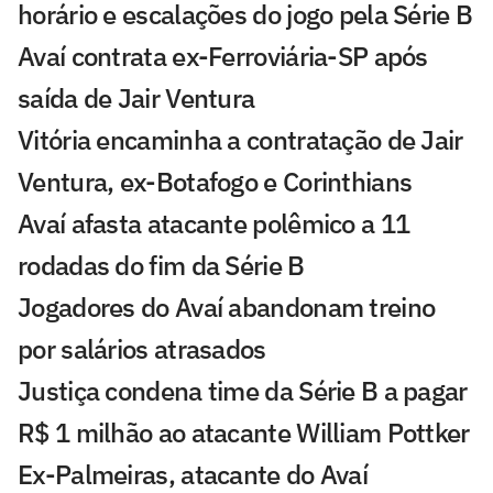
horário e escalações do jogo pela Série B
Avaí contrata ex-Ferroviária-SP após
saída de Jair Ventura
Vitória encaminha a contratação de Jair
Ventura, ex-Botafogo e Corinthians
Avaí afasta atacante polêmico a 11
rodadas do fim da Série B
Jogadores do Avaí abandonam treino
por salários atrasados
Justiça condena time da Série B a pagar
R$ 1 milhão ao atacante William Pottker
Ex-Palmeiras, atacante do Avaí