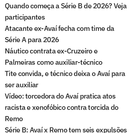
Quando começa a Série B de 2026? Veja
participantes
Atacante ex-Avaí fecha com time da
Série A para 2026
Náutico contrata ex-Cruzeiro e
Palmeiras como auxiliar-técnico
Tite convida, e técnico deixa o Avaí para
ser auxiliar
Vídeo: torcedora do Avaí pratica atos
racista e xenofóbico contra torcida do
Remo
Série B: Avaí x Remo tem seis expulsões