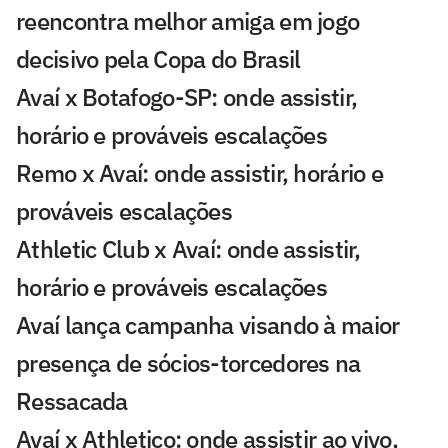
reencontra melhor amiga em jogo
decisivo pela Copa do Brasil
Avaí x Botafogo-SP: onde assistir,
horário e prováveis escalações
Remo x Avaí: onde assistir, horário e
prováveis escalações
Athletic Club x Avaí: onde assistir,
horário e prováveis escalações
Avaí lança campanha visando à maior
presença de sócios-torcedores na
Ressacada
Avaí x Athletico: onde assistir ao vivo,