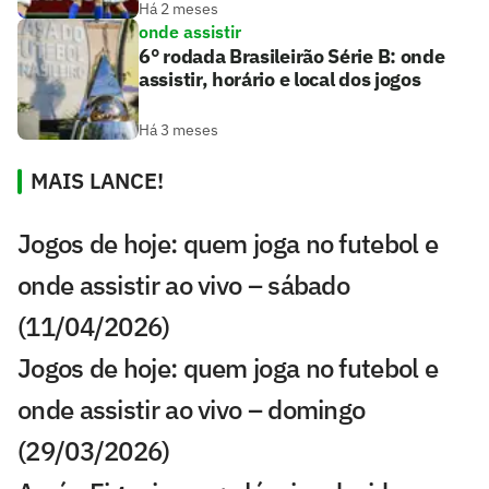
Há 2 meses
onde assistir
6° rodada Brasileirão Série B: onde
assistir, horário e local dos jogos
Há 3 meses
MAIS LANCE!
Jogos de hoje: quem joga no futebol e
onde assistir ao vivo – sábado
(11/04/2026)
Jogos de hoje: quem joga no futebol e
onde assistir ao vivo – domingo
(29/03/2026)