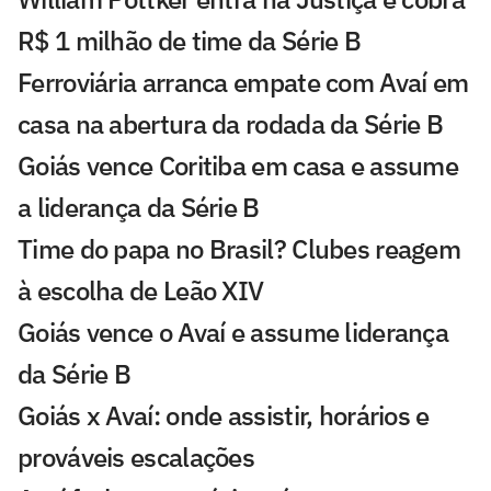
R$ 1 milhão de time da Série B
Ferroviária arranca empate com Avaí em
casa na abertura da rodada da Série B
Goiás vence Coritiba em casa e assume
a liderança da Série B
Time do papa no Brasil? Clubes reagem
à escolha de Leão XIV
Goiás vence o Avaí e assume liderança
da Série B
Goiás x Avaí: onde assistir, horários e
prováveis escalações