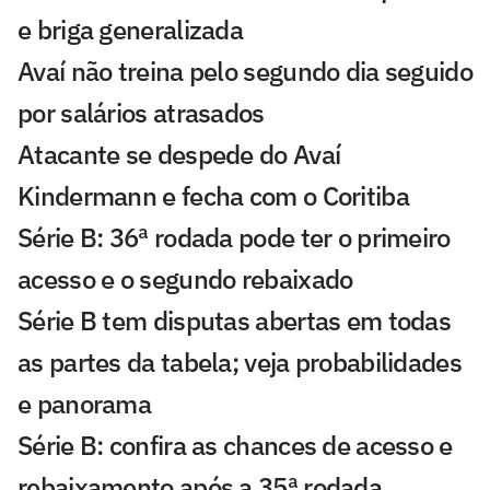
e briga generalizada
Avaí não treina pelo segundo dia seguido
por salários atrasados
Atacante se despede do Avaí
Kindermann e fecha com o Coritiba
Série B: 36ª rodada pode ter o primeiro
acesso e o segundo rebaixado
Série B tem disputas abertas em todas
as partes da tabela; veja probabilidades
e panorama
Série B: confira as chances de acesso e
rebaixamento após a 35ª rodada