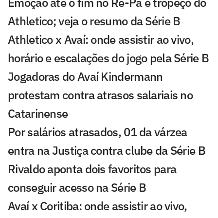
Emoção até o fim no Re-Pa e tropeço do
Athletico; veja o resumo da Série B
Athletico x Avaí: onde assistir ao vivo,
horário e escalações do jogo pela Série B
Jogadoras do Avaí Kindermann
protestam contra atrasos salariais no
Catarinense
Por salários atrasados, 01 da várzea
entra na Justiça contra clube da Série B
Rivaldo aponta dois favoritos para
conseguir acesso na Série B
Avaí x Coritiba: onde assistir ao vivo,