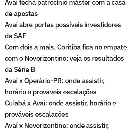
Avaí fecha patrocínio máster com a casa
de apostas
Avaí abre portas possíveis investidores
da SAF
Com dois a mais, Coritiba fica no empate
com o Novorizontino; veja os resultados
da Série B
Avaí x Operário-PR: onde assistir,
horário e prováveis escalações
Cuiabá x Avaí: onde assistir, horário e
prováveis escalações
Avaí x Novorizontino: onde assistir,