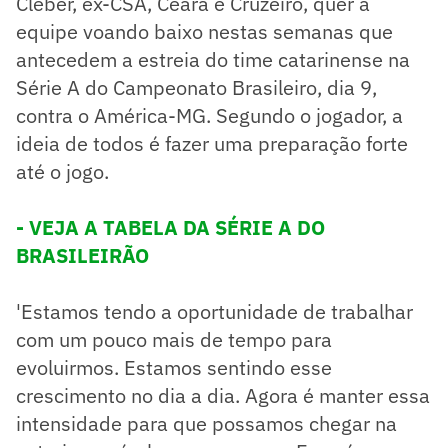
Cléber, ex-CSA, Ceará e Cruzeiro, quer a
equipe voando baixo nestas semanas que
antecedem a estreia do time catarinense na
Série A do Campeonato Brasileiro, dia 9,
contra o América-MG. Segundo o jogador, a
ideia de todos é fazer uma preparação forte
até o jogo.
- VEJA A TABELA DA SÉRIE A DO
BRASILEIRÃO
'Estamos tendo a oportunidade de trabalhar
com um pouco mais de tempo para
evoluirmos. Estamos sentindo esse
crescimento no dia a dia. Agora é manter essa
intensidade para que possamos chegar na