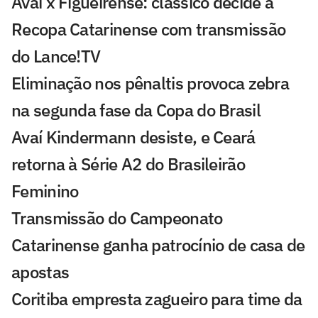
Avaí x Figueirense: clássico decide a
Recopa Catarinense com transmissão
do Lance!TV
Eliminação nos pênaltis provoca zebra
na segunda fase da Copa do Brasil
Avaí Kindermann desiste, e Ceará
retorna à Série A2 do Brasileirão
Feminino
Transmissão do Campeonato
Catarinense ganha patrocínio de casa de
apostas
Coritiba empresta zagueiro para time da