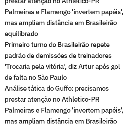
prestar atenção no Athletico-PR
Palmeiras e Flamengo 'invertem papéis',
mas ampliam distância em Brasileirão
equilibrado
Primeiro turno do Brasileirão repete
padrão de demissões de treinadores
'Trocaria pela vitória', diz Artur após gol
de falta no São Paulo
Análise tática do Guffo: precisamos
prestar atenção no Athletico-PR
Palmeiras e Flamengo 'invertem papéis',
mas ampliam distância em Brasileirão