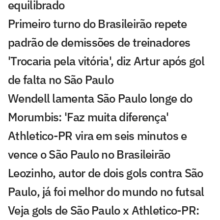
equilibrado
Primeiro turno do Brasileirão repete
padrão de demissões de treinadores
'Trocaria pela vitória', diz Artur após gol
de falta no São Paulo
Wendell lamenta São Paulo longe do
Morumbis: 'Faz muita diferença'
Athletico-PR vira em seis minutos e
vence o São Paulo no Brasileirão
Leozinho, autor de dois gols contra São
Paulo, já foi melhor do mundo no futsal
Veja gols de São Paulo x Athletico-PR: