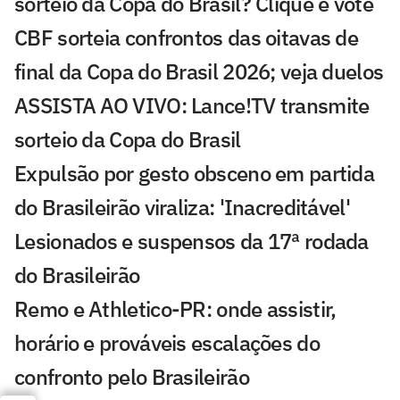
sorteio da Copa do Brasil? Clique e vote
CBF sorteia confrontos das oitavas de
final da Copa do Brasil 2026; veja duelos
ASSISTA AO VIVO: Lance!TV transmite
sorteio da Copa do Brasil
Expulsão por gesto obsceno em partida
do Brasileirão viraliza: 'Inacreditável'
Lesionados e suspensos da 17ª rodada
do Brasileirão
Remo e Athletico-PR: onde assistir,
horário e prováveis escalações do
confronto pelo Brasileirão