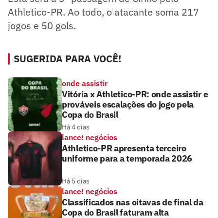
Athletico-PR. Ao todo, o atacante soma 217
jogos e 50 gols.
SUGERIDA PARA VOCÊ!
onde assistir
Vitória x Athletico-PR: onde assistir e
prováveis escalações do jogo pela
Copa do Brasil
Há 4 dias
lance! negócios
Athletico-PR apresenta terceiro
uniforme para a temporada 2026
Há 5 dias
lance! negócios
Classificados nas oitavas de final da
Copa do Brasil faturam alta