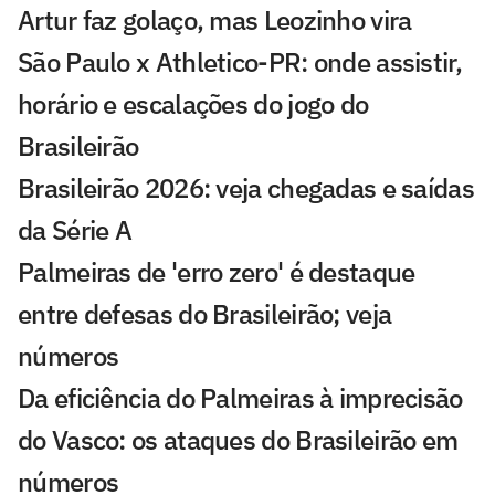
Artur faz golaço, mas Leozinho vira
São Paulo x Athletico-PR: onde assistir,
horário e escalações do jogo do
Brasileirão
Brasileirão 2026: veja chegadas e saídas
da Série A
Palmeiras de 'erro zero' é destaque
entre defesas do Brasileirão; veja
números
Da eficiência do Palmeiras à imprecisão
do Vasco: os ataques do Brasileirão em
números