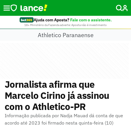
Ajuda com Aposta?
Fale com o assistente.
18+ Ministério da Fazenda adverte: Aposta não é investimento
Athletico Paranaense
Jornalista afirma que
Marcelo Cirino já assinou
com o Athletico-PR
Informação publicada por Nadja Mauad dá conta de que
acordo até 2023 foi firmado nesta quinta-feira (10)