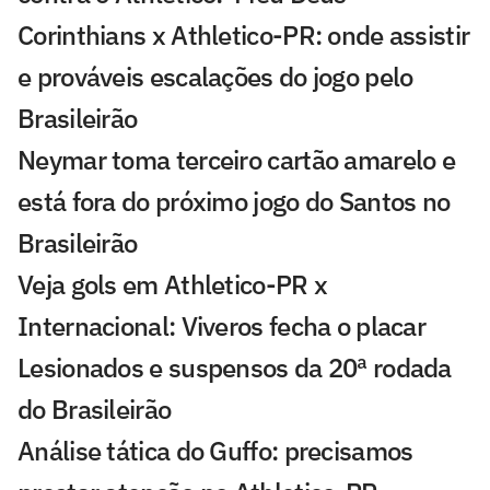
Corinthians x Athletico-PR: onde assistir
e prováveis escalações do jogo pelo
Brasileirão
Neymar toma terceiro cartão amarelo e
está fora do próximo jogo do Santos no
Brasileirão
Veja gols em Athletico-PR x
Internacional: Viveros fecha o placar
Lesionados e suspensos da 20ª rodada
do Brasileirão
Análise tática do Guffo: precisamos