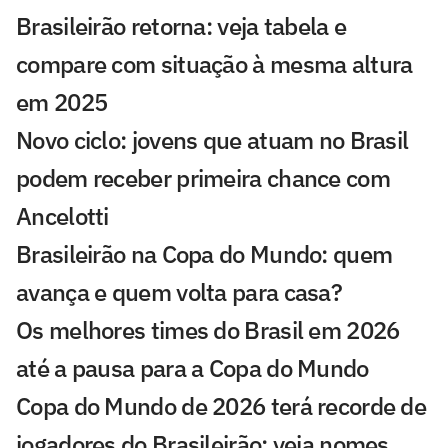
Brasileirão retorna: veja tabela e
compare com situação à mesma altura
em 2025
Novo ciclo: jovens que atuam no Brasil
podem receber primeira chance com
Ancelotti
Brasileirão na Copa do Mundo: quem
avança e quem volta para casa?
Os melhores times do Brasil em 2026
até a pausa para a Copa do Mundo
Copa do Mundo de 2026 terá recorde de
jogadores do Brasileirão; veja nomes