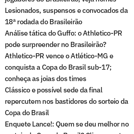
Lesionados, suspensos e convocados da
18ª rodada do Brasileirão
Análise tática do Guffo: o Athletico-PR
pode surpreender no Brasileirão?
Athletico-PR vence o Atlético-MG e
conquista a Copa do Brasil sub-17;
conheça as joias dos times
Clássico e possível sede da final
repercutem nos bastidores do sorteio da
Copa do Brasil
Enquete Lance!: Quem se deu melhor no