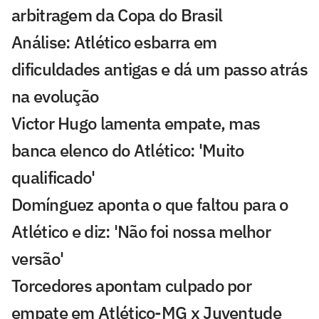
arbitragem da Copa do Brasil
Análise: Atlético esbarra em
dificuldades antigas e dá um passo atrás
na evolução
Victor Hugo lamenta empate, mas
banca elenco do Atlético: 'Muito
qualificado'
Domínguez aponta o que faltou para o
Atlético e diz: 'Não foi nossa melhor
versão'
Torcedores apontam culpado por
empate em Atlético-MG x Juventude