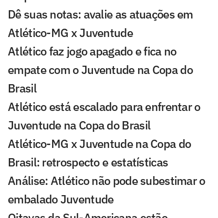
Dê suas notas: avalie as atuações em
Atlético-MG x Juventude
Atlético faz jogo apagado e fica no
empate com o Juventude na Copa do
Brasil
Atlético está escalado para enfrentar o
Juventude na Copa do Brasil
Atlético-MG x Juventude na Copa do
Brasil: retrospecto e estatísticas
Análise: Atlético não pode subestimar o
embalado Juventude
Oitavas da Sul-Americana estão