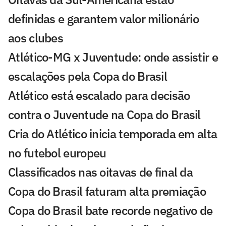
definidas e garantem valor milionário
aos clubes
Atlético-MG x Juventude: onde assistir e
escalações pela Copa do Brasil
Atlético está escalado para decisão
contra o Juventude na Copa do Brasil
Cria do Atlético inicia temporada em alta
no futebol europeu
Classificados nas oitavas de final da
Copa do Brasil faturam alta premiação
Copa do Brasil bate recorde negativo de