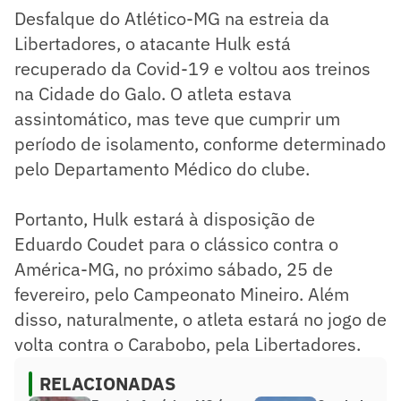
Desfalque do Atlético-MG na estreia da
Libertadores, o atacante Hulk está
recuperado da Covid-19 e voltou aos treinos
na Cidade do Galo. O atleta estava
assintomático, mas teve que cumprir um
período de isolamento, conforme determinado
pelo Departamento Médico do clube.
Portanto, Hulk estará à disposição de
Eduardo Coudet para o clássico contra o
América-MG, no próximo sábado, 25 de
fevereiro, pelo Campeonato Mineiro. Além
disso, naturalmente, o atleta estará no jogo de
volta contra o Carabobo, pela Libertadores.
RELACIONADAS