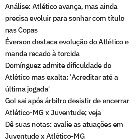
Análise: Atlético avança, mas ainda
precisa evoluir para sonhar com título
nas Copas
Éverson destaca evolução do Atlético e
manda recado à torcida
Domínguez admite dificuldade do
Atlético mas exalta: 'Acreditar até a
última jogada'
Gol sai após árbitro desistir de encerrar
Atlético-MG x Juventude; veja
Dê suas notas: avalie as atuações em
Juventude x Atlético-MG