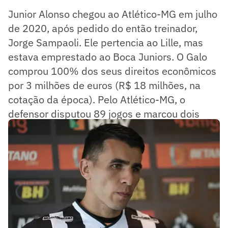
Junior Alonso chegou ao Atlético-MG em julho
de 2020, após pedido do então treinador,
Jorge Sampaoli. Ele pertencia ao Lille, mas
estava emprestado ao Boca Juniors. O Galo
comprou 100% dos seus direitos econômicos
por 3 milhões de euros (R$ 18 milhões, na
cotação da época). Pelo Atlético-MG, o
defensor disputou 89 jogos e marcou dois
gols.