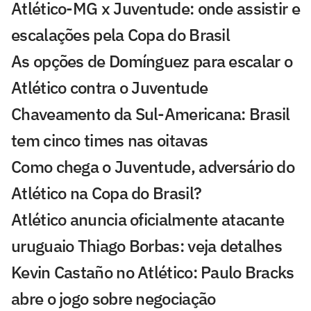
Atlético-MG x Juventude: onde assistir e
escalações pela Copa do Brasil
As opções de Domínguez para escalar o
Atlético contra o Juventude
Chaveamento da Sul-Americana: Brasil
tem cinco times nas oitavas
Como chega o Juventude, adversário do
Atlético na Copa do Brasil?
Atlético anuncia oficialmente atacante
uruguaio Thiago Borbas: veja detalhes
Kevin Castaño no Atlético: Paulo Bracks
abre o jogo sobre negociação