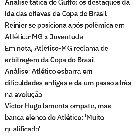
Análise tática do Guffo: os destaques da
ida das oitavas da Copa do Brasil
Reinier se posiciona após polêmica em
Atlético-MG x Juventude
Em nota, Atlético-MG reclama de
arbitragem da Copa do Brasil
Análise: Atlético esbarra em
dificuldades antigas e dá um passo atrás
na evolução
Victor Hugo lamenta empate, mas
banca elenco do Atlético: 'Muito
qualificado'