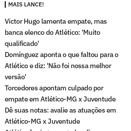
MAIS LANCE!
Victor Hugo lamenta empate, mas
banca elenco do Atlético: 'Muito
qualificado'
Domínguez aponta o que faltou para o
Atlético e diz: 'Não foi nossa melhor
versão'
Torcedores apontam culpado por
empate em Atlético-MG x Juventude
Dê suas notas: avalie as atuações em
Atlético-MG x Juventude