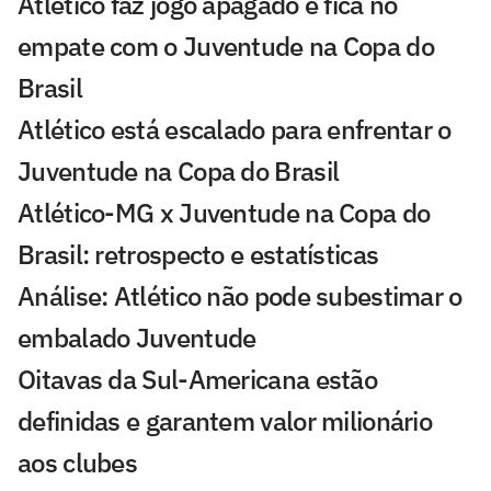
Atlético faz jogo apagado e fica no
empate com o Juventude na Copa do
Brasil
Atlético está escalado para enfrentar o
Juventude na Copa do Brasil
Atlético-MG x Juventude na Copa do
Brasil: retrospecto e estatísticas
Análise: Atlético não pode subestimar o
embalado Juventude
Oitavas da Sul-Americana estão
definidas e garantem valor milionário
aos clubes