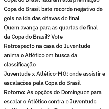
Copa do Brasil bate recorde negativo de
gols na ida das oitavas de final
Quem avança para as quartas de final
da Copa do Brasil? Vote
Retrospecto na casa do Juventude
anima o Atlético em busca da
classificação
Juventude x Atlético-MG: onde assistir e
escalações pela Copa do Brasil
Retorno: As opções de Domínguez para
escalar o Atlético contra o Juventude