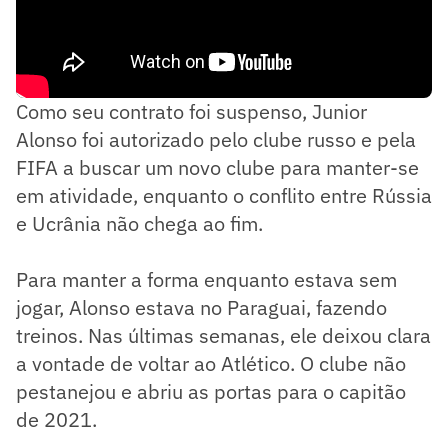
Como seu contrato foi suspenso, Junior
Alonso foi autorizado pelo clube russo e pela
FIFA a buscar um novo clube para manter-se
em atividade, enquanto o conflito entre Rússia
e Ucrânia não chega ao fim.
Para manter a forma enquanto estava sem
jogar, Alonso estava no Paraguai, fazendo
treinos. Nas últimas semanas, ele deixou clara
a vontade de voltar ao Atlético. O clube não
pestanejou e abriu as portas para o capitão
de 2021.