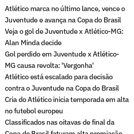
Atlético marca no último lance, vence o
Juventude e avança na Copa do Brasil
Veja o gol de Juventude x Atlético-MG:
Alan Minda decide
Gol perdido em Juventude x Atlético-
MG causa revolta: 'Vergonha'
Atlético está escalado para decisão
contra o Juventude na Copa do Brasil
Cria do Atlético inicia temporada em alta
no futebol europeu
Classificados nas oitavas de final da
Copa do Brasil faturam alta premiação