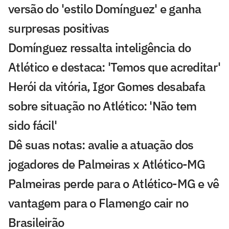
versão do 'estilo Domínguez' e ganha
surpresas positivas
Domínguez ressalta inteligência do
Atlético e destaca: 'Temos que acreditar'
Herói da vitória, Igor Gomes desabafa
sobre situação no Atlético: 'Não tem
sido fácil'
Dê suas notas: avalie a atuação dos
jogadores de Palmeiras x Atlético-MG
Palmeiras perde para o Atlético-MG e vê
vantagem para o Flamengo cair no
Brasileirão