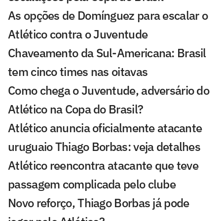
As opções de Domínguez para escalar o
Atlético contra o Juventude
Chaveamento da Sul-Americana: Brasil
tem cinco times nas oitavas
Como chega o Juventude, adversário do
Atlético na Copa do Brasil?
Atlético anuncia oficialmente atacante
uruguaio Thiago Borbas: veja detalhes
Atlético reencontra atacante que teve
passagem complicada pelo clube
Novo reforço, Thiago Borbas já pode