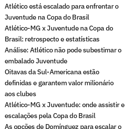
Atlético está escalado para enfrentar o
Juventude na Copa do Brasil
Atlético-MG x Juventude na Copa do
Brasil: retrospecto e estatísticas
Análise: Atlético não pode subestimar o
embalado Juventude
Oitavas da Sul-Americana estão
definidas e garantem valor milionário
aos clubes
Atlético-MG x Juventude: onde assistir e
escalações pela Copa do Brasil
As opções de Domínguez para escalar o