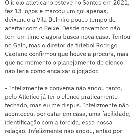
O ídolo atleticano esteve no Santos em 2021,
fez 13 jogos e marcou um gol apenas,
deixando a Vila Belmiro pouco tempo de
acertar com o Peixe. Desde novembro não
tem um time e agora busca nova casa. Tentou
no Galo, mas o diretor de futebol Rodrigo
Caetano confirmou que houve a procura, mas
que no momento o planejamento do elenco
não teria como encaixar o jogador.
- Infelizmente a conversa não andou tanto,
pelo Atlético já ter o elenco praticamente
fechado, mas eu me dispus. Infelizmente não
aconteceu, por estar em casa, uma facilidade,
identificação com a torcida, essa nossa
relação. Infelizmente não andou, então por