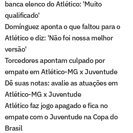
banca elenco do Atlético: 'Muito
qualificado'
Domínguez aponta o que faltou para o
Atlético e diz: 'Não foi nossa melhor
versão'
Torcedores apontam culpado por
empate em Atlético-MG x Juventude
Dê suas notas: avalie as atuações em
Atlético-MG x Juventude
Atlético faz jogo apagado e fica no
empate com o Juventude na Copa do
Brasil