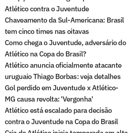
Atlético contra o Juventude
Chaveamento da Sul-Americana: Brasil
tem cinco times nas oitavas
Como chega o Juventude, adversário do
Atlético na Copa do Brasil?
Atlético anuncia oficialmente atacante
uruguaio Thiago Borbas: veja detalhes
Gol perdido em Juventude x Atlético-
MG causa revolta: 'Vergonha'
Atlético está escalado para decisão
contra o Juventude na Copa do Brasil
Cria do Atlético inicia temporada em alta