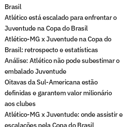
Brasil
Atlético está escalado para enfrentar o
Juventude na Copa do Brasil
Atlético-MG x Juventude na Copa do
Brasil: retrospecto e estatísticas
Análise: Atlético não pode subestimar o
embalado Juventude
Oitavas da Sul-Americana estão
definidas e garantem valor milionário
aos clubes
Atlético-MG x Juventude: onde assistir e
escalações pela Copa do Brasil