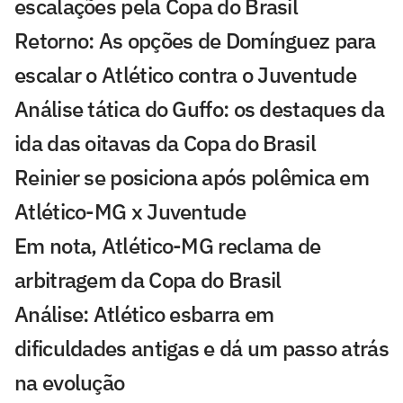
escalações pela Copa do Brasil
Retorno: As opções de Domínguez para
escalar o Atlético contra o Juventude
Análise tática do Guffo: os destaques da
ida das oitavas da Copa do Brasil
Reinier se posiciona após polêmica em
Atlético-MG x Juventude
Em nota, Atlético-MG reclama de
arbitragem da Copa do Brasil
Análise: Atlético esbarra em
dificuldades antigas e dá um passo atrás
na evolução