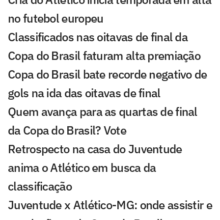
no futebol europeu
Classificados nas oitavas de final da
Copa do Brasil faturam alta premiação
Copa do Brasil bate recorde negativo de
gols na ida das oitavas de final
Quem avança para as quartas de final
da Copa do Brasil? Vote
Retrospecto na casa do Juventude
anima o Atlético em busca da
classificação
Juventude x Atlético-MG: onde assistir e