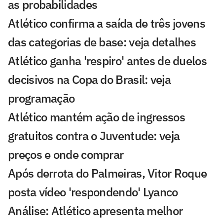
as probabilidades
Atlético confirma a saída de três jovens
das categorias de base: veja detalhes
Atlético ganha 'respiro' antes de duelos
decisivos na Copa do Brasil: veja
programação
Atlético mantém ação de ingressos
gratuitos contra o Juventude: veja
preços e onde comprar
Após derrota do Palmeiras, Vitor Roque
posta vídeo 'respondendo' Lyanco
Análise: Atlético apresenta melhor