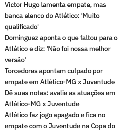
Victor Hugo lamenta empate, mas
banca elenco do Atlético: 'Muito
qualificado'
Domínguez aponta o que faltou para o
Atlético e diz: 'Não foi nossa melhor
versão'
Torcedores apontam culpado por
empate em Atlético-MG x Juventude
Dê suas notas: avalie as atuações em
Atlético-MG x Juventude
Atlético faz jogo apagado e fica no
empate com o Juventude na Copa do