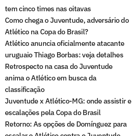
tem cinco times nas oitavas
Como chega o Juventude, adversário do
Atlético na Copa do Brasil?
Atlético anuncia oficialmente atacante
uruguaio Thiago Borbas: veja detalhes
Retrospecto na casa do Juventude
anima o Atlético em busca da
classificação
Juventude x Atlético-MG: onde assistir e
escalações pela Copa do Brasil
Retorno: As opções de Domínguez para
escalar o Atlético contra o Juventude