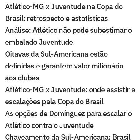
Atlético-MG x Juventude na Copa do
Brasil: retrospecto e estatísticas
Análise: Atlético não pode subestimar o
embalado Juventude
Oitavas da Sul-Americana estão
definidas e garantem valor milionário
aos clubes
Atlético-MG x Juventude: onde assistir e
escalações pela Copa do Brasil
As opções de Domínguez para escalar o
Atlético contra o Juventude
Chaveamento da Sul-Americana: Brasil