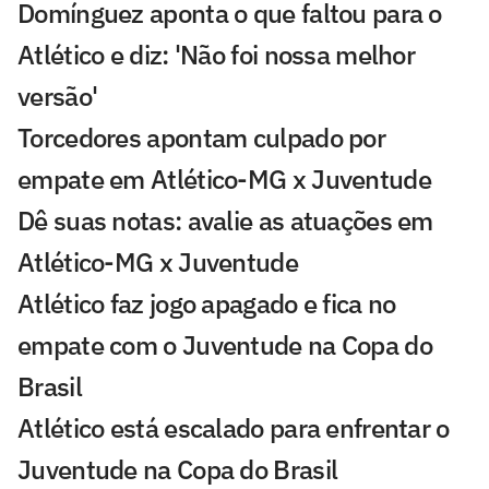
Domínguez aponta o que faltou para o
Atlético e diz: 'Não foi nossa melhor
versão'
Torcedores apontam culpado por
empate em Atlético-MG x Juventude
Dê suas notas: avalie as atuações em
Atlético-MG x Juventude
Atlético faz jogo apagado e fica no
empate com o Juventude na Copa do
Brasil
Atlético está escalado para enfrentar o
Juventude na Copa do Brasil