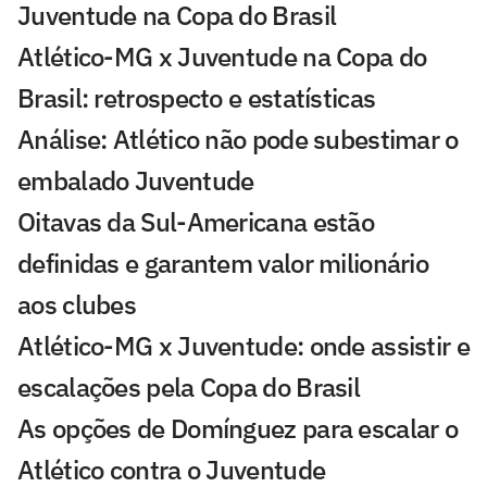
Juventude na Copa do Brasil
Atlético-MG x Juventude na Copa do
Brasil: retrospecto e estatísticas
Análise: Atlético não pode subestimar o
embalado Juventude
Oitavas da Sul-Americana estão
definidas e garantem valor milionário
aos clubes
Atlético-MG x Juventude: onde assistir e
escalações pela Copa do Brasil
As opções de Domínguez para escalar o
Atlético contra o Juventude