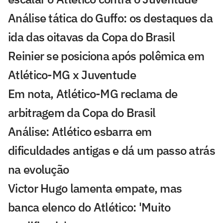
Análise tática do Guffo: os destaques da
ida das oitavas da Copa do Brasil
Reinier se posiciona após polêmica em
Atlético-MG x Juventude
Em nota, Atlético-MG reclama de
arbitragem da Copa do Brasil
Análise: Atlético esbarra em
dificuldades antigas e dá um passo atrás
na evolução
Victor Hugo lamenta empate, mas
banca elenco do Atlético: 'Muito