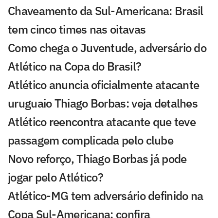
Chaveamento da Sul-Americana: Brasil
tem cinco times nas oitavas
Como chega o Juventude, adversário do
Atlético na Copa do Brasil?
Atlético anuncia oficialmente atacante
uruguaio Thiago Borbas: veja detalhes
Atlético reencontra atacante que teve
passagem complicada pelo clube
Novo reforço, Thiago Borbas já pode
jogar pelo Atlético?
Atlético-MG tem adversário definido na
Copa Sul-Americana: confira