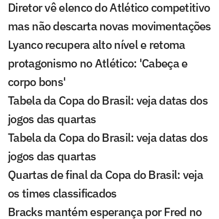
Diretor vê elenco do Atlético competitivo
mas não descarta novas movimentações
Lyanco recupera alto nível e retoma
protagonismo no Atlético: 'Cabeça e
corpo bons'
Tabela da Copa do Brasil: veja datas dos
jogos das quartas
Tabela da Copa do Brasil: veja datas dos
jogos das quartas
Quartas de final da Copa do Brasil: veja
os times classificados
Bracks mantém esperança por Fred no