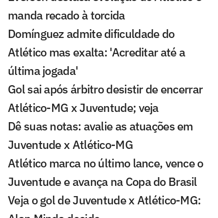
manda recado à torcida
Domínguez admite dificuldade do
Atlético mas exalta: 'Acreditar até a
última jogada'
Gol sai após árbitro desistir de encerrar
Atlético-MG x Juventude; veja
Dê suas notas: avalie as atuações em
Juventude x Atlético-MG
Atlético marca no último lance, vence o
Juventude e avança na Copa do Brasil
Veja o gol de Juventude x Atlético-MG: