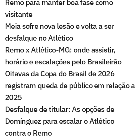
Remo para manter boa fase como
visitante
Meia sofre nova lesão e volta a ser
desfalque no Atlético
Remo x Atlético-MG: onde assistir,
horário e escalações pelo Brasileirão
Oitavas da Copa do Brasil de 2026
registram queda de público em relação a
2025
Desfalque de titular: As opções de
Domínguez para escalar o Atlético
contra o Remo