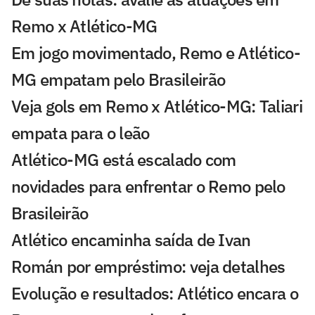
Remo x Atlético-MG
Em jogo movimentado, Remo e Atlético-
MG empatam pelo Brasileirão
Veja gols em Remo x Atlético-MG: Taliari
empata para o leão
Atlético-MG está escalado com
novidades para enfrentar o Remo pelo
Brasileirão
Atlético encaminha saída de Ivan
Román por empréstimo: veja detalhes
Evolução e resultados: Atlético encara o