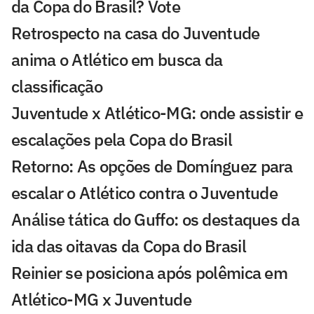
da Copa do Brasil? Vote
Retrospecto na casa do Juventude
anima o Atlético em busca da
classificação
Juventude x Atlético-MG: onde assistir e
escalações pela Copa do Brasil
Retorno: As opções de Domínguez para
escalar o Atlético contra o Juventude
Análise tática do Guffo: os destaques da
ida das oitavas da Copa do Brasil
Reinier se posiciona após polêmica em
Atlético-MG x Juventude