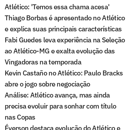
Atlético: 'Temos essa chama acesa'
Thiago Borbas é apresentado no Atlético
e explica suas principais características
Fabi Guedes leva experiência na Seleção
ao Atlético-MG e exalta evolução das
Vingadoras na temporada
Kevin Castaño no Atlético: Paulo Bracks
abre o jogo sobre negociação
Análise: Atlético avança, mas ainda
precisa evoluir para sonhar com título
nas Copas
Éverson destaca evolução do Atlético e