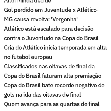
Alan Minda decide
Gol perdido em Juventude x Atlético-
MG causa revolta: 'Vergonha'
Atlético está escalado para decisão
contra o Juventude na Copa do Brasil
Cria do Atlético inicia temporada em alta
no futebol europeu
Classificados nas oitavas de final da
Copa do Brasil faturam alta premiação
Copa do Brasil bate recorde negativo de
gols na ida das oitavas de final
Quem avança para as quartas de final