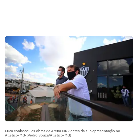
Cuca conheceu as obras da Arena MRV antes da sua apresentação no
Atlético-MG-(Pedro Souza/Atlético-MG)