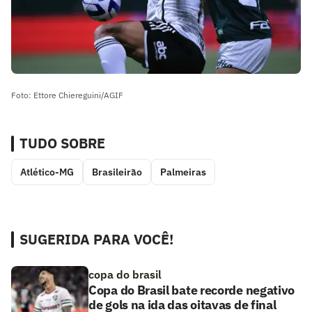
Foto: Ettore Chiereguini/AGIF
TUDO SOBRE
Atlético-MG
Brasileirão
Palmeiras
SUGERIDA PARA VOCÊ!
copa do brasil
Copa do Brasil bate recorde negativo
de gols na ida das oitavas de final