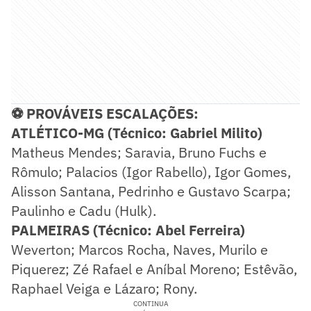
⚽ PROVÁVEIS ESCALAÇÕES:
ATLÉTICO-MG (Técnico: Gabriel Milito)
Matheus Mendes; Saravia, Bruno Fuchs e
Rômulo; Palacios (Igor Rabello), Igor Gomes,
Alisson Santana, Pedrinho e Gustavo Scarpa;
Paulinho e Cadu (Hulk).
PALMEIRAS (Técnico: Abel Ferreira)
Weverton; Marcos Rocha, Naves, Murilo e
Piquerez; Zé Rafael e Aníbal Moreno; Estêvão,
Raphael Veiga e Lázaro; Rony.
CONTINUA