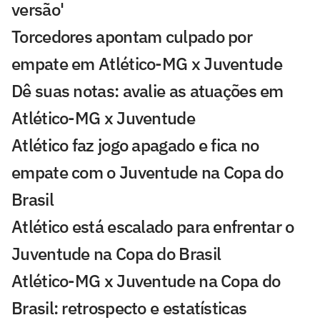
versão'
Torcedores apontam culpado por
empate em Atlético-MG x Juventude
Dê suas notas: avalie as atuações em
Atlético-MG x Juventude
Atlético faz jogo apagado e fica no
empate com o Juventude na Copa do
Brasil
Atlético está escalado para enfrentar o
Juventude na Copa do Brasil
Atlético-MG x Juventude na Copa do
Brasil: retrospecto e estatísticas