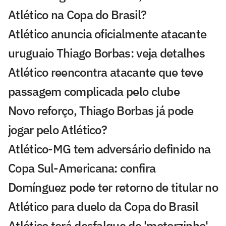
Atlético na Copa do Brasil?
Atlético anuncia oficialmente atacante
uruguaio Thiago Borbas: veja detalhes
Atlético reencontra atacante que teve
passagem complicada pelo clube
Novo reforço, Thiago Borbas já pode
jogar pelo Atlético?
Atlético-MG tem adversário definido na
Copa Sul-Americana: confira
Domínguez pode ter retorno de titular no
Atlético para duelo da Copa do Brasil
Atlético terá desfalque de 'motorzinho'