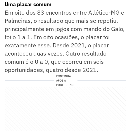
Uma placar comum
Em oito dos 83 encontros entre Atlético-MG e
Palmeiras, o resultado que mais se repetiu,
principalmente em jogos com mando do Galo,
foi o 1 a 1. Em oito ocasiões, o placar foi
exatamente esse. Desde 2021, o placar
aconteceu duas vezes. Outro resultado
comum é o 0 a 0, que ocorreu em seis
oportunidades, quatro desde 2021.
CONTINUA
APÓS A
PUBLICIDADE