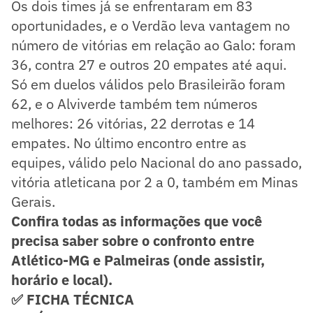
Os dois times já se enfrentaram em 83
oportunidades, e o Verdão leva vantagem no
número de vitórias em relação ao Galo: foram
36, contra 27 e outros 20 empates até aqui.
Só em duelos válidos pelo Brasileirão foram
62, e o Alviverde também tem números
melhores: 26 vitórias, 22 derrotas e 14
empates. No último encontro entre as
equipes, válido pelo Nacional do ano passado,
vitória atleticana por 2 a 0, também em Minas
Gerais.
Confira todas as informações que você
precisa saber sobre o confronto entre
Atlético-MG e Palmeiras (onde assistir,
horário e local).
✅ FICHA TÉCNICA