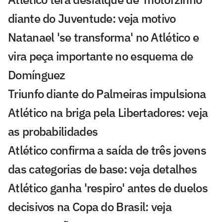
diante do Juventude: veja motivo
Natanael 'se transforma' no Atlético e
vira peça importante no esquema de
Domínguez
Triunfo diante do Palmeiras impulsiona
Atlético na briga pela Libertadores: veja
as probabilidades
Atlético confirma a saída de três jovens
das categorias de base: veja detalhes
Atlético ganha 'respiro' antes de duelos
decisivos na Copa do Brasil: veja