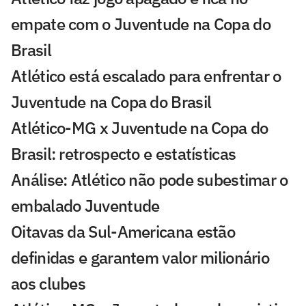
empate com o Juventude na Copa do
Brasil
Atlético está escalado para enfrentar o
Juventude na Copa do Brasil
Atlético-MG x Juventude na Copa do
Brasil: retrospecto e estatísticas
Análise: Atlético não pode subestimar o
embalado Juventude
Oitavas da Sul-Americana estão
definidas e garantem valor milionário
aos clubes