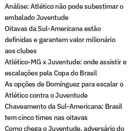
Análise: Atlético não pode subestimar o
embalado Juventude
Oitavas da Sul-Americana estão
definidas e garantem valor milionário
aos clubes
Atlético-MG x Juventude: onde assistir e
escalações pela Copa do Brasil
As opções de Domínguez para escalar o
Atlético contra o Juventude
Chaveamento da Sul-Americana: Brasil
tem cinco times nas oitavas
Como chega o Juventude, adversário do