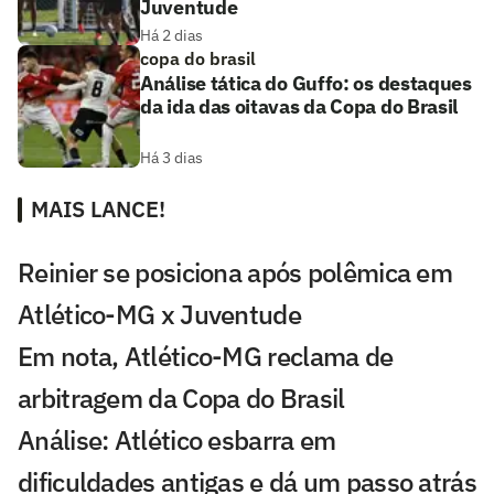
Juventude
Há 2 dias
copa do brasil
Análise tática do Guffo: os destaques
da ida das oitavas da Copa do Brasil
Há 3 dias
MAIS LANCE!
Reinier se posiciona após polêmica em
Atlético-MG x Juventude
Em nota, Atlético-MG reclama de
arbitragem da Copa do Brasil
Análise: Atlético esbarra em
dificuldades antigas e dá um passo atrás