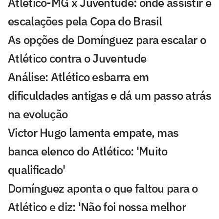
Atlético-MG x Juventude: onde assistir e
escalações pela Copa do Brasil
As opções de Domínguez para escalar o
Atlético contra o Juventude
Análise: Atlético esbarra em
dificuldades antigas e dá um passo atrás
na evolução
Victor Hugo lamenta empate, mas
banca elenco do Atlético: 'Muito
qualificado'
Domínguez aponta o que faltou para o
Atlético e diz: 'Não foi nossa melhor