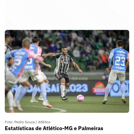
Foto: Pedro Souza / Atlético
Estatísticas de Atlético-MG e Palmeiras