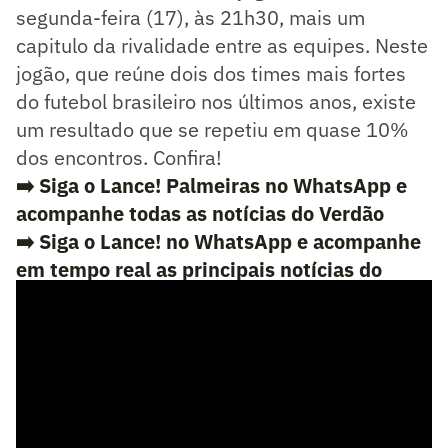
segunda-feira (17), às 21h30, mais um
capitulo da rivalidade entre as equipes. Neste
jogão, que reúne dois dos times mais fortes
do futebol brasileiro nos últimos anos, existe
um resultado que se repetiu em quase 10%
dos encontros. Confira!
➡️ Siga o Lance! Palmeiras no WhatsApp e
acompanhe todas as notícias do Verdão
➡️ Siga o Lance! no WhatsApp e acompanhe
em tempo real as principais notícias do
esporte