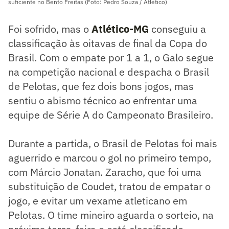
suficiente no Bento Freitas (Foto: Pedro Souza / Atlético)
Foi sofrido, mas o
Atlético-MG
conseguiu a
classificação às oitavas de final da Copa do
Brasil. Com o empate por 1 a 1, o Galo segue
na competição nacional e despacha o Brasil
de Pelotas, que fez dois bons jogos, mas
sentiu o abismo técnico ao enfrentar uma
equipe de Série A do Campeonato Brasileiro.
Durante a partida, o Brasil de Pelotas foi mais
aguerrido e marcou o gol no primeiro tempo,
com Márcio Jonatan. Zaracho, que foi uma
substituição de Coudet, tratou de empatar o
jogo, e evitar um vexame atleticano em
Pelotas. O time mineiro aguarda o sorteio, na