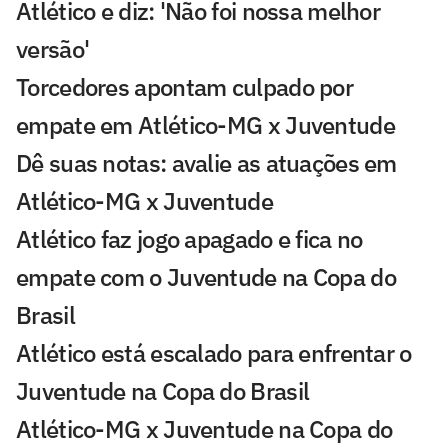
Atlético e diz: 'Não foi nossa melhor
versão'
Torcedores apontam culpado por
empate em Atlético-MG x Juventude
Dê suas notas: avalie as atuações em
Atlético-MG x Juventude
Atlético faz jogo apagado e fica no
empate com o Juventude na Copa do
Brasil
Atlético está escalado para enfrentar o
Juventude na Copa do Brasil
Atlético-MG x Juventude na Copa do