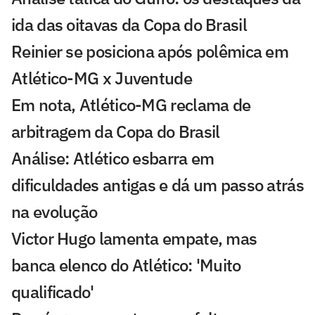
ida das oitavas da Copa do Brasil
Reinier se posiciona após polêmica em
Atlético-MG x Juventude
Em nota, Atlético-MG reclama de
arbitragem da Copa do Brasil
Análise: Atlético esbarra em
dificuldades antigas e dá um passo atrás
na evolução
Victor Hugo lamenta empate, mas
banca elenco do Atlético: 'Muito
qualificado'