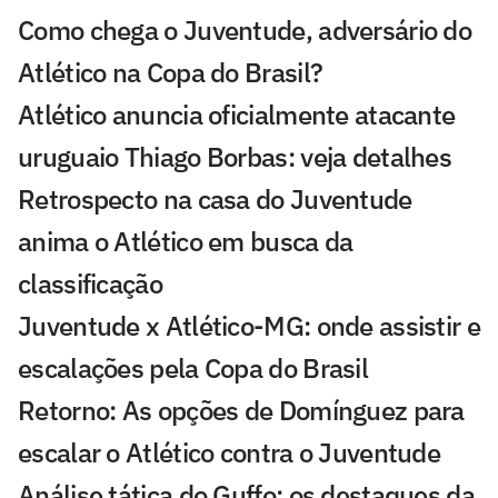
Como chega o Juventude, adversário do
Atlético na Copa do Brasil?
Atlético anuncia oficialmente atacante
uruguaio Thiago Borbas: veja detalhes
Retrospecto na casa do Juventude
anima o Atlético em busca da
classificação
Juventude x Atlético-MG: onde assistir e
escalações pela Copa do Brasil
Retorno: As opções de Domínguez para
escalar o Atlético contra o Juventude
Análise tática do Guffo: os destaques da