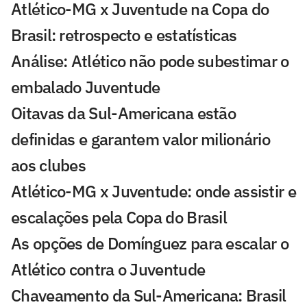
Atlético-MG x Juventude na Copa do
Brasil: retrospecto e estatísticas
Análise: Atlético não pode subestimar o
embalado Juventude
Oitavas da Sul-Americana estão
definidas e garantem valor milionário
aos clubes
Atlético-MG x Juventude: onde assistir e
escalações pela Copa do Brasil
As opções de Domínguez para escalar o
Atlético contra o Juventude
Chaveamento da Sul-Americana: Brasil