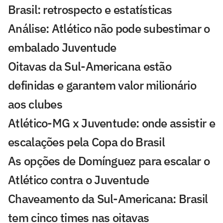
Brasil: retrospecto e estatísticas
Análise: Atlético não pode subestimar o
embalado Juventude
Oitavas da Sul-Americana estão
definidas e garantem valor milionário
aos clubes
Atlético-MG x Juventude: onde assistir e
escalações pela Copa do Brasil
As opções de Domínguez para escalar o
Atlético contra o Juventude
Chaveamento da Sul-Americana: Brasil
tem cinco times nas oitavas