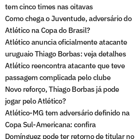
tem cinco times nas oitavas
Como chega o Juventude, adversário do
Atlético na Copa do Brasil?
Atlético anuncia oficialmente atacante
uruguaio Thiago Borbas: veja detalhes
Atlético reencontra atacante que teve
passagem complicada pelo clube
Novo reforço, Thiago Borbas já pode
jogar pelo Atlético?
Atlético-MG tem adversário definido na
Copa Sul-Americana: confira
Domínguez pode ter retorno de titular no