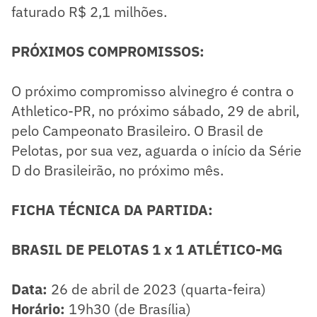
faturado R$ 2,1 milhões.
PRÓXIMOS COMPROMISSOS:
O próximo compromisso alvinegro é contra o
Athletico-PR, no próximo sábado, 29 de abril,
pelo Campeonato Brasileiro. O Brasil de
Pelotas, por sua vez, aguarda o início da Série
D do Brasileirão, no próximo mês.
FICHA TÉCNICA DA PARTIDA:
BRASIL DE PELOTAS 1 x 1 ATLÉTICO-MG
Data:
26 de abril de 2023 (quarta-feira)
Horário:
19h30 (de Brasília)