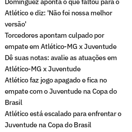
Domínguez aponta o que faltou para o
Atlético e diz: 'Não foi nossa melhor
versão'
Torcedores apontam culpado por
empate em Atlético-MG x Juventude
Dê suas notas: avalie as atuações em
Atlético-MG x Juventude
Atlético faz jogo apagado e fica no
empate com o Juventude na Copa do
Brasil
Atlético está escalado para enfrentar o
Juventude na Copa do Brasil