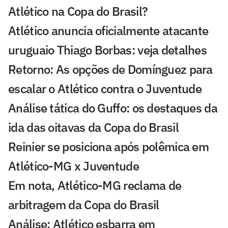
Atlético na Copa do Brasil?
Atlético anuncia oficialmente atacante
uruguaio Thiago Borbas: veja detalhes
Retorno: As opções de Domínguez para
escalar o Atlético contra o Juventude
Análise tática do Guffo: os destaques da
ida das oitavas da Copa do Brasil
Reinier se posiciona após polêmica em
Atlético-MG x Juventude
Em nota, Atlético-MG reclama de
arbitragem da Copa do Brasil
Análise: Atlético esbarra em