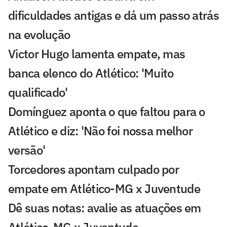
dificuldades antigas e dá um passo atrás
na evolução
Victor Hugo lamenta empate, mas
banca elenco do Atlético: 'Muito
qualificado'
Domínguez aponta o que faltou para o
Atlético e diz: 'Não foi nossa melhor
versão'
Torcedores apontam culpado por
empate em Atlético-MG x Juventude
Dê suas notas: avalie as atuações em