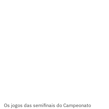
Os jogos das semifinais do Campeonato