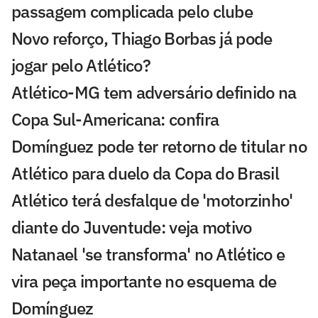
passagem complicada pelo clube
Novo reforço, Thiago Borbas já pode
jogar pelo Atlético?
Atlético-MG tem adversário definido na
Copa Sul-Americana: confira
Domínguez pode ter retorno de titular no
Atlético para duelo da Copa do Brasil
Atlético terá desfalque de 'motorzinho'
diante do Juventude: veja motivo
Natanael 'se transforma' no Atlético e
vira peça importante no esquema de
Domínguez