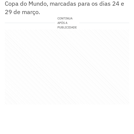
Copa do Mundo, marcadas para os dias 24 e
29 de março.
CONTINUA
APÓS A
PUBLICIDADE