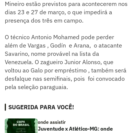
Mineiro estão previstos para acontecerem nos
dias 23 e 27 de março, o que impedirá a
presença dos três em campo.
O técnico Antonio Mohamed pode perder
além de Vargas , Godín e Arana, o atacante
Savarino, nome provável na lista da
Venezuela. O zagueiro Junior Alonso, que
voltou ao Galo por empréstimo , também será
desfalque nas semifinais, pois foi convocado
pela seleção paraguaia.
SUGERIDA PARA VOCÊ!
onde assistir
Juventude x Atlético-MG: onde