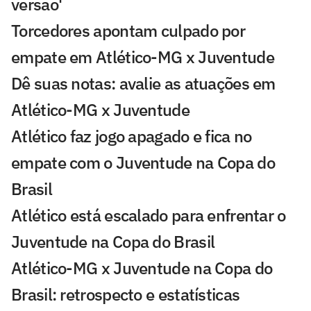
versão'
Torcedores apontam culpado por
empate em Atlético-MG x Juventude
Dê suas notas: avalie as atuações em
Atlético-MG x Juventude
Atlético faz jogo apagado e fica no
empate com o Juventude na Copa do
Brasil
Atlético está escalado para enfrentar o
Juventude na Copa do Brasil
Atlético-MG x Juventude na Copa do
Brasil: retrospecto e estatísticas