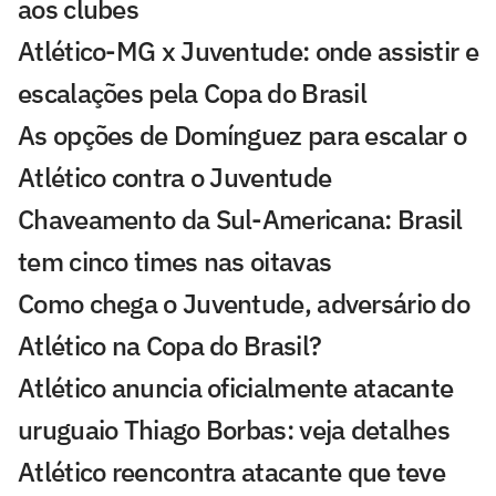
aos clubes
Atlético-MG x Juventude: onde assistir e
escalações pela Copa do Brasil
As opções de Domínguez para escalar o
Atlético contra o Juventude
Chaveamento da Sul-Americana: Brasil
tem cinco times nas oitavas
Como chega o Juventude, adversário do
Atlético na Copa do Brasil?
Atlético anuncia oficialmente atacante
uruguaio Thiago Borbas: veja detalhes
Atlético reencontra atacante que teve