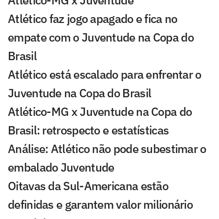
Atlético-MG x Juventude
Atlético faz jogo apagado e fica no
empate com o Juventude na Copa do
Brasil
Atlético está escalado para enfrentar o
Juventude na Copa do Brasil
Atlético-MG x Juventude na Copa do
Brasil: retrospecto e estatísticas
Análise: Atlético não pode subestimar o
embalado Juventude
Oitavas da Sul-Americana estão
definidas e garantem valor milionário