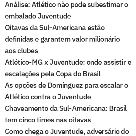
Análise: Atlético não pode subestimar o
embalado Juventude
Oitavas da Sul-Americana estão
definidas e garantem valor milionário
aos clubes
Atlético-MG x Juventude: onde assistir e
escalações pela Copa do Brasil
As opções de Domínguez para escalar o
Atlético contra o Juventude
Chaveamento da Sul-Americana: Brasil
tem cinco times nas oitavas
Como chega o Juventude, adversário do