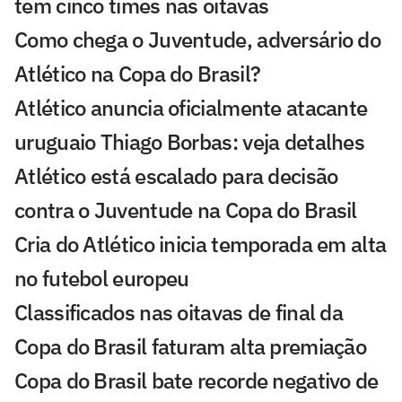
tem cinco times nas oitavas
Como chega o Juventude, adversário do
Atlético na Copa do Brasil?
Atlético anuncia oficialmente atacante
uruguaio Thiago Borbas: veja detalhes
Atlético está escalado para decisão
contra o Juventude na Copa do Brasil
Cria do Atlético inicia temporada em alta
no futebol europeu
Classificados nas oitavas de final da
Copa do Brasil faturam alta premiação
Copa do Brasil bate recorde negativo de