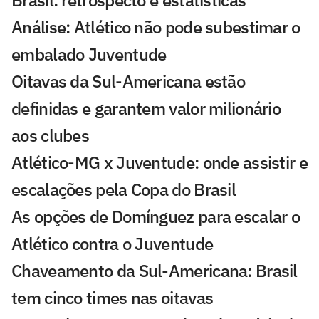
Brasil: retrospecto e estatísticas
Análise: Atlético não pode subestimar o
embalado Juventude
Oitavas da Sul-Americana estão
definidas e garantem valor milionário
aos clubes
Atlético-MG x Juventude: onde assistir e
escalações pela Copa do Brasil
As opções de Domínguez para escalar o
Atlético contra o Juventude
Chaveamento da Sul-Americana: Brasil
tem cinco times nas oitavas