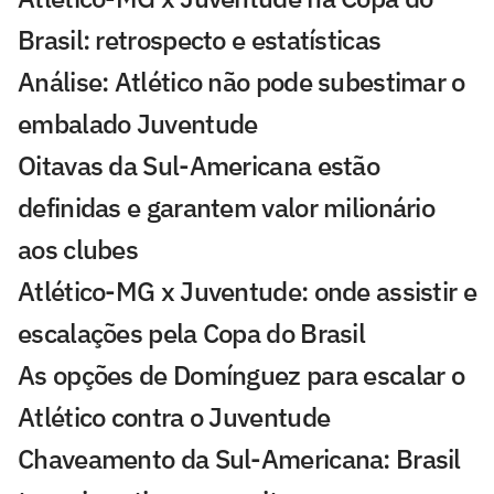
Brasil: retrospecto e estatísticas
Análise: Atlético não pode subestimar o
embalado Juventude
Oitavas da Sul-Americana estão
definidas e garantem valor milionário
aos clubes
Atlético-MG x Juventude: onde assistir e
escalações pela Copa do Brasil
As opções de Domínguez para escalar o
Atlético contra o Juventude
Chaveamento da Sul-Americana: Brasil