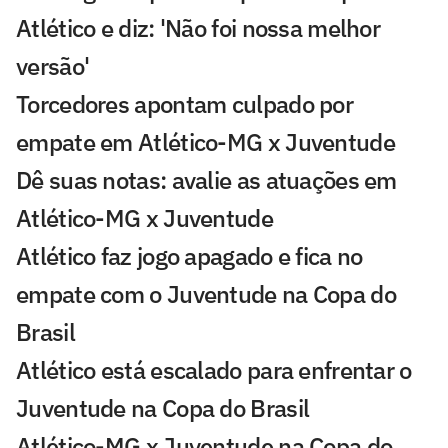
Atlético e diz: 'Não foi nossa melhor
versão'
Torcedores apontam culpado por
empate em Atlético-MG x Juventude
Dê suas notas: avalie as atuações em
Atlético-MG x Juventude
Atlético faz jogo apagado e fica no
empate com o Juventude na Copa do
Brasil
Atlético está escalado para enfrentar o
Juventude na Copa do Brasil
Atlético-MG x Juventude na Copa do