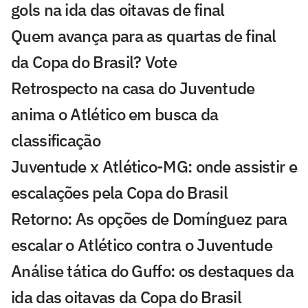
gols na ida das oitavas de final
Quem avança para as quartas de final
da Copa do Brasil? Vote
Retrospecto na casa do Juventude
anima o Atlético em busca da
classificação
Juventude x Atlético-MG: onde assistir e
escalações pela Copa do Brasil
Retorno: As opções de Domínguez para
escalar o Atlético contra o Juventude
Análise tática do Guffo: os destaques da
ida das oitavas da Copa do Brasil