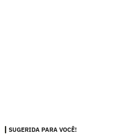
SUGERIDA PARA VOCÊ!