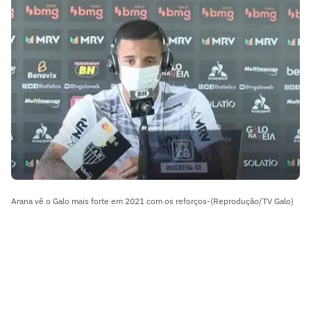
Arana vê o Galo mais forte em 2021 com os reforços-(Reprodução/TV Galo)