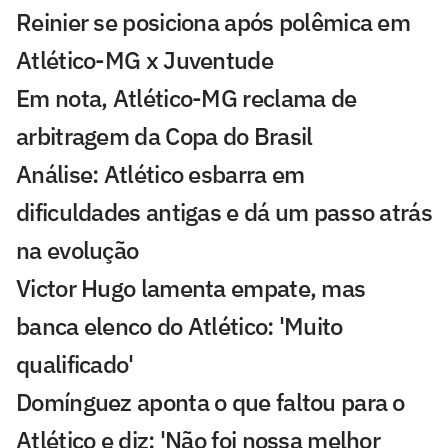
Reinier se posiciona após polêmica em
Atlético-MG x Juventude
Em nota, Atlético-MG reclama de
arbitragem da Copa do Brasil
Análise: Atlético esbarra em
dificuldades antigas e dá um passo atrás
na evolução
Victor Hugo lamenta empate, mas
banca elenco do Atlético: 'Muito
qualificado'
Domínguez aponta o que faltou para o
Atlético e diz: 'Não foi nossa melhor