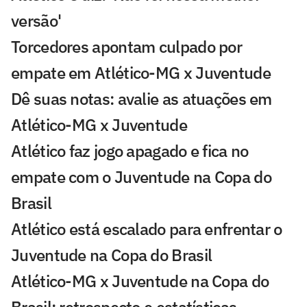
versão'
Torcedores apontam culpado por
empate em Atlético-MG x Juventude
Dê suas notas: avalie as atuações em
Atlético-MG x Juventude
Atlético faz jogo apagado e fica no
empate com o Juventude na Copa do
Brasil
Atlético está escalado para enfrentar o
Juventude na Copa do Brasil
Atlético-MG x Juventude na Copa do