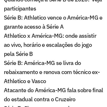
participantes
Série B: Athletico vence o América-MG e
garante acesso à Série A
Athletico x América-MG: onde assistir
ao vivo, horário e escalações do jogo
pela Série B
Série B: América-MG se livra do
rebaixamento e renova com técnico ex-
Athletico e Vasco
Atacante do América-MG fala sobre final
do estadual contra o Cruzeiro