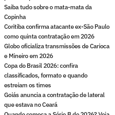
Saiba tudo sobre o mata-mata da
Copinha
Coritiba confirma atacante ex-São Paulo
como quinta contratação em 2026
Globo oficializa transmissões de Carioca
e Mineiro em 2026
Copa do Brasil 2026: confira
classificados, formato e quando
estreiam os times
Goiás anuncia a contratação de lateral
que estava no Ceará
Quando começa a Série B de 2026? Veja