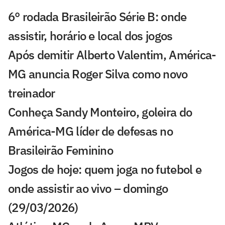
6° rodada Brasileirão Série B: onde
assistir, horário e local dos jogos
Após demitir Alberto Valentim, América-
MG anuncia Roger Silva como novo
treinador
Conheça Sandy Monteiro, goleira do
América-MG líder de defesas no
Brasileirão Feminino
Jogos de hoje: quem joga no futebol e
onde assistir ao vivo – domingo
(29/03/2026)