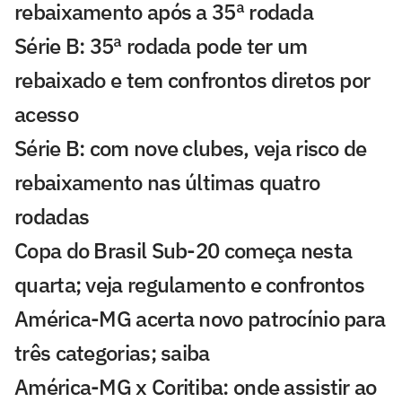
rebaixamento após a 35ª rodada
Série B: 35ª rodada pode ter um
rebaixado e tem confrontos diretos por
acesso
Série B: com nove clubes, veja risco de
rebaixamento nas últimas quatro
rodadas
Copa do Brasil Sub-20 começa nesta
quarta; veja regulamento e confrontos
América-MG acerta novo patrocínio para
três categorias; saiba
América-MG x Coritiba: onde assistir ao