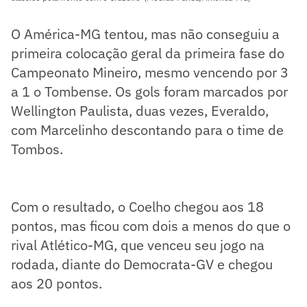
O América-MG tentou, mas não conseguiu a
primeira colocação geral da primeira fase do
Campeonato Mineiro, mesmo vencendo por 3
a 1 o Tombense. Os gols foram marcados por
Wellington Paulista, duas vezes, Everaldo,
com Marcelinho descontando para o time de
Tombos.
Com o resultado, o Coelho chegou aos 18
pontos, mas ficou com dois a menos do que o
rival Atlético-MG, que venceu seu jogo na
rodada, diante do Democrata-GV e chegou
aos 20 pontos.