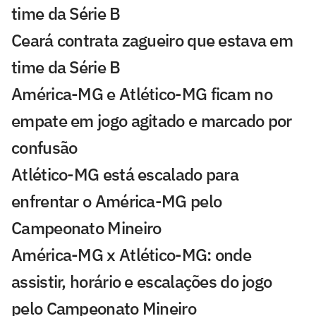
time da Série B
Ceará contrata zagueiro que estava em
time da Série B
América-MG e Atlético-MG ficam no
empate em jogo agitado e marcado por
confusão
Atlético-MG está escalado para
enfrentar o América-MG pelo
Campeonato Mineiro
América-MG x Atlético-MG: onde
assistir, horário e escalações do jogo
pelo Campeonato Mineiro