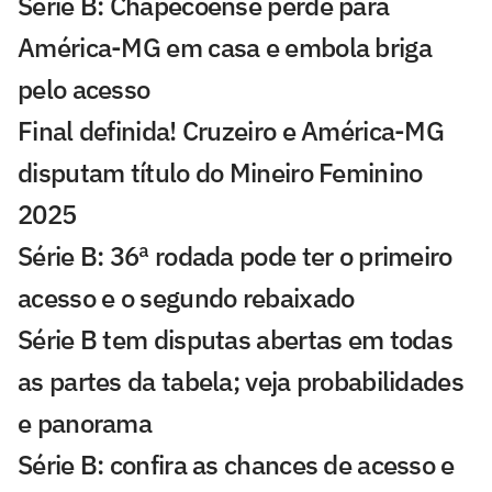
Série B: Chapecoense perde para
América-MG em casa e embola briga
pelo acesso
Final definida! Cruzeiro e América-MG
disputam título do Mineiro Feminino
2025
Série B: 36ª rodada pode ter o primeiro
acesso e o segundo rebaixado
Série B tem disputas abertas em todas
as partes da tabela; veja probabilidades
e panorama
Série B: confira as chances de acesso e