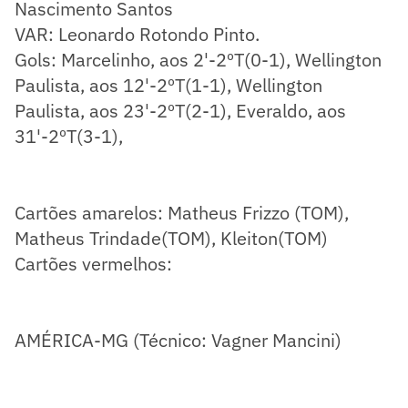
Nascimento Santos
VAR: Leonardo Rotondo Pinto.
Gols: Marcelinho, aos 2'-2ºT(0-1), Wellington
Paulista, aos 12'-2ºT(1-1), Wellington
Paulista, aos 23'-2ºT(2-1), Everaldo, aos
31'-2ºT(3-1),
Cartões amarelos: Matheus Frizzo (TOM),
Matheus Trindade(TOM), Kleiton(TOM)
Cartões vermelhos:
AMÉRICA-MG (Técnico: Vagner Mancini)