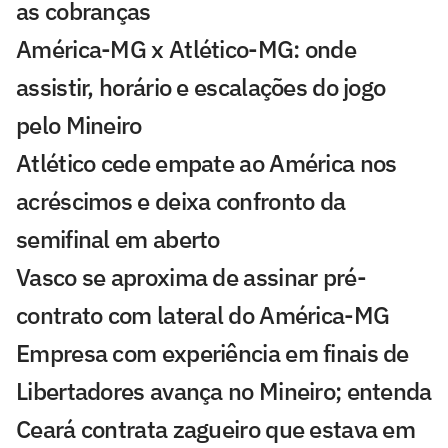
as cobranças
América-MG x Atlético-MG: onde
assistir, horário e escalações do jogo
pelo Mineiro
Atlético cede empate ao América nos
acréscimos e deixa confronto da
semifinal em aberto
Vasco se aproxima de assinar pré-
contrato com lateral do América-MG
Empresa com experiência em finais de
Libertadores avança no Mineiro; entenda
Ceará contrata zagueiro que estava em