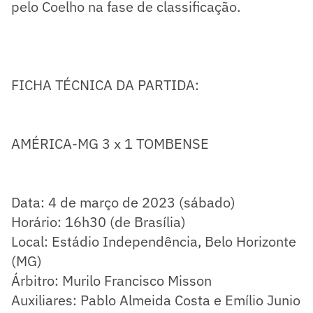
pelo Coelho na fase de classificação.
FICHA TÉCNICA DA PARTIDA:
AMÉRICA-MG 3 x 1 TOMBENSE
Data: 4 de março de 2023 (sábado)
Horário: 16h30 (de Brasília)
Local: Estádio Independência, Belo Horizonte
(MG)
Árbitro: Murilo Francisco Misson
Auxiliares: Pablo Almeida Costa e Emílio Junio