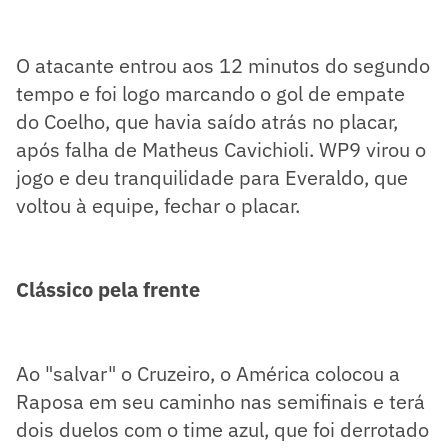
O atacante entrou aos 12 minutos do segundo
tempo e foi logo marcando o gol de empate
do Coelho, que havia saído atrás no placar,
após falha de Matheus Cavichioli. WP9 virou o
jogo e deu tranquilidade para Everaldo, que
voltou à equipe, fechar o placar.
Clássico pela frente
Ao "salvar" o Cruzeiro, o América colocou a
Raposa em seu caminho nas semifinais e terá
dois duelos com o time azul, que foi derrotado